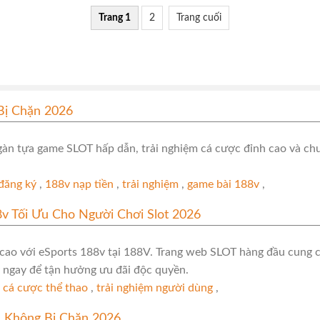
Trang 1
2
Trang cuối
Bị Chặn 2026
gàn tựa game SLOT hấp dẫn, trải nghiệm cá cược đỉnh cao và c
đăng ký
,
188v nạp tiền
,
trải nghiệm
,
game bài 188v
,
v Tối Ưu Cho Người Chơi Slot 2026
cao với eSports 188v tại 188V. Trang web SLOT hàng đầu cung c
ký ngay để tận hưởng ưu đãi độc quyền.
,
cá cược thể thao
,
trải nghiệm người dùng
,
c Không Bị Chặn 2026