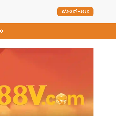
ĐĂNG KÝ +168K
HŨ