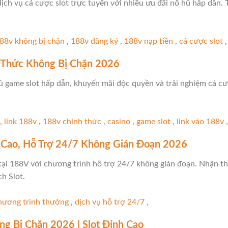
ch vụ cá cược slot trực tuyến với nhiều ưu đãi nổ hũ hấp dẫn.
88v không bị chặn
,
188v đăng ký
,
188v nạp tiền
,
cá cược slot
h Thức Không Bị Chặn 2026
 game slot hấp dẫn, khuyến mãi độc quyền và trải nghiệm cá cư
,
link 188v
,
188v chính thức
,
casino
,
game slot
,
link vào 188v
 Cao, Hỗ Trợ 24/7 Không Gián Đoạn 2026
tại 188V với chương trình hỗ trợ 24/7 không gián đoạn. Nhận th
h Slot.
hương trình thưởng
,
dịch vụ hỗ trợ 24/7
,
g Bị Chặn 2026 | Slot Đỉnh Cao