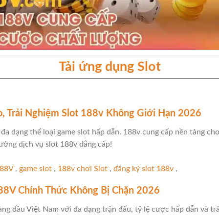
Tải ứng dụng Slot
o, Trải Nghiệm Slot 188v Không Giới Hạn 2026
đa dạng thể loại game slot hấp dẫn. 188v cung cấp nền tảng chơi 
ưởng dịch vụ slot 188v đẳng cấp!
88V
,
game slot
,
188v chơi Slot
,
đăng ký slot 188v
,
88V Chính Thức Không Bị Chặn 2026
g đầu Việt Nam với đa dạng trận đấu, tỷ lệ cược hấp dẫn và t