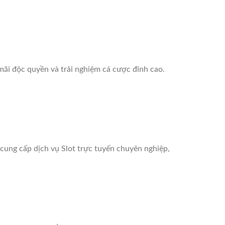
mãi độc quyền và trải nghiệm cá cược đỉnh cao.
s cung cấp dịch vụ Slot trực tuyến chuyên nghiệp,