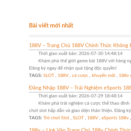
Bài viết mới nhất
188V – Trang Chủ 188V Chính Thức Không 
Thời gian xuất bản: 2026-07-30 14:48:14
Khám phá thế giới game bài 188V với hàng n
Đăng ký ngay để nhận quà tặng độc quyền!
TAGS:
SLOT
,
188V
,
cá cược
,
khuyến mãi
,
188v 
Đăng Nhập 188V – Trải Nghiệm eSports 188
Thời gian xuất bản: 2026-07-29 18:48:14
Khám phá trải nghiệm cá cược thể thao đỉnh 
chơi slot hấp dẫn và giao diện thân thiện. Đăng 
TAGS:
Trò chơi Slot
,
SLOT
,
188V
,
eSports 188v
188v – Link Vào Trang Chủ 188v Chính Thứ