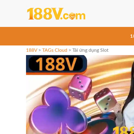
1
188V
>
TAGs Cloud
>
Tải ứng dụng Slot