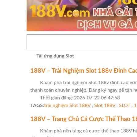
Tải ứng dụng Slot
188V – Trải Nghiệm Slot 188v Đỉnh Ca
Khám phá trải nghiệm Slot 188v đỉnh cao với 
thanh toán chuyên nghiệp. Đăng ký ngay để tận h
Thời gian đăng: 2026-07-22 06:47:58
TAGS:
trải nghiệm Slot 188V
,
Slot 188V
,
SLOT
,
1
188V – Trang Chủ Cá Cược Thể Thao 1
Khám phá nền tảng cá cược thể thao 188V hàn