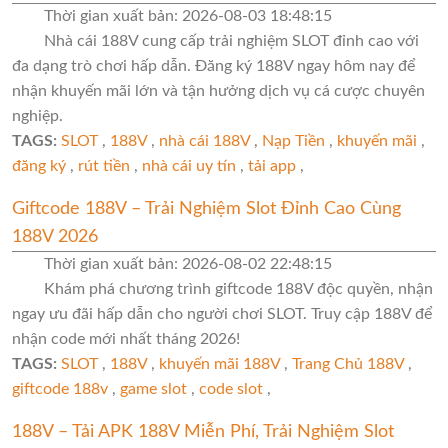
Thời gian xuất bản: 2026-08-03 18:48:15
Nhà cái 188V cung cấp trải nghiệm SLOT đỉnh cao với
đa dạng trò chơi hấp dẫn. Đăng ký 188V ngay hôm nay để
nhận khuyến mãi lớn và tận hưởng dịch vụ cá cược chuyên
nghiệp.
TAGS:
SLOT
,
188V
,
nhà cái 188V
,
Nạp Tiền
,
khuyến mãi
,
đăng ký
,
rút tiền
,
nhà cái uy tín
,
tải app
,
Giftcode 188V – Trải Nghiệm Slot Đỉnh Cao Cùng
188V 2026
Thời gian xuất bản: 2026-08-02 22:48:15
Khám phá chương trình giftcode 188V độc quyền, nhận
ngay ưu đãi hấp dẫn cho người chơi SLOT. Truy cập 188V để
nhận code mới nhất tháng 2026!
TAGS:
SLOT
,
188V
,
khuyến mãi 188V
,
Trang Chủ 188V
,
giftcode 188v
,
game slot
,
code slot
,
188V – Tải APK 188V Miễn Phí, Trải Nghiệm Slot