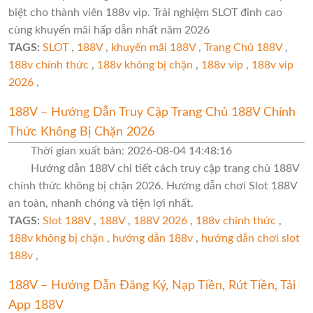
biệt cho thành viên 188v vip. Trải nghiệm SLOT đỉnh cao
cùng khuyến mãi hấp dẫn nhất năm 2026
TAGS:
SLOT
,
188V
,
khuyến mãi 188V
,
Trang Chủ 188V
,
188v chính thức
,
188v không bị chặn
,
188v vip
,
188v vip
2026
,
188V – Hướng Dẫn Truy Cập Trang Chủ 188V Chính
Thức Không Bị Chặn 2026
Thời gian xuất bản: 2026-08-04 14:48:16
Hướng dẫn 188V chi tiết cách truy cập trang chủ 188V
chính thức không bị chặn 2026. Hướng dẫn chơi Slot 188V
an toàn, nhanh chóng và tiện lợi nhất.
TAGS:
Slot 188V
,
188V
,
188V 2026
,
188v chính thức
,
188v không bị chặn
,
hướng dẫn 188v
,
hướng dẫn chơi slot
188v
,
188V – Hướng Dẫn Đăng Ký, Nạp Tiền, Rút Tiền, Tải
App 188V