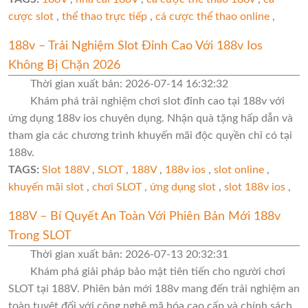
cược slot
,
thể thao trực tiếp
,
cá cược thể thao online
,
188v – Trải Nghiệm Slot Đỉnh Cao Với 188v Ios
Không Bị Chặn 2026
Thời gian xuất bản: 2026-07-14 16:32:32
Khám phá trải nghiệm chơi slot đỉnh cao tại 188v với
ứng dụng 188v ios chuyên dụng. Nhận quà tặng hấp dẫn và
tham gia các chương trình khuyến mãi độc quyền chỉ có tại
188v.
TAGS:
Slot 188V
,
SLOT
,
188V
,
188v ios
,
slot online
,
khuyến mãi slot
,
chơi SLOT
,
ứng dụng slot
,
slot 188v ios
,
188V – Bí Quyết An Toàn Với Phiên Bản Mới 188v
Trong SLOT
Thời gian xuất bản: 2026-07-13 20:32:31
Khám phá giải pháp bảo mật tiên tiến cho người chơi
SLOT tại 188V. Phiên bản mới 188v mang đến trải nghiệm an
toàn tuyệt đối với công nghệ mã hóa cao cấp và chính sách