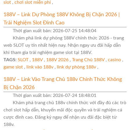
slot
,
chơi slot miễn phí
,
188V – Link Dự Phòng 188V Không Bị Chặn 2026 |
Trải Nghiệm Slot Đỉnh Cao
Thời gian xuất bản: 2026-07-25 14:48:04
Khám phá link dự phòng 188V chính thức 2026 - trang
web SLOT uy tín nhất hiện nay. Nhận ngay ưu đãi hấp dẫn
khi tham gia trải nghiệm game slot tại 188V.
TAGS:
SLOT
,
188V
,
188V 2026
,
Trang Chủ 188V
,
casino
,
game slot
,
link vào 188v
,
link dự phòng 188v
,
188V – Link Vào Trang Chủ 188v Chính Thức Không
Bị Chặn 2026
Thời gian xuất bản: 2026-07-24 18:48:01
Khám phá trang chủ 188v chính thức với đầy đủ các trò
chơi slot hấp dẫn, khuyến mãi độc quyền và trải nghiệm cá
cược đỉnh cao. Đăng ký ngay để nhận ưu đãi đặc biệt từ
188v.