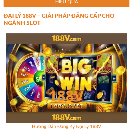
HIỆU QUẢ
ĐẠI LÝ 188V – GIẢI PHÁP ĐẲNG CẤP CHO
NGÀNH SLOT
Hướng Dẫn
Đăng Ký Đại Lý 188V