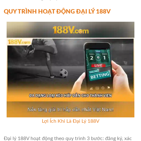
QUY TRÌNH HOẠT ĐỘNG ĐẠI LÝ 188V
Lợi Ích Khi Là Đại Lý 188V
Đại lý 188V hoạt động theo quy trình 3 bước: đăng ký, xác