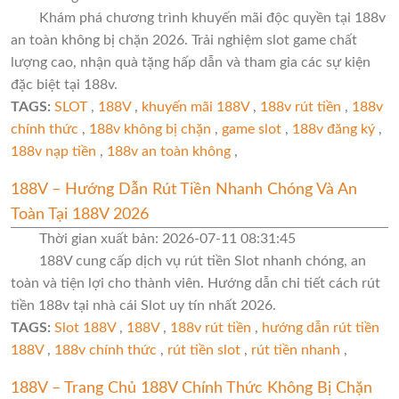
Khám phá chương trình khuyến mãi độc quyền tại 188v
an toàn không bị chặn 2026. Trải nghiệm slot game chất
lượng cao, nhận quà tặng hấp dẫn và tham gia các sự kiện
đặc biệt tại 188v.
TAGS:
SLOT
,
188V
,
khuyến mãi 188V
,
188v rút tiền
,
188v
chính thức
,
188v không bị chặn
,
game slot
,
188v đăng ký
,
188v nạp tiền
,
188v an toàn không
,
188V – Hướng Dẫn Rút Tiền Nhanh Chóng Và An
Toàn Tại 188V 2026
Thời gian xuất bản: 2026-07-11 08:31:45
188V cung cấp dịch vụ rút tiền Slot nhanh chóng, an
toàn và tiện lợi cho thành viên. Hướng dẫn chi tiết cách rút
tiền 188v tại nhà cái Slot uy tín nhất 2026.
TAGS:
Slot 188V
,
188V
,
188v rút tiền
,
hướng dẫn rút tiền
188V
,
188v chính thức
,
rút tiền slot
,
rút tiền nhanh
,
188V – Trang Chủ 188V Chính Thức Không Bị Chặn