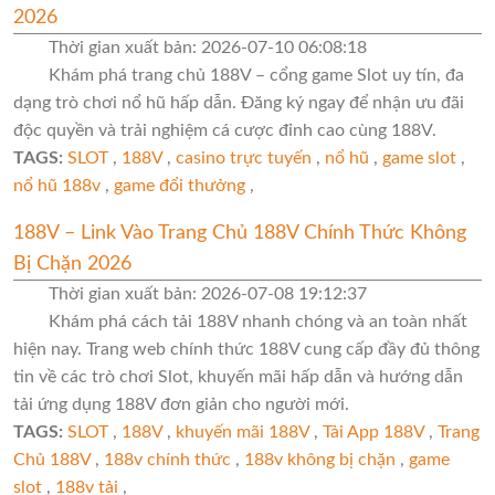
2026
Thời gian xuất bản: 2026-07-10 06:08:18
Khám phá trang chủ 188V – cổng game Slot uy tín, đa
dạng trò chơi nổ hũ hấp dẫn. Đăng ký ngay để nhận ưu đãi
độc quyền và trải nghiệm cá cược đỉnh cao cùng 188V.
TAGS:
SLOT
,
188V
,
casino trực tuyến
,
nổ hũ
,
game slot
,
nổ hũ 188v
,
game đổi thưởng
,
188V – Link Vào Trang Chủ 188V Chính Thức Không
Bị Chặn 2026
Thời gian xuất bản: 2026-07-08 19:12:37
Khám phá cách tải 188V nhanh chóng và an toàn nhất
hiện nay. Trang web chính thức 188V cung cấp đầy đủ thông
tin về các trò chơi Slot, khuyến mãi hấp dẫn và hướng dẫn
tải ứng dụng 188V đơn giản cho người mới.
TAGS:
SLOT
,
188V
,
khuyến mãi 188V
,
Tải App 188V
,
Trang
Chủ 188V
,
188v chính thức
,
188v không bị chặn
,
game
slot
,
188v tải
,