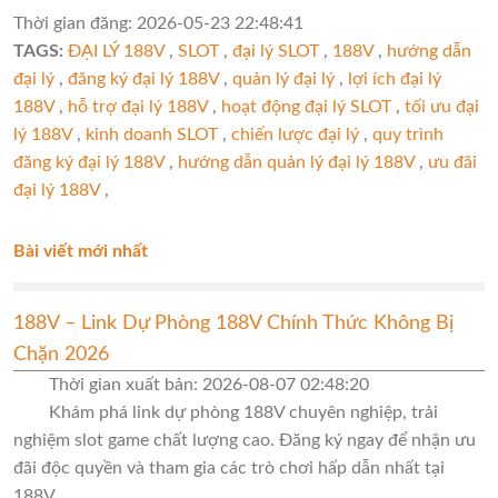
Thời gian đăng: 2026-05-23 22:48:41
TAGS:
ĐẠI LÝ 188V
,
SLOT
,
đại lý SLOT
,
188V
,
hướng dẫn
đại lý
,
đăng ký đại lý 188V
,
quản lý đại lý
,
lợi ích đại lý
188V
,
hỗ trợ đại lý 188V
,
hoạt động đại lý SLOT
,
tối ưu đại
lý 188V
,
kinh doanh SLOT
,
chiến lược đại lý
,
quy trình
đăng ký đại lý 188V
,
hướng dẫn quản lý đại lý 188V
,
ưu đãi
đại lý 188V
,
Bài viết mới nhất
188V – Link Dự Phòng 188V Chính Thức Không Bị
Chặn 2026
Thời gian xuất bản: 2026-08-07 02:48:20
Khám phá link dự phòng 188V chuyên nghiệp, trải
nghiệm slot game chất lượng cao. Đăng ký ngay để nhận ưu
đãi độc quyền và tham gia các trò chơi hấp dẫn nhất tại
188V.