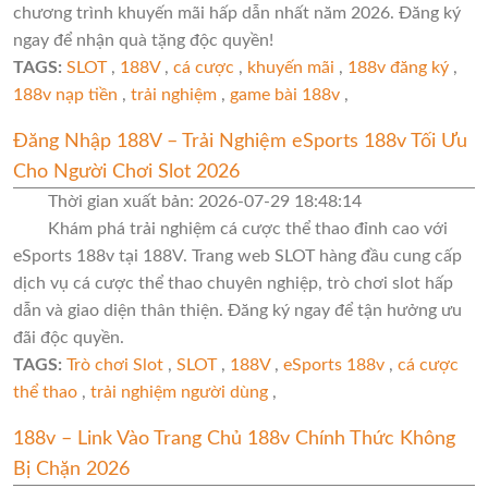
chương trình khuyến mãi hấp dẫn nhất năm 2026. Đăng ký
ngay để nhận quà tặng độc quyền!
TAGS:
SLOT
,
188V
,
cá cược
,
khuyến mãi
,
188v đăng ký
,
188v nạp tiền
,
trải nghiệm
,
game bài 188v
,
Đăng Nhập 188V – Trải Nghiệm eSports 188v Tối Ưu
Cho Người Chơi Slot 2026
Thời gian xuất bản: 2026-07-29 18:48:14
Khám phá trải nghiệm cá cược thể thao đỉnh cao với
eSports 188v tại 188V. Trang web SLOT hàng đầu cung cấp
dịch vụ cá cược thể thao chuyên nghiệp, trò chơi slot hấp
dẫn và giao diện thân thiện. Đăng ký ngay để tận hưởng ưu
đãi độc quyền.
TAGS:
Trò chơi Slot
,
SLOT
,
188V
,
eSports 188v
,
cá cược
thể thao
,
trải nghiệm người dùng
,
188v – Link Vào Trang Chủ 188v Chính Thức Không
Bị Chặn 2026