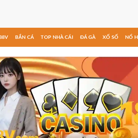
88V
BẮN CÁ
TOP NHÀ CÁI
ĐÁ GÀ
XỐ SỐ
NỔ 