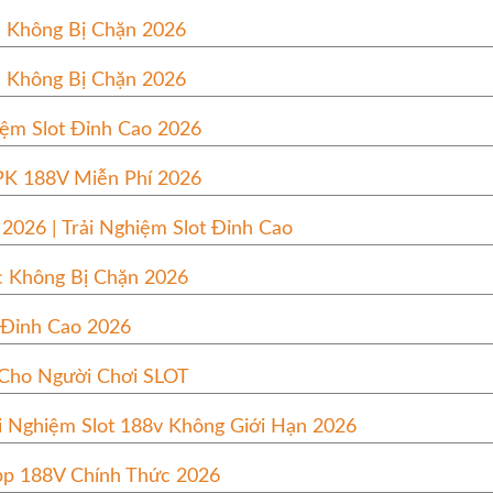
c Không Bị Chặn 2026
c Không Bị Chặn 2026
ệm Slot Đỉnh Cao 2026
APK 188V Miễn Phí 2026
2026 | Trải Nghiệm Slot Đỉnh Cao
c Không Bị Chặn 2026
 Đỉnh Cao 2026
 Cho Người Chơi SLOT
ải Nghiệm Slot 188v Không Giới Hạn 2026
App 188V Chính Thức 2026