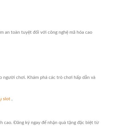
ệm an toàn tuyệt đối với công nghệ mã hóa cao
o người chơi. Khám phá các trò chơi hấp dẫn và
ụ slot
,
h cao. Đăng ký ngay để nhận quà tặng đặc biệt từ