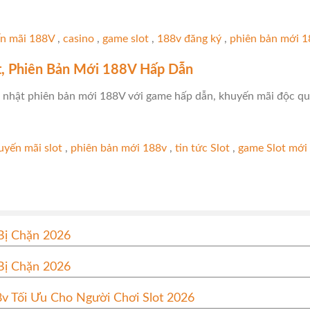
n mãi 188V
,
casino
,
game slot
,
188v đăng ký
,
phiên bản mới 1
t, Phiên Bản Mới 188V Hấp Dẫn
p nhật phiên bản mới 188V với game hấp dẫn, khuyến mãi độc quy
uyến mãi slot
,
phiên bản mới 188v
,
tin tức Slot
,
game Slot mới
Bị Chặn 2026
Bị Chặn 2026
v Tối Ưu Cho Người Chơi Slot 2026