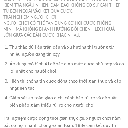
KIỂM TRA NGẪU NHIÊN, ĐẢM BẢO KHÔNG CÓ SỰ CAN THIỆP
TỪ BÊN NGOÀI VÀO KẾT QUẢ CƯỢC.
TRẢI NGHIỆM NGƯỜI CHƠI
NGƯỜI CHƠI CÓ THỂ TẬN DỤNG CƠ HỘI CƯỢC THÔNG
MINH MÀ KHÔNG BỊ ẢNH HƯỞNG BỞI CHÊNH LỆCH QUÁ
LỚN GIỮA CÁC BÀN CƯỢC KHÁC NHAU.
Thu thập dữ liệu trận đấu và xu hướng thị trường từ
nhiều nguồn đáng tin cậy.
Áp dụng mô hình AI để xác định mức cược phù hợp và có
lợi nhất cho người chơi.
Hiển thị thông tin cược động theo thời gian thực và cập
nhật liên tục.
Giám sát an toàn giao dịch, cảnh báo rủi ro và đề xuất
biện pháp giảm thiểu rủi ro cho người chơi.
Trải nghiệm cược động thời gian thực giúp người chơi nắm
bắt cơ hội nhanh chóng và an toàn. 188v cam kết duy trì