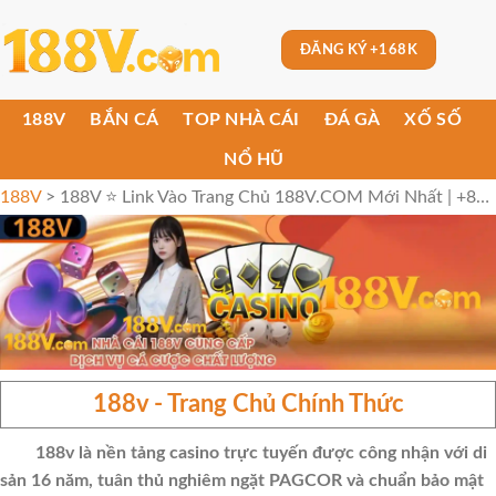
ĐĂNG KÝ +168K
188V
BẮN CÁ
TOP NHÀ CÁI
ĐÁ GÀ
XỐ SỐ
NỔ HŨ
188V
>
188V ⭐️ Link Vào Trang Chủ 188V.COM Mới Nhất | +88K Vận May
188v - Trang Chủ Chính Thức
188v là nền tảng casino trực tuyến được công nhận với di
sản 16 năm, tuân thủ nghiêm ngặt PAGCOR và chuẩn bảo mật