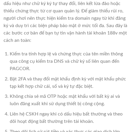
dấu hiệu như chữ ký ký tự thay đổi, liên kết lừa đảo hoặc
thiếu chứng thực từ cơ quan quản lý. Để giảm thiểu rủi ro,
người chơi nên thực hiện kiểm tra domain ngay từ khi đăng
ký và duy trì các biện pháp bảo mật ở mức tối đa. Sau đây là
các bước cơ bản để bạn tự tin vận hành tài khoản 188v một
cách an toàn:
Kiểm tra tính hợp lệ và chứng thực của tên miền thông
qua công cụ kiểm tra DNS và chữ ký số liên quan đến
PAGCOR.
Bật 2FA và thay đổi mật khẩu định kỳ với mật khẩu phức
tạp kết hợp chữ cái, số và ký tự đặc biệt.
Không chia sẻ mã OTP hoặc mật khẩu với bất kỳ ai và
luôn đăng xuất khi sử dụng thiết bị công cộng.
Liên hệ CSKH ngay khi có dấu hiệu bất thường và theo
dõi hoạt động bất thường trên tài khoản.
Theo dõi lịch sử rút tiền và xác thực các giao dịch lớn