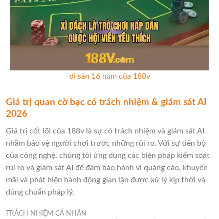
di sản 16 năm của 188v
Giá trị quan cờ bạc có trách nhiệm & giám sát AI
2026
Giá trị cốt lõi của 188v là sự có trách nhiệm và giám sát AI
nhằm bảo vệ người chơi trước những rủi ro. Với sự tiến bộ
của công nghệ, chúng tôi ứng dụng các biện pháp kiểm soát
rủi ro và giám sát AI để đảm bảo hành vi quảng cáo, khuyến
mãi và phát hiện hành động gian lận được xử lý kịp thời và
đúng chuẩn pháp lý.
TRÁCH NHIỆM CÁ NHÂN