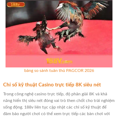
bảng so sánh tuân thủ PAGCOR 2026
Chỉ số kỹ thuật Casino trực tiếp 8K siêu nét
Trong công nghệ casino trực tiếp, độ phân giải 8K và khả
năng hiển thị siêu nét đóng vai trò then chốt cho trải nghiệm
sống động. 188v liên tục cập nhật các chỉ số kỹ thuật để
đảm bảo người chơi có thể xem trực tiếp các bàn chơi với