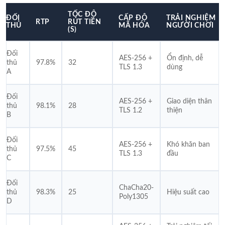
TỐC ĐỘ
ĐỐI
CẤP ĐỘ
TRẢI NGHIỆM
RTP
RÚT TIỀN
THỦ
MÃ HÓA
NGƯỜI CHƠI
(S)
Đối
AES-256 +
Ổn định, dễ
thủ
97.8%
32
TLS 1.3
dùng
A
Đối
AES-256 +
Giao diện thân
thủ
98.1%
28
TLS 1.2
thiện
B
Đối
AES-256 +
Khó khăn ban
thủ
97.5%
45
TLS 1.3
đầu
C
Đối
ChaCha20-
thủ
98.3%
25
Hiệu suất cao
Poly1305
D