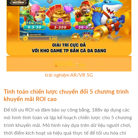
trải nghiệm AR/VR 5G
Tính toán chiến lược chuyển đổi 5 chương trình
khuyến mãi ROI cao
Để tối ưu ROI và đảm bảo sự công bằng, 188v áp dụng các
mô hình tính toán và lập kế hoạch chiến lược cho 5 chương
trình khuyến mãi. Mô hình này dựa trên dữ liệu người chơi,
thời điểm kích hoạt và hiệu quả thực tế để tối ưu hóa chi