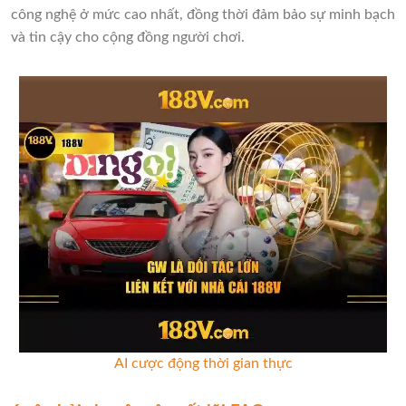
công nghệ ở mức cao nhất, đồng thời đảm bảo sự minh bạch
và tin cậy cho cộng đồng người chơi.
AI cược động thời gian thực