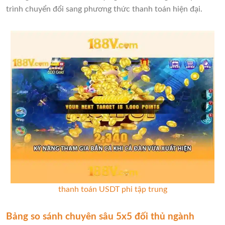
trình chuyển đổi sang phương thức thanh toán hiện đại.
thanh toán USDT phi tập trung
Bảng so sánh chuyên sâu 5x5 đối thủ ngành