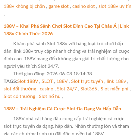
188v không bị chặn
,
game slot
,
casino slot
,
slot 188v uy tín
,
188V – Khai Phá Sảnh Chơi Slot Đỉnh Cao Tại Châu Á | Link
188v Chính Thức 2026
Khám phá sảnh Slot 188v với hàng loạt trò chơi hấp
dẫn, link 188v truy cập nhanh chóng và trải nghiệm cá cược
đỉnh cao. 188V mang đến không gian giải trí chất lượng cho
người yêu thích Slot 24/7.
Thời gian đăng: 2026-06-08 18:14:38
TAGS:
Slot 188V
,
SLOT
,
188V
,
Slot trực tuyến
,
link 188v
,
slot đổi thưởng
,
casino
,
Slot 24/7
,
Slot365
,
Slot miễn phí
,
Slot có thưởng
,
Slot nổ hũ
,
188V – Trải Nghiệm Cá Cược Slot Đa Dạng Và Hấp Dẫn
188V nhà cái hàng đầu cung cấp trải nghiệm cá cược
slot trực tuyến đa dạng, hấp dẫn. Nhận thưởng lớn và tham
gia các chương trình ưu đãi độc quyền tại 188V.