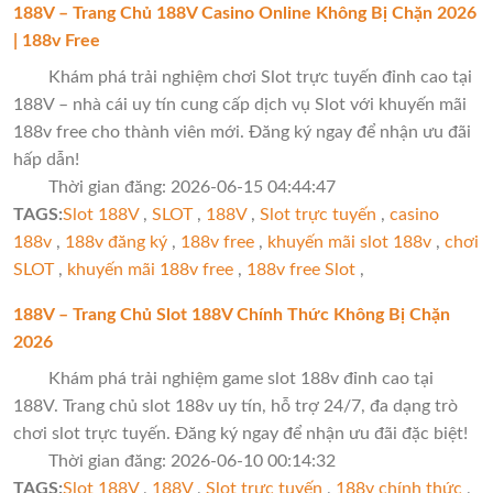
188V – Trang Chủ 188V Casino Online Không Bị Chặn 2026
| 188v Free
Khám phá trải nghiệm chơi Slot trực tuyến đỉnh cao tại
188V – nhà cái uy tín cung cấp dịch vụ Slot với khuyến mãi
188v free cho thành viên mới. Đăng ký ngay để nhận ưu đãi
hấp dẫn!
Thời gian đăng: 2026-06-15 04:44:47
TAGS:
Slot 188V
,
SLOT
,
188V
,
Slot trực tuyến
,
casino
188v
,
188v đăng ký
,
188v free
,
khuyến mãi slot 188v
,
chơi
SLOT
,
khuyến mãi 188v free
,
188v free Slot
,
188V – Trang Chủ Slot 188V Chính Thức Không Bị Chặn
2026
Khám phá trải nghiệm game slot 188v đỉnh cao tại
188V. Trang chủ slot 188v uy tín, hỗ trợ 24/7, đa dạng trò
chơi slot trực tuyến. Đăng ký ngay để nhận ưu đãi đặc biệt!
Thời gian đăng: 2026-06-10 00:14:32
TAGS:
Slot 188V
,
188V
,
Slot trực tuyến
,
188v chính thức
,