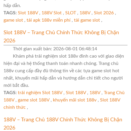
hấp dẫn.
TAGS:
Slot 188V
,
188V Slot
,
SLOT
,
188V
,
Slot 2026
,
game slot
,
tải apk 188v miễn phí
,
tải game slot
,
Slot 188V – Trang Chủ Chính Thức Không Bị Chặn
2026
Thời gian xuất bản: 2026-08-01 06:48:14
Khám phá trải nghiệm slot 188v đỉnh cao với giao diện
hiện đại và hệ thống thanh toán nhanh chóng. Trang chủ
188v cung cấp đầy đủ thông tin về các tựa game slot hot
nhất, khuyến mãi hấp dẫn và hướng dẫn chi tiết cho người
mới bắt đầu.
TAGS:
trải nghiệm Slot 188V
,
Slot 188V
,
188V
,
Trang Chủ
188V
,
game slot 188V
,
khuyến mãi slot 188v
,
Slot 188V
chính thức
,
188V – Trang Chủ 188V Chính Thức Không Bị Chặn
2026