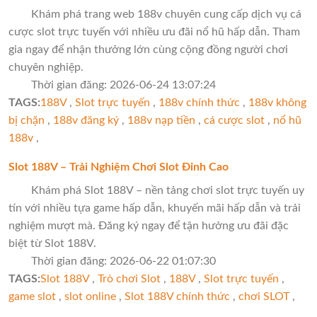
Khám phá trang web 188v chuyên cung cấp dịch vụ cá
cược slot trực tuyến với nhiều ưu đãi nổ hũ hấp dẫn. Tham
gia ngay để nhận thưởng lớn cùng cộng đồng người chơi
chuyên nghiệp.
Thời gian đăng: 2026-06-24 13:07:24
TAGS:
188V
,
Slot trực tuyến
,
188v chính thức
,
188v không
bị chặn
,
188v đăng ký
,
188v nạp tiền
,
cá cược slot
,
nổ hũ
188v
,
Slot 188V – Trải Nghiệm Chơi Slot Đỉnh Cao
Khám phá Slot 188V – nền tảng chơi slot trực tuyến uy
tín với nhiều tựa game hấp dẫn, khuyến mãi hấp dẫn và trải
nghiệm mượt mà. Đăng ký ngay để tận hưởng ưu đãi đặc
biệt từ Slot 188V.
Thời gian đăng: 2026-06-22 01:07:30
TAGS:
Slot 188V
,
Trò chơi Slot
,
188V
,
Slot trực tuyến
,
game slot
,
slot online
,
Slot 188V chính thức
,
chơi SLOT
,