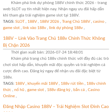
Khám phá link dự phòng 188V chính thức 2026 - trang
web SLOT uy tín nhất hiện nay. Nhận ngay ưu đãi hấp dẫn
khi tham gia trải nghiệm game slot tại 188V.
TAGS:
SLOT
,
188V
,
188V 2026
,
Trang Chủ 188V
,
casino
,
game slot
,
link vào 188v
,
link dự phòng 188v
,
188V – Link Vào Trang Chủ 188v Chính Thức Không
Bị Chặn 2026
Thời gian xuất bản: 2026-07-24 18:48:01
Khám phá trang chủ 188v chính thức với đầy đủ các trò
chơi slot hấp dẫn, khuyến mãi độc quyền và trải nghiệm cá
cược đỉnh cao. Đăng ký ngay để nhận ưu đãi đặc biệt từ
188v.
TAGS:
188V
,
khuyến mãi 188V
,
188v rút tiền
,
188v chính
thức
,
nổ hũ
,
game slot
,
188v đăng ký
,
bắn cá
,
Casino
Online
,
Đăng Nhập Casino 188V – Trải Nghiệm Slot Đỉnh Cao