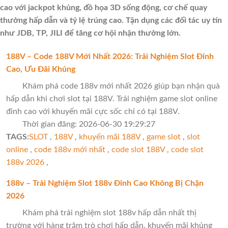
cao với jackpot khủng, đồ họa 3D sống động, cơ chế quay
thưởng hấp dẫn và tỷ lệ trúng cao. Tận dụng các đối tác uy tín
như JDB, TP, JILI để tăng cơ hội nhận thưởng lớn.
188V – Code 188V Mới Nhất 2026: Trải Nghiệm Slot Đỉnh
Cao, Ưu Đãi Khủng
Khám phá code 188v mới nhất 2026 giúp bạn nhận quà
hấp dẫn khi chơi slot tại 188V. Trải nghiệm game slot online
đỉnh cao với khuyến mãi cực sốc chỉ có tại 188V.
Thời gian đăng: 2026-06-30 19:29:27
TAGS:
SLOT
,
188V
,
khuyến mãi 188V
,
game slot
,
slot
online
,
code 188v mới nhất
,
code slot 188V
,
code slot
188v 2026
,
188v – Trải Nghiệm Slot 188v Đỉnh Cao Không Bị Chặn
2026
Khám phá trải nghiệm slot 188v hấp dẫn nhất thị
trường với hàng trăm trò chơi hấp dẫn, khuyến mãi khủng