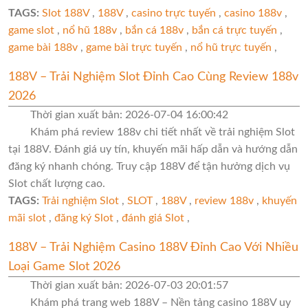
TAGS:
Slot 188V
,
188V
,
casino trực tuyến
,
casino 188v
,
game slot
,
nổ hũ 188v
,
bắn cá 188v
,
bắn cá trực tuyến
,
game bài 188v
,
game bài trực tuyến
,
nổ hũ trực tuyến
,
188V – Trải Nghiệm Slot Đỉnh Cao Cùng Review 188v
2026
Thời gian xuất bản: 2026-07-04 16:00:42
Khám phá review 188v chi tiết nhất về trải nghiệm Slot
tại 188V. Đánh giá uy tín, khuyến mãi hấp dẫn và hướng dẫn
đăng ký nhanh chóng. Truy cập 188V để tận hưởng dịch vụ
Slot chất lượng cao.
TAGS:
Trải nghiệm Slot
,
SLOT
,
188V
,
review 188v
,
khuyến
mãi slot
,
đăng ký Slot
,
đánh giá Slot
,
188V – Trải Nghiệm Casino 188V Đỉnh Cao Với Nhiều
Loại Game Slot 2026
Thời gian xuất bản: 2026-07-03 20:01:57
Khám phá trang web 188V – Nền tảng casino 188V uy