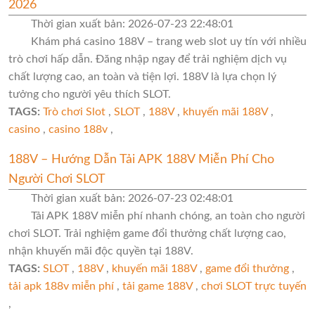
2026
Thời gian xuất bản: 2026-07-23 22:48:01
Khám phá casino 188V – trang web slot uy tín với nhiều
trò chơi hấp dẫn. Đăng nhập ngay để trải nghiệm dịch vụ
chất lượng cao, an toàn và tiện lợi. 188V là lựa chọn lý
tưởng cho người yêu thích SLOT.
TAGS:
Trò chơi Slot
,
SLOT
,
188V
,
khuyến mãi 188V
,
casino
,
casino 188v
,
188V – Hướng Dẫn Tải APK 188V Miễn Phí Cho
Người Chơi SLOT
Thời gian xuất bản: 2026-07-23 02:48:01
Tải APK 188V miễn phí nhanh chóng, an toàn cho người
chơi SLOT. Trải nghiệm game đổi thưởng chất lượng cao,
nhận khuyến mãi độc quyền tại 188V.
TAGS:
SLOT
,
188V
,
khuyến mãi 188V
,
game đổi thưởng
,
tải apk 188v miễn phí
,
tải game 188V
,
chơi SLOT trực tuyến
,