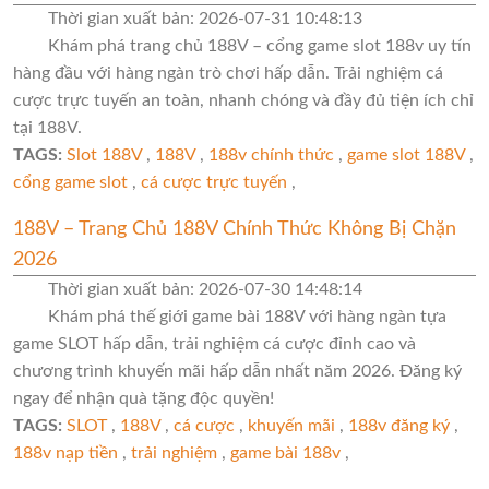
Thời gian xuất bản: 2026-07-31 10:48:13
Khám phá trang chủ 188V – cổng game slot 188v uy tín
hàng đầu với hàng ngàn trò chơi hấp dẫn. Trải nghiệm cá
cược trực tuyến an toàn, nhanh chóng và đầy đủ tiện ích chỉ
tại 188V.
TAGS:
Slot 188V
,
188V
,
188v chính thức
,
game slot 188V
,
cổng game slot
,
cá cược trực tuyến
,
188V – Trang Chủ 188V Chính Thức Không Bị Chặn
2026
Thời gian xuất bản: 2026-07-30 14:48:14
Khám phá thế giới game bài 188V với hàng ngàn tựa
game SLOT hấp dẫn, trải nghiệm cá cược đỉnh cao và
chương trình khuyến mãi hấp dẫn nhất năm 2026. Đăng ký
ngay để nhận quà tặng độc quyền!
TAGS:
SLOT
,
188V
,
cá cược
,
khuyến mãi
,
188v đăng ký
,
188v nạp tiền
,
trải nghiệm
,
game bài 188v
,