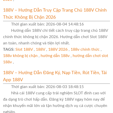
188V – Hướng Dẫn Truy Cập Trang Chủ 188V Chính
Thức Không Bị Chặn 2026
Thời gian xuất bản: 2026-08-04 14:48:16
Hướng dẫn 188V chi tiết cách truy cập trang chủ 188V
chính thức không bị chặn 2026. Hướng dẫn chơi Slot 188V
an toàn, nhanh chóng và tiện lợi nhất.
TAGS:
Slot 188V
,
188V
,
188V 2026
,
188v chính thức
,
188v không bị chặn
,
hướng dẫn 188v
,
hướng dẫn chơi slot
188v
,
188V – Hướng Dẫn Đăng Ký, Nạp Tiền, Rút Tiền, Tải
App 188V
Thời gian xuất bản: 2026-08-03 18:48:15
Nhà cái 188V cung cấp trải nghiệm SLOT đỉnh cao với
đa dạng trò chơi hấp dẫn. Đăng ký 188V ngay hôm nay để
nhận khuyến mãi lớn và tận hưởng dịch vụ cá cược chuyên
nghiệp.