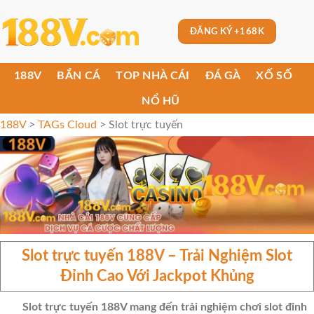
ĐĂNG KÝ +168K
188V
BẮN CÁ
TOP NHÀ CÁI
ĐÁ GÀ
XỐ SỐ
NỔ HŨ
188V
>
TAGs Cloud
>
Slot trực tuyến
Slot trực tuyến 188V – Trải Nghiệm Slot
Đỉnh Cao Với Jackpot Khủng
Slot trực tuyến 188V mang đến trải nghiệm chơi slot đỉnh