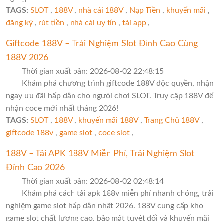
TAGS:
SLOT
,
188V
,
nhà cái 188V
,
Nạp Tiền
,
khuyến mãi
,
đăng ký
,
rút tiền
,
nhà cái uy tín
,
tải app
,
Giftcode 188V – Trải Nghiệm Slot Đỉnh Cao Cùng
188V 2026
Thời gian xuất bản: 2026-08-02 22:48:15
Khám phá chương trình giftcode 188V độc quyền, nhận
ngay ưu đãi hấp dẫn cho người chơi SLOT. Truy cập 188V để
nhận code mới nhất tháng 2026!
TAGS:
SLOT
,
188V
,
khuyến mãi 188V
,
Trang Chủ 188V
,
giftcode 188v
,
game slot
,
code slot
,
188V – Tải APK 188V Miễn Phí, Trải Nghiệm Slot
Đỉnh Cao 2026
Thời gian xuất bản: 2026-08-02 02:48:14
Khám phá cách tải apk 188v miễn phí nhanh chóng, trải
nghiệm game slot hấp dẫn nhất 2026. 188V cung cấp kho
game slot chất lượng cao, bảo mật tuyệt đối và khuyến mãi