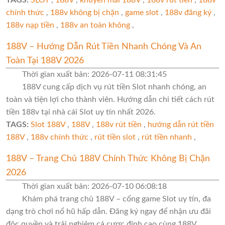
chính thức
,
188v không bị chặn
,
game slot
,
188v đăng ký
,
188v nạp tiền
,
188v an toàn không
,
188V – Hướng Dẫn Rút Tiền Nhanh Chóng Và An
Toàn Tại 188V 2026
Thời gian xuất bản: 2026-07-11 08:31:45
188V cung cấp dịch vụ rút tiền Slot nhanh chóng, an
toàn và tiện lợi cho thành viên. Hướng dẫn chi tiết cách rút
tiền 188v tại nhà cái Slot uy tín nhất 2026.
TAGS:
Slot 188V
,
188V
,
188v rút tiền
,
hướng dẫn rút tiền
188V
,
188v chính thức
,
rút tiền slot
,
rút tiền nhanh
,
188V – Trang Chủ 188V Chính Thức Không Bị Chặn
2026
Thời gian xuất bản: 2026-07-10 06:08:18
Khám phá trang chủ 188V – cổng game Slot uy tín, đa
dạng trò chơi nổ hũ hấp dẫn. Đăng ký ngay để nhận ưu đãi
độc quyền và trải nghiệm cá cược đỉnh cao cùng 188V.