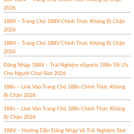
2026
188V – Trang Chủ 188V Chính Thức Không Bị Chặn
2026
188V – Trang Chủ 188V Chính Thức Không Bị Chặn
2026
Đăng Nhập 188V – Trải Nghiệm eSports 188v Tối Ưu
Cho Người Chơi Slot 2026
188v – Link Vào Trang Chủ 188v Chính Thức Không
Bị Chặn 2026
188v – Link Vào Trang Chủ 188v Chính Thức Không
Bị Chặn 2026
188V – Hướng Dẫn Đăng Nhập Và Trải Nghiệm Slot