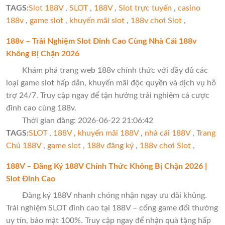
TAGS:
Slot 188V
,
SLOT
,
188V
,
Slot trực tuyến
,
casino
188v
,
game slot
,
khuyến mãi slot
,
188v chơi Slot
,
188v – Trải Nghiệm Slot Đỉnh Cao Cùng Nhà Cái 188v
Không Bị Chặn 2026
Khám phá trang web 188v chính thức với đầy đủ các
loại game slot hấp dẫn, khuyến mãi độc quyền và dịch vụ hỗ
trợ 24/7. Truy cập ngay để tận hưởng trải nghiệm cá cược
đỉnh cao cùng 188v.
Thời gian đăng: 2026-06-22 21:06:42
TAGS:
SLOT
,
188V
,
khuyến mãi 188V
,
nhà cái 188V
,
Trang
Chủ 188V
,
game slot
,
188v đăng ký
,
188v chơi Slot
,
188V – Đăng Ký 188V Chính Thức Không Bị Chặn 2026 |
Slot Đỉnh Cao
Đăng ký 188V nhanh chóng nhận ngay ưu đãi khủng.
Trải nghiệm SLOT đỉnh cao tại 188V – cổng game đổi thưởng
uy tín, bảo mật 100%. Truy cập ngay để nhận quà tặng hấp