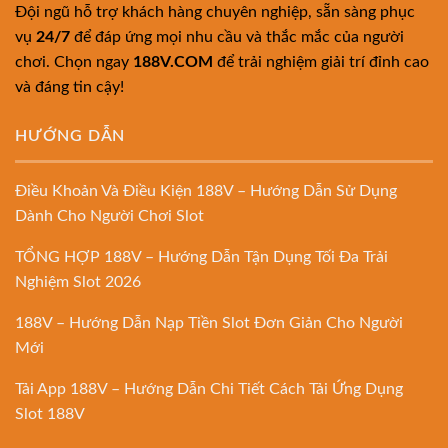
Đội ngũ hỗ trợ khách hàng chuyên nghiệp, sẵn sàng phục
vụ
24/7
để đáp ứng mọi nhu cầu và thắc mắc của người
chơi. Chọn ngay
188V.COM
để trải nghiệm giải trí đỉnh cao
và đáng tin cậy!
HƯỚNG DẪN
Điều Khoản Và Điều Kiện 188V – Hướng Dẫn Sử Dụng
Dành Cho Người Chơi Slot
TỔNG HỢP 188V – Hướng Dẫn Tận Dụng Tối Đa Trải
Nghiệm Slot 2026
188V – Hướng Dẫn Nạp Tiền Slot Đơn Giản Cho Người
Mới
Tải App 188V – Hướng Dẫn Chi Tiết Cách Tải Ứng Dụng
Slot 188V