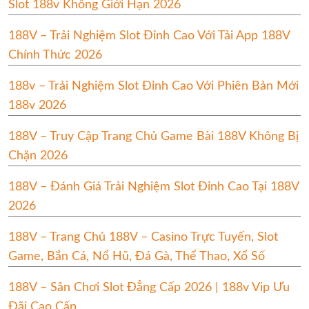
Slot 188v Không Giới Hạn 2026
188V – Trải Nghiệm Slot Đỉnh Cao Với Tải App 188V
Chính Thức 2026
188v – Trải Nghiệm Slot Đỉnh Cao Với Phiên Bản Mới
188v 2026
188V – Truy Cập Trang Chủ Game Bài 188V Không Bị
Chặn 2026
188V – Đánh Giá Trải Nghiệm Slot Đỉnh Cao Tại 188V
2026
188V – Trang Chủ 188V – Casino Trực Tuyến, Slot
Game, Bắn Cá, Nổ Hũ, Đá Gà, Thể Thao, Xổ Số
188V – Sân Chơi Slot Đẳng Cấp 2026 | 188v Vip Ưu
Đãi Cao Cấp