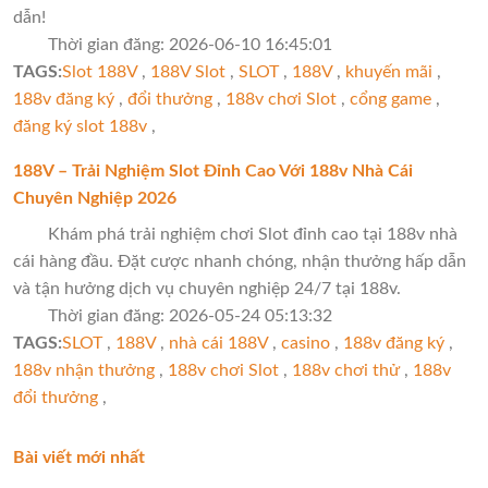
dẫn!
Thời gian đăng: 2026-06-10 16:45:01
TAGS:
Slot 188V
,
188V Slot
,
SLOT
,
188V
,
khuyến mãi
,
188v đăng ký
,
đổi thưởng
,
188v chơi Slot
,
cổng game
,
đăng ký slot 188v
,
188V – Trải Nghiệm Slot Đỉnh Cao Với 188v Nhà Cái
Chuyên Nghiệp 2026
Khám phá trải nghiệm chơi Slot đỉnh cao tại 188v nhà
cái hàng đầu. Đặt cược nhanh chóng, nhận thưởng hấp dẫn
và tận hưởng dịch vụ chuyên nghiệp 24/7 tại 188v.
Thời gian đăng: 2026-05-24 05:13:32
TAGS:
SLOT
,
188V
,
nhà cái 188V
,
casino
,
188v đăng ký
,
188v nhận thưởng
,
188v chơi Slot
,
188v chơi thử
,
188v
đổi thưởng
,
Bài viết mới nhất