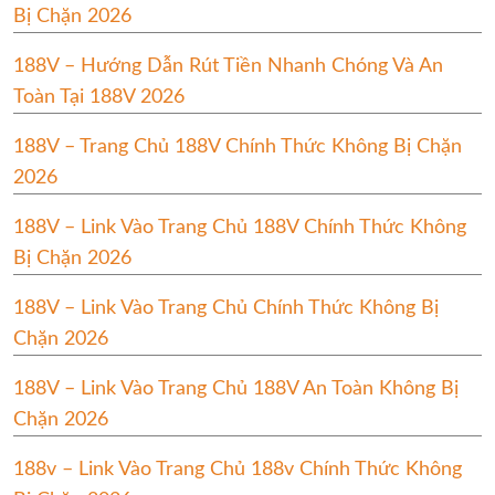
Bị Chặn 2026
188V – Hướng Dẫn Rút Tiền Nhanh Chóng Và An
Toàn Tại 188V 2026
188V – Trang Chủ 188V Chính Thức Không Bị Chặn
2026
188V – Link Vào Trang Chủ 188V Chính Thức Không
Bị Chặn 2026
188V – Link Vào Trang Chủ Chính Thức Không Bị
Chặn 2026
188V – Link Vào Trang Chủ 188V An Toàn Không Bị
Chặn 2026
188v – Link Vào Trang Chủ 188v Chính Thức Không