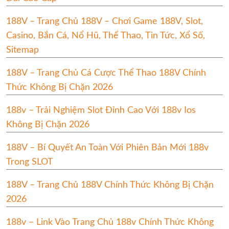
188V – Trang Chủ 188V – Chơi Game 188V, Slot,
Casino, Bắn Cá, Nổ Hũ, Thể Thao, Tin Tức, Xổ Số,
Sitemap
188V – Trang Chủ Cá Cược Thể Thao 188V Chính
Thức Không Bị Chặn 2026
188v – Trải Nghiệm Slot Đỉnh Cao Với 188v Ios
Không Bị Chặn 2026
188V – Bí Quyết An Toàn Với Phiên Bản Mới 188v
Trong SLOT
188V – Trang Chủ 188V Chính Thức Không Bị Chặn
2026
188v – Link Vào Trang Chủ 188v Chính Thức Không