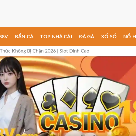
88V
BẮN CÁ
TOP NHÀ CÁI
ĐÁ GÀ
XỐ SỐ
NỔ 
Thức Không Bị Chặn 2026 | Slot Đỉnh Cao