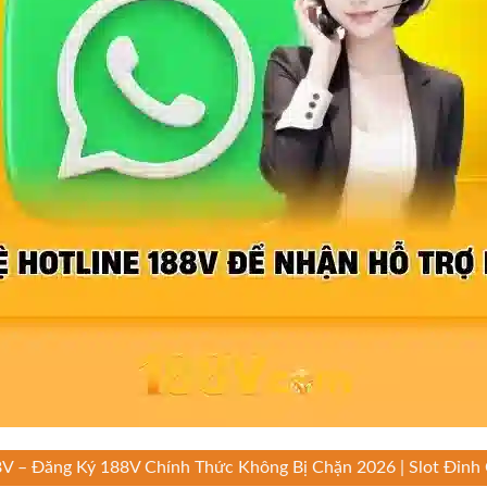
V – Đăng Ký 188V Chính Thức Không Bị Chặn 2026 | Slot Đỉnh