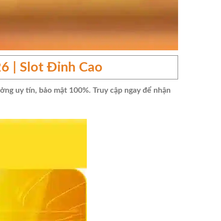
 | Slot Đỉnh Cao
ởng uy tín, bảo mật 100%. Truy cập ngay để nhận