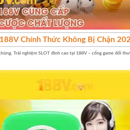
188V Chính Thức Không Bị Chặn 2026
hủng. Trải nghiệm SLOT đỉnh cao tại 188V – cổng game đổi thư