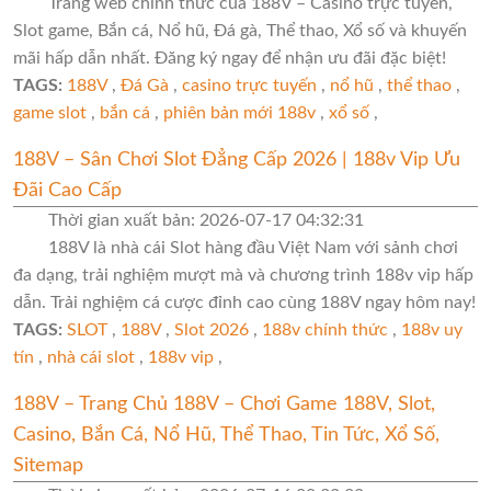
Trang web chính thức của 188V – Casino trực tuyến,
Slot game, Bắn cá, Nổ hũ, Đá gà, Thể thao, Xổ số và khuyến
mãi hấp dẫn nhất. Đăng ký ngay để nhận ưu đãi đặc biệt!
TAGS:
188V
,
Đá Gà
,
casino trực tuyến
,
nổ hũ
,
thể thao
,
game slot
,
bắn cá
,
phiên bản mới 188v
,
xổ số
,
188V – Sân Chơi Slot Đẳng Cấp 2026 | 188v Vip Ưu
Đãi Cao Cấp
Thời gian xuất bản: 2026-07-17 04:32:31
188V là nhà cái Slot hàng đầu Việt Nam với sảnh chơi
đa dạng, trải nghiệm mượt mà và chương trình 188v vip hấp
dẫn. Trải nghiệm cá cược đỉnh cao cùng 188V ngay hôm nay!
TAGS:
SLOT
,
188V
,
Slot 2026
,
188v chính thức
,
188v uy
tín
,
nhà cái slot
,
188v vip
,
188V – Trang Chủ 188V – Chơi Game 188V, Slot,
Casino, Bắn Cá, Nổ Hũ, Thể Thao, Tin Tức, Xổ Số,
Sitemap