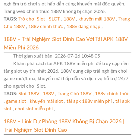
nghiệm trò chơi slot hấp dẫn cùng khuyến mãi độc quyền.
Trang web chính thức 188V không bị chặn 2026.
TAGS:
Trò chơi Slot
,
SLOT
,
188V
,
khuyến mãi 188V
,
Trang
Chủ 188V
,
188v chính thức
,
188v đăng nhập
,
188V – Trải Nghiệm Slot Đỉnh Cao Với Tải APK 188V
Miễn Phí 2026
Thời gian xuất bản: 2026-07-26 10:48:05
Khám phá cách tải APK 188V miễn phí để truy cập nền
tảng slot uy tín nhất 2026. 188V cung cấp trải nghiệm chơi
game mượt mà, khuyến mãi hấp dẫn và dịch vụ hỗ trợ 24/7
cho người chơi Slot.
TAGS:
Slot 188V
,
188V
,
Trang Chủ 188V
,
188v chính thức
,
game slot
,
khuyến mãi slot
,
tải apk 188v miễn phí
,
tải apk
slot
,
chơi slot miễn phí
,
188V – Link Dự Phòng 188V Không Bị Chặn 2026 |
Trải Nghiệm Slot Đỉnh Cao