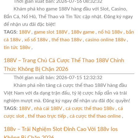
Thời gian xuất bản: 2026-07-16 08:32:32
Khám phá kho game 188V hàng đầu với Slot, Casino,
Bắn Cá, Nổ Hũ, Thể Thao và Tin Tức cập nhật. Đăng ký ngay
để nhận ưu đãi đặc biệt!
TAGS:
188V
,
game slot 188V
,
188v game
,
nổ hũ 188v
,
bắn
cá 188v
,
xổ số 188v
,
thể thao 188v
,
casino online 188v
,
tin tức 188v
,
188V – Trang Chủ Cá Cược Thể Thao 188V Chính
Thức Không Bị Chặn 2026
Thời gian xuất bản: 2026-07-15 12:32:32
Khám phá nền tảng cá cược thể thao 188V hàng đầu
Việt Nam với đa dạng trận đấu, tỷ lệ cược hấp dẫn và trải
nghiệm mượt mà. Đăng ký ngay để nhận ưu đãi độc quyền!
TAGS:
188V
,
nhà cái 188V
,
cá cược thể thao 188v
,
cá
cược slot
,
thể thao trực tiếp
,
cá cược thể thao online
,
188v – Trải Nghiệm Slot Đỉnh Cao Với 188v Ios
Không Bị Chặn 2026