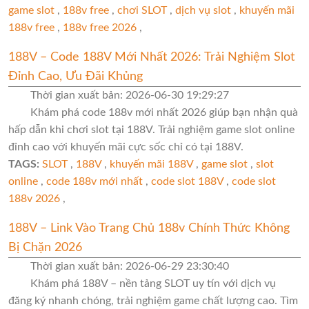
game slot
,
188v free
,
chơi SLOT
,
dịch vụ slot
,
khuyến mãi
188v free
,
188v free 2026
,
188V – Code 188V Mới Nhất 2026: Trải Nghiệm Slot
Đỉnh Cao, Ưu Đãi Khủng
Thời gian xuất bản: 2026-06-30 19:29:27
Khám phá code 188v mới nhất 2026 giúp bạn nhận quà
hấp dẫn khi chơi slot tại 188V. Trải nghiệm game slot online
đỉnh cao với khuyến mãi cực sốc chỉ có tại 188V.
TAGS:
SLOT
,
188V
,
khuyến mãi 188V
,
game slot
,
slot
online
,
code 188v mới nhất
,
code slot 188V
,
code slot
188v 2026
,
188V – Link Vào Trang Chủ 188v Chính Thức Không
Bị Chặn 2026
Thời gian xuất bản: 2026-06-29 23:30:40
Khám phá 188V – nền tảng SLOT uy tín với dịch vụ
đăng ký nhanh chóng, trải nghiệm game chất lượng cao. Tìm