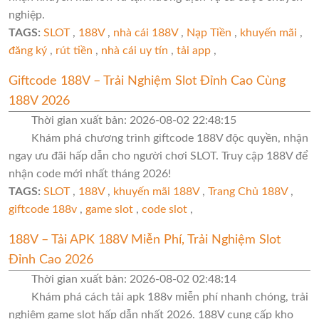
nghiệp.
TAGS:
SLOT
,
188V
,
nhà cái 188V
,
Nạp Tiền
,
khuyến mãi
,
đăng ký
,
rút tiền
,
nhà cái uy tín
,
tải app
,
Giftcode 188V – Trải Nghiệm Slot Đỉnh Cao Cùng
188V 2026
Thời gian xuất bản: 2026-08-02 22:48:15
Khám phá chương trình giftcode 188V độc quyền, nhận
ngay ưu đãi hấp dẫn cho người chơi SLOT. Truy cập 188V để
nhận code mới nhất tháng 2026!
TAGS:
SLOT
,
188V
,
khuyến mãi 188V
,
Trang Chủ 188V
,
giftcode 188v
,
game slot
,
code slot
,
188V – Tải APK 188V Miễn Phí, Trải Nghiệm Slot
Đỉnh Cao 2026
Thời gian xuất bản: 2026-08-02 02:48:14
Khám phá cách tải apk 188v miễn phí nhanh chóng, trải
nghiệm game slot hấp dẫn nhất 2026. 188V cung cấp kho