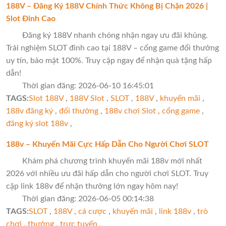
188V – Đăng Ký 188V Chính Thức Không Bị Chặn 2026 |
Slot Đỉnh Cao
Đăng ký 188V nhanh chóng nhận ngay ưu đãi khủng.
Trải nghiệm SLOT đỉnh cao tại 188V – cổng game đổi thưởng
uy tín, bảo mật 100%. Truy cập ngay để nhận quà tặng hấp
dẫn!
Thời gian đăng: 2026-06-10 16:45:01
TAGS:
Slot 188V
,
188V Slot
,
SLOT
,
188V
,
khuyến mãi
,
188v đăng ký
,
đổi thưởng
,
188v chơi Slot
,
cổng game
,
đăng ký slot 188v
,
188v – Khuyến Mãi Cực Hấp Dẫn Cho Người Chơi SLOT
Khám phá chương trình khuyến mãi 188v mới nhất
2026 với nhiều ưu đãi hấp dẫn cho người chơi SLOT. Truy
cập link 188v để nhận thưởng lớn ngay hôm nay!
Thời gian đăng: 2026-06-05 00:14:38
TAGS:
SLOT
,
188V
,
cá cược
,
khuyến mãi
,
link 188v
,
trò
chơi
,
thưởng
,
trực tuyến
,