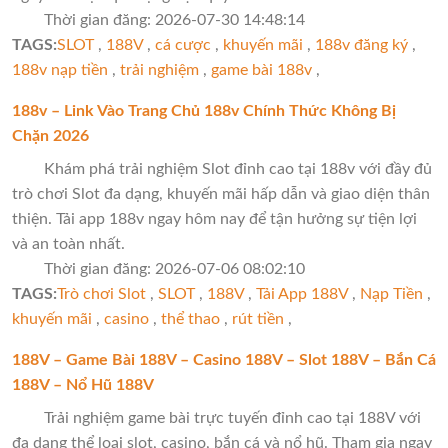
Thời gian đăng: 2026-07-30 14:48:14
TAGS:
SLOT
,
188V
,
cá cược
,
khuyến mãi
,
188v đăng ký
,
188v nạp tiền
,
trải nghiệm
,
game bài 188v
,
188v – Link Vào Trang Chủ 188v Chính Thức Không Bị
Chặn 2026
Khám phá trải nghiệm Slot đỉnh cao tại 188v với đầy đủ
trò chơi Slot đa dạng, khuyến mãi hấp dẫn và giao diện thân
thiện. Tải app 188v ngay hôm nay để tận hưởng sự tiện lợi
và an toàn nhất.
Thời gian đăng: 2026-07-06 08:02:10
TAGS:
Trò chơi Slot
,
SLOT
,
188V
,
Tải App 188V
,
Nạp Tiền
,
khuyến mãi
,
casino
,
thể thao
,
rút tiền
,
188V – Game Bài 188V – Casino 188V – Slot 188V – Bắn Cá
188V – Nổ Hũ 188V
Trải nghiệm game bài trực tuyến đỉnh cao tại 188V với
đa dạng thể loại slot, casino, bắn cá và nổ hũ. Tham gia ngay