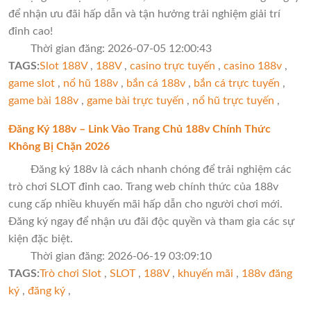
để nhận ưu đãi hấp dẫn và tận hưởng trải nghiệm giải trí
đỉnh cao!
Thời gian đăng: 2026-07-05 12:00:43
TAGS:
Slot 188V
,
188V
,
casino trực tuyến
,
casino 188v
,
game slot
,
nổ hũ 188v
,
bắn cá 188v
,
bắn cá trực tuyến
,
game bài 188v
,
game bài trực tuyến
,
nổ hũ trực tuyến
,
Đăng Ký 188v – Link Vào Trang Chủ 188v Chính Thức
Không Bị Chặn 2026
Đăng ký 188v là cách nhanh chóng để trải nghiệm các
trò chơi SLOT đỉnh cao. Trang web chính thức của 188v
cung cấp nhiều khuyến mãi hấp dẫn cho người chơi mới.
Đăng ký ngay để nhận ưu đãi độc quyền và tham gia các sự
kiện đặc biệt.
Thời gian đăng: 2026-06-19 03:09:10
TAGS:
Trò chơi Slot
,
SLOT
,
188V
,
khuyến mãi
,
188v đăng
ký
,
đăng ký
,