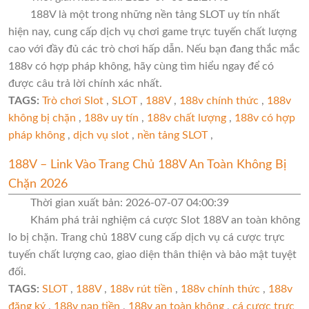
188V là một trong những nền tảng SLOT uy tín nhất
hiện nay, cung cấp dịch vụ chơi game trực tuyến chất lượng
cao với đầy đủ các trò chơi hấp dẫn. Nếu bạn đang thắc mắc
188v có hợp pháp không, hãy cùng tìm hiểu ngay để có
được câu trả lời chính xác nhất.
TAGS:
Trò chơi Slot
,
SLOT
,
188V
,
188v chính thức
,
188v
không bị chặn
,
188v uy tín
,
188v chất lượng
,
188v có hợp
pháp không
,
dịch vụ slot
,
nền tảng SLOT
,
188V – Link Vào Trang Chủ 188V An Toàn Không Bị
Chặn 2026
Thời gian xuất bản: 2026-07-07 04:00:39
Khám phá trải nghiệm cá cược Slot 188V an toàn không
lo bị chặn. Trang chủ 188V cung cấp dịch vụ cá cược trực
tuyến chất lượng cao, giao diện thân thiện và bảo mật tuyệt
đối.
TAGS:
SLOT
,
188V
,
188v rút tiền
,
188v chính thức
,
188v
đăng ký
,
188v nạp tiền
,
188v an toàn không
,
cá cược trực