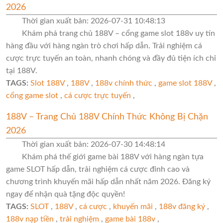
2026
Thời gian xuất bản: 2026-07-31 10:48:13
Khám phá trang chủ 188V – cổng game slot 188v uy tín
hàng đầu với hàng ngàn trò chơi hấp dẫn. Trải nghiệm cá
cược trực tuyến an toàn, nhanh chóng và đầy đủ tiện ích chỉ
tại 188V.
TAGS:
Slot 188V
,
188V
,
188v chính thức
,
game slot 188V
,
cổng game slot
,
cá cược trực tuyến
,
188V – Trang Chủ 188V Chính Thức Không Bị Chặn
2026
Thời gian xuất bản: 2026-07-30 14:48:14
Khám phá thế giới game bài 188V với hàng ngàn tựa
game SLOT hấp dẫn, trải nghiệm cá cược đỉnh cao và
chương trình khuyến mãi hấp dẫn nhất năm 2026. Đăng ký
ngay để nhận quà tặng độc quyền!
TAGS:
SLOT
,
188V
,
cá cược
,
khuyến mãi
,
188v đăng ký
,
188v nạp tiền
,
trải nghiệm
,
game bài 188v
,