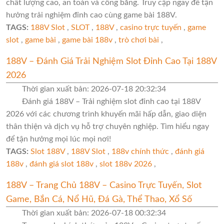
chất lượng cao, an toàn và công bằng. Truy cập ngay để tận
hưởng trải nghiệm đỉnh cao cùng game bài 188V.
TAGS:
188V Slot
,
SLOT
,
188V
,
casino trực tuyến
,
game
slot
,
game bài
,
game bài 188v
,
trò chơi bài
,
188V – Đánh Giá Trải Nghiệm Slot Đỉnh Cao Tại 188V
2026
Thời gian xuất bản: 2026-07-18 20:32:34
Đánh giá 188V – Trải nghiệm slot đỉnh cao tại 188V
2026 với các chương trình khuyến mãi hấp dẫn, giao diện
thân thiện và dịch vụ hỗ trợ chuyên nghiệp. Tìm hiểu ngay
để tận hưởng mọi lúc mọi nơi!
TAGS:
Slot 188V
,
188V Slot
,
188v chính thức
,
đánh giá
188v
,
đánh giá slot 188v
,
slot 188v 2026
,
188V – Trang Chủ 188V – Casino Trực Tuyến, Slot
Game, Bắn Cá, Nổ Hũ, Đá Gà, Thể Thao, Xổ Số
Thời gian xuất bản: 2026-07-18 00:32:34