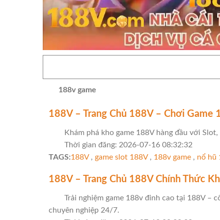
188v game
188V – Trang Chủ 188V – Chơi Game 188
Khám phá kho game 188V hàng đầu với Slot, C
Thời gian đăng: 2026-07-16 08:32:32
TAGS:
188V
,
game slot 188V
,
188v game
,
nổ hũ
188V – Trang Chủ 188V Chính Thức Kh
Trải nghiệm game 188v đỉnh cao tại 188V – 
chuyên nghiệp 24/7.