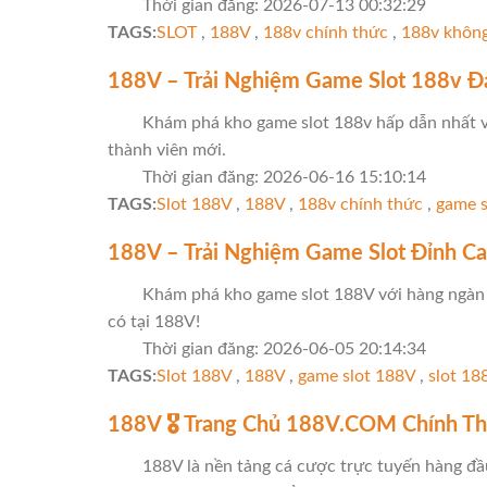
Thời gian đăng: 2026-07-13 00:32:29
TAGS:
SLOT
,
188V
,
188v chính thức
,
188v không
188V – Trải Nghiệm Game Slot 188v Đ
Khám phá kho game slot 188v hấp dẫn nhất với
thành viên mới.
Thời gian đăng: 2026-06-16 15:10:14
TAGS:
Slot 188V
,
188V
,
188v chính thức
,
game s
188V – Trải Nghiệm Game Slot Đỉnh C
Khám phá kho game slot 188V với hàng ngàn 
có tại 188V!
Thời gian đăng: 2026-06-05 20:14:34
TAGS:
Slot 188V
,
188V
,
game slot 188V
,
slot 18
188V 🎖️ Trang Chủ 188V.COM Chính T
188V là nền tảng cá cược trực tuyến hàng đầ