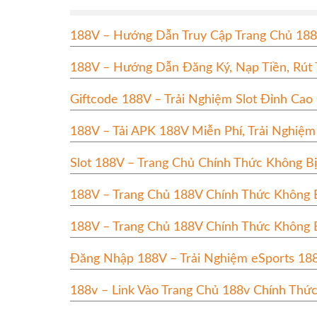
188V – Hướng Dẫn Truy Cập Trang Chủ 188
188V – Hướng Dẫn Đăng Ký, Nạp Tiền, Rút 
Giftcode 188V – Trải Nghiệm Slot Đỉnh Ca
188V – Tải APK 188V Miễn Phí, Trải Nghiệm
Slot 188V – Trang Chủ Chính Thức Không B
188V – Trang Chủ 188V Chính Thức Không 
188V – Trang Chủ 188V Chính Thức Không 
Đăng Nhập 188V – Trải Nghiệm eSports 188
188v – Link Vào Trang Chủ 188v Chính Thứ