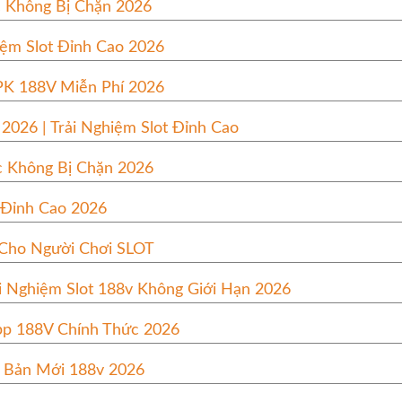
c Không Bị Chặn 2026
ệm Slot Đỉnh Cao 2026
APK 188V Miễn Phí 2026
2026 | Trải Nghiệm Slot Đỉnh Cao
c Không Bị Chặn 2026
 Đỉnh Cao 2026
 Cho Người Chơi SLOT
ải Nghiệm Slot 188v Không Giới Hạn 2026
App 188V Chính Thức 2026
n Bản Mới 188v 2026