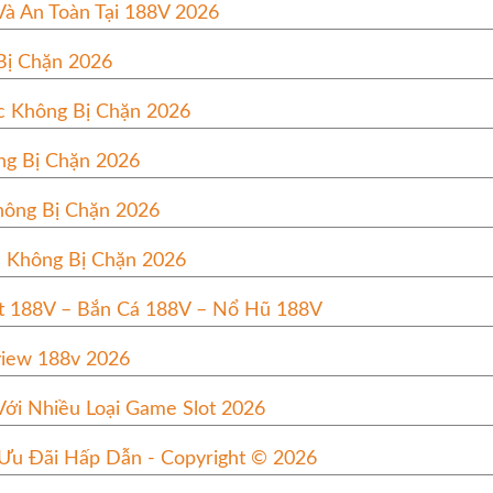
à An Toàn Tại 188V 2026
Bị Chặn 2026
c Không Bị Chặn 2026
ng Bị Chặn 2026
hông Bị Chặn 2026
c Không Bị Chặn 2026
ot 188V – Bắn Cá 188V – Nổ Hũ 188V
view 188v 2026
Với Nhiều Loại Game Slot 2026
 Ưu Đãi Hấp Dẫn - Copyright © 2026