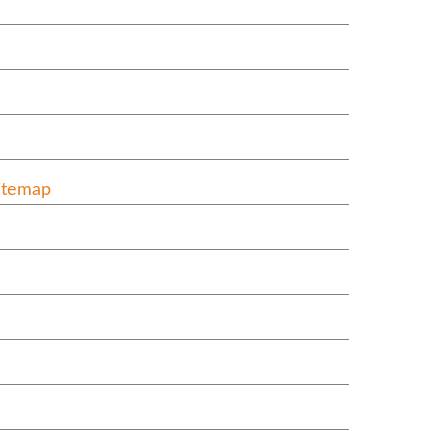
Sitemap