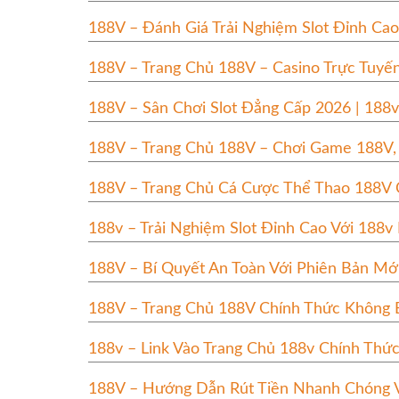
188V – Đánh Giá Trải Nghiệm Slot Đỉnh Cao
188V – Trang Chủ 188V – Casino Trực Tuyến
188V – Sân Chơi Slot Đẳng Cấp 2026 | 188
188V – Trang Chủ 188V – Chơi Game 188V, S
188V – Trang Chủ Cá Cược Thể Thao 188V 
188v – Trải Nghiệm Slot Đỉnh Cao Với 188v
188V – Bí Quyết An Toàn Với Phiên Bản Mớ
188V – Trang Chủ 188V Chính Thức Không 
188v – Link Vào Trang Chủ 188v Chính Thứ
188V – Hướng Dẫn Rút Tiền Nhanh Chóng V