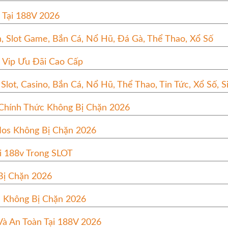
 Tại 188V 2026
, Slot Game, Bắn Cá, Nổ Hũ, Đá Gà, Thể Thao, Xổ Số
v Vip Ưu Đãi Cao Cấp
lot, Casino, Bắn Cá, Nổ Hũ, Thể Thao, Tin Tức, Xổ Số, 
Chính Thức Không Bị Chặn 2026
 Ios Không Bị Chặn 2026
i 188v Trong SLOT
Bị Chặn 2026
c Không Bị Chặn 2026
à An Toàn Tại 188V 2026