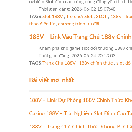
nghiệm Slot đỉnh cao cùng cộng đồng yêu thích th
Thời gian đăng: 2026-06-02 15:07:48
TAGS:
Slot 188V
,
Trò chơi Slot
,
SLOT
,
188V
,
Tra
thao điện tử
,
chương trình ưu đãi
,
188V – Link Vào Trang Chủ 188v Chín
Khám phá kho game slot đổi thưởng 188v chín
Thời gian đăng: 2026-05-24 20:13:03
TAGS:
Trang Chủ 188V
,
188v chính thức
,
slot đổ
Bài viết mới nhất
188V – Link Dự Phòng 188V Chính Thức Kh
Casino 188V – Trải Nghiệm Slot Đỉnh Cao T
188V – Trang Chủ Chính Thức Không Bị Ch