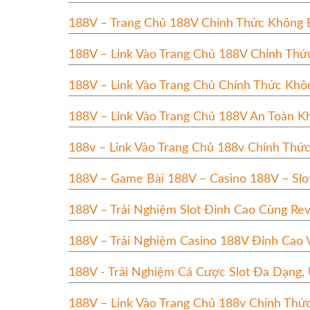
188V – Trang Chủ 188V Chính Thức Không 
188V – Link Vào Trang Chủ 188V Chính Thứ
188V – Link Vào Trang Chủ Chính Thức Khô
188V – Link Vào Trang Chủ 188V An Toàn K
188v – Link Vào Trang Chủ 188v Chính Thứ
188V – Game Bài 188V – Casino 188V – Sl
188V – Trải Nghiệm Slot Đỉnh Cao Cùng Re
188V – Trải Nghiệm Casino 188V Đỉnh Cao 
188V - Trải Nghiệm Cá Cược Slot Đa Dạng,
188V – Link Vào Trang Chủ 188v Chính Thứ