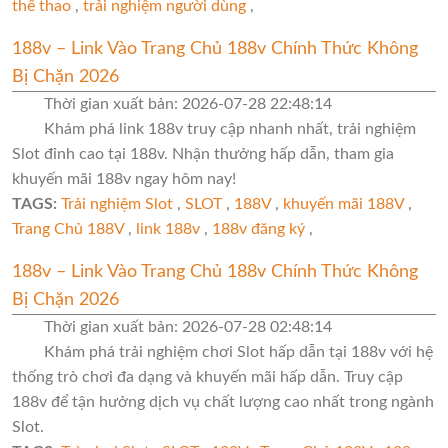
thể thao
,
trải nghiệm người dùng
,
188v – Link Vào Trang Chủ 188v Chính Thức Không
Bị Chặn 2026
Thời gian xuất bản: 2026-07-28 22:48:14
Khám phá link 188v truy cập nhanh nhất, trải nghiệm
Slot đỉnh cao tại 188v. Nhận thưởng hấp dẫn, tham gia
khuyến mãi 188v ngay hôm nay!
TAGS:
Trải nghiệm Slot
,
SLOT
,
188V
,
khuyến mãi 188V
,
Trang Chủ 188V
,
link 188v
,
188v đăng ký
,
188v – Link Vào Trang Chủ 188v Chính Thức Không
Bị Chặn 2026
Thời gian xuất bản: 2026-07-28 02:48:14
Khám phá trải nghiệm chơi Slot hấp dẫn tại 188v với hệ
thống trò chơi đa dạng và khuyến mãi hấp dẫn. Truy cập
188v để tận hưởng dịch vụ chất lượng cao nhất trong ngành
Slot.