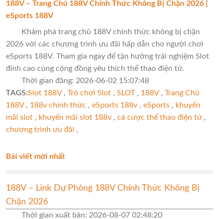
188V – Trang Chủ 188V Chính Thức Không Bị Chặn 2026 |
eSports 188V
Khám phá trang chủ 188V chính thức không bị chặn
2026 với các chương trình ưu đãi hấp dẫn cho người chơi
eSports 188V. Tham gia ngay để tận hưởng trải nghiệm Slot
đỉnh cao cùng cộng đồng yêu thích thể thao điện tử.
Thời gian đăng: 2026-06-02 15:07:48
TAGS:
Slot 188V
,
Trò chơi Slot
,
SLOT
,
188V
,
Trang Chủ
188V
,
188v chính thức
,
eSports 188v
,
eSports
,
khuyến
mãi slot
,
khuyến mãi slot 188v
,
cá cược thể thao điện tử
,
chương trình ưu đãi
,
Bài viết mới nhất
188V – Link Dự Phòng 188V Chính Thức Không Bị
Chặn 2026
Thời gian xuất bản: 2026-08-07 02:48:20