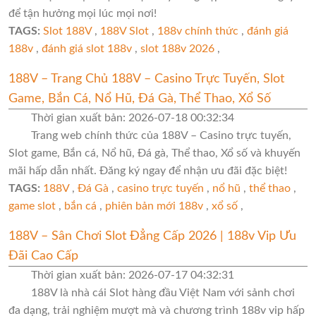
để tận hưởng mọi lúc mọi nơi!
TAGS:
Slot 188V
,
188V Slot
,
188v chính thức
,
đánh giá
188v
,
đánh giá slot 188v
,
slot 188v 2026
,
188V – Trang Chủ 188V – Casino Trực Tuyến, Slot
Game, Bắn Cá, Nổ Hũ, Đá Gà, Thể Thao, Xổ Số
Thời gian xuất bản: 2026-07-18 00:32:34
Trang web chính thức của 188V – Casino trực tuyến,
Slot game, Bắn cá, Nổ hũ, Đá gà, Thể thao, Xổ số và khuyến
mãi hấp dẫn nhất. Đăng ký ngay để nhận ưu đãi đặc biệt!
TAGS:
188V
,
Đá Gà
,
casino trực tuyến
,
nổ hũ
,
thể thao
,
game slot
,
bắn cá
,
phiên bản mới 188v
,
xổ số
,
188V – Sân Chơi Slot Đẳng Cấp 2026 | 188v Vip Ưu
Đãi Cao Cấp
Thời gian xuất bản: 2026-07-17 04:32:31
188V là nhà cái Slot hàng đầu Việt Nam với sảnh chơi
đa dạng, trải nghiệm mượt mà và chương trình 188v vip hấp