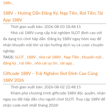
188v
,
188V – Hướng Dẫn Đăng Ký, Nạp Tiền, Rút Tiền, Tải
App 188V
Thời gian xuất bản: 2026-08-03 18:48:15
Nhà cái 188V cung cấp trải nghiệm SLOT đỉnh cao với
đa dạng trò chơi hấp dẫn. Đăng ký 188V ngay hôm nay để
nhận khuyến mãi lớn và tận hưởng dịch vụ cá cược chuyên
nghiệp.
TAGS:
SLOT
,
188V
,
nhà cái 188V
,
Nạp Tiền
,
khuyến mãi
,
đăng ký
,
rút tiền
,
nhà cái uy tín
,
tải app
,
Giftcode 188V – Trải Nghiệm Slot Đỉnh Cao Cùng
188V 2026
Thời gian xuất bản: 2026-08-02 22:48:15
Khám phá chương trình giftcode 188V độc quyền, nhận
ngay ưu đãi hấp dẫn cho người chơi SLOT. Truy cập 188V để
nhận code mới nhất tháng 2026!