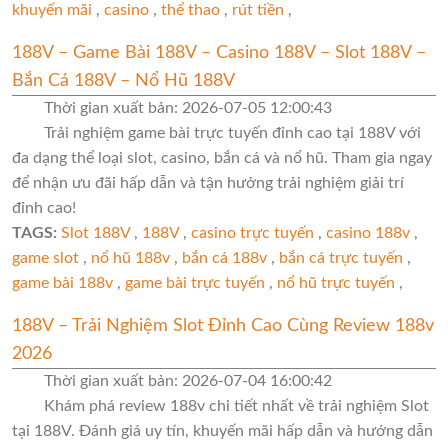
khuyến mãi
,
casino
,
thể thao
,
rút tiền
,
188V – Game Bài 188V – Casino 188V – Slot 188V –
Bắn Cá 188V – Nổ Hũ 188V
Thời gian xuất bản: 2026-07-05 12:00:43
Trải nghiệm game bài trực tuyến đỉnh cao tại 188V với
đa dạng thể loại slot, casino, bắn cá và nổ hũ. Tham gia ngay
để nhận ưu đãi hấp dẫn và tận hưởng trải nghiệm giải trí
đỉnh cao!
TAGS:
Slot 188V
,
188V
,
casino trực tuyến
,
casino 188v
,
game slot
,
nổ hũ 188v
,
bắn cá 188v
,
bắn cá trực tuyến
,
game bài 188v
,
game bài trực tuyến
,
nổ hũ trực tuyến
,
188V – Trải Nghiệm Slot Đỉnh Cao Cùng Review 188v
2026
Thời gian xuất bản: 2026-07-04 16:00:42
Khám phá review 188v chi tiết nhất về trải nghiệm Slot
tại 188V. Đánh giá uy tín, khuyến mãi hấp dẫn và hướng dẫn