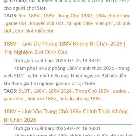
game mượt mà, khuyến mãi hấp dẫn và dịch vụ hỗ trợ 24/7
cho người chơi Slot.
TAGS:
Slot 188V
,
188V
,
Trang Chủ 188V
,
188v chính thức
,
game slot
,
khuyến mãi slot
,
tải apk 188v miễn phí
,
tải apk
slot
,
chơi slot miễn phí
,
188V – Link Dự Phòng 188V Không Bị Chặn 2026 |
Trải Nghiệm Slot Đỉnh Cao
Thời gian xuất bản: 2026-07-25 14:48:04
Khám phá link dự phòng 188V chính thức 2026 - trang
web SLOT uy tín nhất hiện nay. Nhận ngay ưu đãi hấp dẫn
khi tham gia trải nghiệm game slot tại 188V.
TAGS:
SLOT
,
188V
,
188V 2026
,
Trang Chủ 188V
,
casino
,
game slot
,
link vào 188v
,
link dự phòng 188v
,
188V – Link Vào Trang Chủ 188v Chính Thức Không
Bị Chặn 2026
Thời gian xuất bản: 2026-07-24 18:48:01
Khám phá trang chủ 188v chính thức với đầy đủ các trò