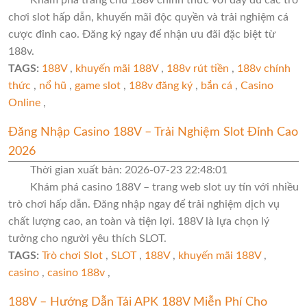
chơi slot hấp dẫn, khuyến mãi độc quyền và trải nghiệm cá
cược đỉnh cao. Đăng ký ngay để nhận ưu đãi đặc biệt từ
188v.
TAGS:
188V
,
khuyến mãi 188V
,
188v rút tiền
,
188v chính
thức
,
nổ hũ
,
game slot
,
188v đăng ký
,
bắn cá
,
Casino
Online
,
Đăng Nhập Casino 188V – Trải Nghiệm Slot Đỉnh Cao
2026
Thời gian xuất bản: 2026-07-23 22:48:01
Khám phá casino 188V – trang web slot uy tín với nhiều
trò chơi hấp dẫn. Đăng nhập ngay để trải nghiệm dịch vụ
chất lượng cao, an toàn và tiện lợi. 188V là lựa chọn lý
tưởng cho người yêu thích SLOT.
TAGS:
Trò chơi Slot
,
SLOT
,
188V
,
khuyến mãi 188V
,
casino
,
casino 188v
,
188V – Hướng Dẫn Tải APK 188V Miễn Phí Cho