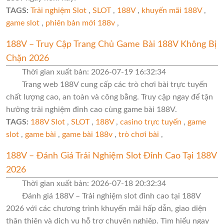
TAGS:
Trải nghiệm Slot
,
SLOT
,
188V
,
khuyến mãi 188V
,
game slot
,
phiên bản mới 188v
,
188V – Truy Cập Trang Chủ Game Bài 188V Không Bị
Chặn 2026
Thời gian xuất bản: 2026-07-19 16:32:34
Trang web 188V cung cấp các trò chơi bài trực tuyến
chất lượng cao, an toàn và công bằng. Truy cập ngay để tận
hưởng trải nghiệm đỉnh cao cùng game bài 188V.
TAGS:
188V Slot
,
SLOT
,
188V
,
casino trực tuyến
,
game
slot
,
game bài
,
game bài 188v
,
trò chơi bài
,
188V – Đánh Giá Trải Nghiệm Slot Đỉnh Cao Tại 188V
2026
Thời gian xuất bản: 2026-07-18 20:32:34
Đánh giá 188V – Trải nghiệm slot đỉnh cao tại 188V
2026 với các chương trình khuyến mãi hấp dẫn, giao diện
thân thiện và dịch vụ hỗ trợ chuyên nghiệp. Tìm hiểu ngay