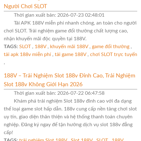
Người Chơi SLOT
Thời gian xuất bản: 2026-07-23 02:48:01
Tải APK 188V miễn phí nhanh chóng, an toàn cho người
chơi SLOT. Trải nghiệm game đổi thưởng chất lượng cao,
nhận khuyến mãi độc quyền tại 188V.
TAGS:
SLOT
,
188V
,
khuyến mãi 188V
,
game đổi thưởng
,
tải apk 188v miễn phí
,
tải game 188V
,
chơi SLOT trực tuyến
,
188V – Trải Nghiệm Slot 188v Đỉnh Cao, Trải Nghiệm
Slot 188v Không Giới Hạn 2026
Thời gian xuất bản: 2026-07-22 06:47:58
Khám phá trải nghiệm Slot 188v đỉnh cao với đa dạng
thể loại game slot hấp dẫn. 188v cung cấp nền tảng chơi slot
uy tín, giao diện thân thiện và hệ thống thanh toán chuyên
nghiệp. Đăng ký ngay để tận hưởng dịch vụ slot 188v đẳng
cấp!
TAGS:
trải nghiệm Slot 188V
,
Slot 188V
,
SLOT
,
188V
,