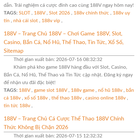
dẫn. Trải nghiệm cá cược đỉnh cao cùng 188V ngay hôm nay!
TAGS:
SLOT
,
188V
,
Slot 2026
,
188v chính thức
,
188v uy
tín
,
nhà cái slot
,
188v vip
,
188V – Trang Chủ 188V – Chơi Game 188V, Slot,
Casino, Bắn Cá, Nổ Hũ, Thể Thao, Tin Tức, Xổ Số,
Sitemap
Thời gian xuất bản: 2026-07-16 08:32:32
Khám phá kho game 188V hàng đầu với Slot, Casino,
Bắn Cá, Nổ Hũ, Thể Thao và Tin Tức cập nhật. Đăng ký ngay
để nhận ưu đãi đặc biệt!
TAGS:
188V
,
game slot 188V
,
188v game
,
nổ hũ 188v
,
bắn
cá 188v
,
xổ số 188v
,
thể thao 188v
,
casino online 188v
,
tin tức 188v
,
188V – Trang Chủ Cá Cược Thể Thao 188V Chính
Thức Không Bị Chặn 2026
Thời gian xuất bản: 2026-07-15 12:32:32