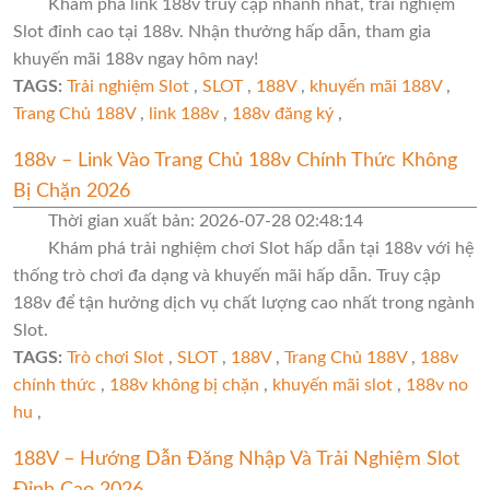
Khám phá link 188v truy cập nhanh nhất, trải nghiệm
Slot đỉnh cao tại 188v. Nhận thưởng hấp dẫn, tham gia
khuyến mãi 188v ngay hôm nay!
TAGS:
Trải nghiệm Slot
,
SLOT
,
188V
,
khuyến mãi 188V
,
Trang Chủ 188V
,
link 188v
,
188v đăng ký
,
188v – Link Vào Trang Chủ 188v Chính Thức Không
Bị Chặn 2026
Thời gian xuất bản: 2026-07-28 02:48:14
Khám phá trải nghiệm chơi Slot hấp dẫn tại 188v với hệ
thống trò chơi đa dạng và khuyến mãi hấp dẫn. Truy cập
188v để tận hưởng dịch vụ chất lượng cao nhất trong ngành
Slot.
TAGS:
Trò chơi Slot
,
SLOT
,
188V
,
Trang Chủ 188V
,
188v
chính thức
,
188v không bị chặn
,
khuyến mãi slot
,
188v no
hu
,
188V – Hướng Dẫn Đăng Nhập Và Trải Nghiệm Slot
Đỉnh Cao 2026