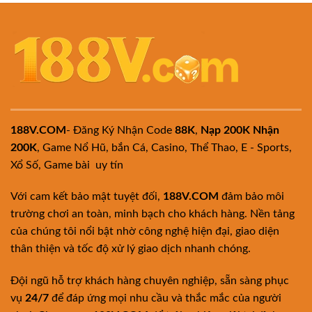
188V.COM
- Đăng Ký Nhận Code
88K
,
Nạp 200K Nhận
200K
,
Game Nổ Hũ, bắn Cá, Casino, Thể Thao, E - Sports,
Xổ Số, Game bài uy tín
Với cam kết bảo mật tuyệt đối,
188V.COM
đảm bảo môi
trường chơi an toàn, minh bạch cho khách hàng. Nền tảng
của chúng tôi nổi bật nhờ công nghệ hiện đại, giao diện
thân thiện và tốc độ xử lý giao dịch nhanh chóng.
Đội ngũ hỗ trợ khách hàng chuyên nghiệp, sẵn sàng phục
vụ
24/7
để đáp ứng mọi nhu cầu và thắc mắc của người