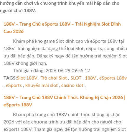
hướng dẫn chơi và chương trình khuyến mãi hấp dẫn cho
người chơi 188V.
188V – Trang Chủ eSports 188V – Trải Nghiệm Slot Đỉnh
Cao 2026
Khám phá kho game Slot đỉnh cao và eSports 188v tại
188V. Trải nghiệm đa dạng thể loại Slot, eSports, cùng nhiều
ưu đãi hấp dẫn. Đăng ký ngay để tận hưởng trải nghiệm Slot
188V không giới hạn.
Thời gian đăng: 2026-06-29 09:55:12
TAGS:
Slot 188V
,
Trò chơi Slot
,
SLOT
,
188V
,
eSports 188v
,
eSports
,
khuyến mãi slot
,
casino slot
,
188V – Trang Chủ 188V Chính Thức Không Bị Chặn 2026 |
eSports 188V
Khám phá trang chủ 188V chính thức không bị chặn
2026 với các chương trình ưu đãi hấp dẫn cho người chơi
eSports 188V. Tham gia ngay để tận hưởng trải nghiệm Slot