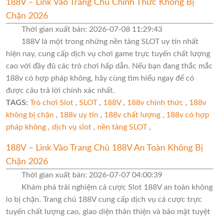
188V – Link Vào Trang Chủ Chính Thức Không Bị
Chặn 2026
Thời gian xuất bản: 2026-07-08 11:29:43
188V là một trong những nền tảng SLOT uy tín nhất
hiện nay, cung cấp dịch vụ chơi game trực tuyến chất lượng
cao với đầy đủ các trò chơi hấp dẫn. Nếu bạn đang thắc mắc
188v có hợp pháp không, hãy cùng tìm hiểu ngay để có
được câu trả lời chính xác nhất.
TAGS:
Trò chơi Slot
,
SLOT
,
188V
,
188v chính thức
,
188v
không bị chặn
,
188v uy tín
,
188v chất lượng
,
188v có hợp
pháp không
,
dịch vụ slot
,
nền tảng SLOT
,
188V – Link Vào Trang Chủ 188V An Toàn Không Bị
Chặn 2026
Thời gian xuất bản: 2026-07-07 04:00:39
Khám phá trải nghiệm cá cược Slot 188V an toàn không
lo bị chặn. Trang chủ 188V cung cấp dịch vụ cá cược trực
tuyến chất lượng cao, giao diện thân thiện và bảo mật tuyệt