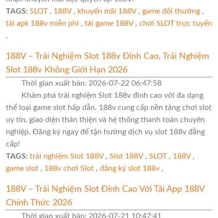
TAGS:
SLOT
,
188V
,
khuyến mãi 188V
,
game đổi thưởng
,
tải apk 188v miễn phí
,
tải game 188V
,
chơi SLOT trực tuyến
,
188V – Trải Nghiệm Slot 188v Đỉnh Cao, Trải Nghiệm
Slot 188v Không Giới Hạn 2026
Thời gian xuất bản: 2026-07-22 06:47:58
Khám phá trải nghiệm Slot 188v đỉnh cao với đa dạng
thể loại game slot hấp dẫn. 188v cung cấp nền tảng chơi slot
uy tín, giao diện thân thiện và hệ thống thanh toán chuyên
nghiệp. Đăng ký ngay để tận hưởng dịch vụ slot 188v đẳng
cấp!
TAGS:
trải nghiệm Slot 188V
,
Slot 188V
,
SLOT
,
188V
,
game slot
,
188v chơi Slot
,
đăng ký slot 188v
,
188V – Trải Nghiệm Slot Đỉnh Cao Với Tải App 188V
Chính Thức 2026
Thời gian xuất bản: 2026-07-21 10:47:41