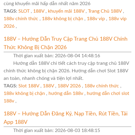
cùng khuyến mãi hấp dẫn nhất năm 2026
TAGS:
SLOT
,
188V
,
khuyến mãi 188V
,
Trang Chủ 188V
,
188v chính thức
,
188v không bị chặn
,
188v vip
,
188v vip
2026
,
188V – Hướng Dẫn Truy Cập Trang Chủ 188V Chính
Thức Không Bị Chặn 2026
Thời gian xuất bản: 2026-08-04 14:48:16
Hướng dẫn 188V chi tiết cách truy cập trang chủ 188V
chính thức không bị chặn 2026. Hướng dẫn chơi Slot 188V
an toàn, nhanh chóng và tiện lợi nhất.
TAGS:
Slot 188V
,
188V
,
188V 2026
,
188v chính thức
,
188v không bị chặn
,
hướng dẫn 188v
,
hướng dẫn chơi slot
188v
,
188V – Hướng Dẫn Đăng Ký, Nạp Tiền, Rút Tiền, Tải
App 188V
Thời gian xuất bản: 2026-08-03 18:48:15