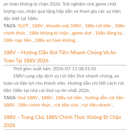
an toàn không bị chặn 2026. Trải nghiệm slot game chất
lượng cao, nhận quà tặng hấp dẫn và tham gia các sự kiện
đặc biệt tại 188v.
TAGS:
SLOT
,
188V
,
khuyến mãi 188V
,
188v rút tiền
,
188v
chính thức
,
188v không bị chặn
,
game slot
,
188v đăng ký
,
188v nạp tiền
,
188v an toàn không
,
188V – Hướng Dẫn Rút Tiền Nhanh Chóng Và An
Toàn Tại 188V 2026
Thời gian xuất bản: 2026-07-11 08:31:45
188V cung cấp dịch vụ rút tiền Slot nhanh chóng, an
toàn và tiện lợi cho thành viên. Hướng dẫn chi tiết cách rút
tiền 188v tại nhà cái Slot uy tín nhất 2026.
TAGS:
Slot 188V
,
188V
,
188v rút tiền
,
hướng dẫn rút tiền
188V
,
188v chính thức
,
rút tiền slot
,
rút tiền nhanh
,
188V – Trang Chủ 188V Chính Thức Không Bị Chặn
2026