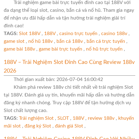
Trải nghiệm game bài trực tuyến đỉnh cao tại 188V với
đa dạng thể loại slot, casino, bắn cá và nổ hũ. Tham gia ngay
để nhận ưu đãi hấp dẫn và tận hưởng trải nghiệm giải trí
đỉnh cao!
TAGS:
Slot 188V
,
188V
,
casino trực tuyến
,
casino 188v
,
game slot
,
nổ hũ 188v
,
bắn cá 188v
,
bắn cá trực tuyến
,
game bài 188v
,
game bài trực tuyến
,
nổ hũ trực tuyến
,
188V – Trải Nghiệm Slot Đỉnh Cao Cùng Review 188v
2026
Thời gian xuất bản: 2026-07-04 16:00:42
Khám phá review 188v chi tiết nhất về trải nghiệm Slot
tại 188V. Đánh giá uy tín, khuyến mãi hấp dẫn và hướng dẫn
đăng ký nhanh chóng. Truy cập 188V để tận hưởng dịch vụ
Slot chất lượng cao.
TAGS:
Trải nghiệm Slot
,
SLOT
,
188V
,
review 188v
,
khuyến
mãi slot
,
đăng ký Slot
,
đánh giá Slot
,