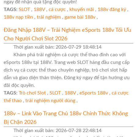
ngay để nhận quà tặng độc quyền!
TAGS:
SLOT
,
188V
,
cá cược
,
khuyến mãi
,
188v đăng ký
,
188v nạp tiền
,
trải nghiệm
,
game bài 188v
,
Đăng Nhập 188V – Trải Nghiệm eSports 188v Tối Ưu
Cho Người Chơi Slot 2026
Thời gian xuất bản: 2026-07-29 18:48:14
Khám phá trải nghiệm cá cược thể thao đỉnh cao với
eSports 188v tại 188V. Trang web SLOT hàng đầu cung cấp
dịch vụ cá cược thể thao chuyên nghiệp, trò chơi slot hấp
dẫn và giao diện thân thiện. Đăng ký ngay để tận hưởng ưu
đãi độc quyền.
TAGS:
Trò chơi Slot
,
SLOT
,
188V
,
eSports 188v
,
cá cược
thể thao
,
trải nghiệm người dùng
,
188v – Link Vào Trang Chủ 188v Chính Thức Không
Bị Chặn 2026
Thời gian xuất bản: 2026-07-28 22:48:14