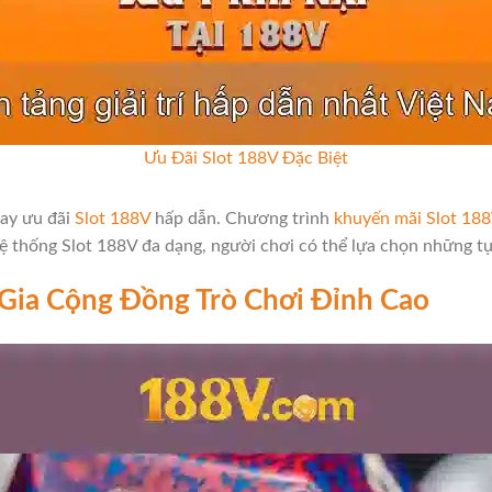
Ưu Đãi Slot 188V
Đặc Biệt
ay ưu đãi
Slot 188V
hấp dẫn. Chương trình
khuyến mãi Slot 18
ệ thống Slot 188V đa dạng, người chơi có thể lựa chọn những tự
 Gia Cộng Đồng Trò Chơi Đỉnh Cao