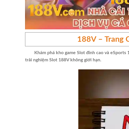
188V – Trang 
Khám phá kho game Slot đỉnh cao và eSports 18
trải nghiệm Slot 188V không giới hạn.