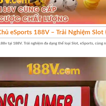
Chủ eSports 188V – Trải Nghiệm Slot
8v tại 188V. Trải nghiệm đa dạng thể loại Slot, eSports, cùng