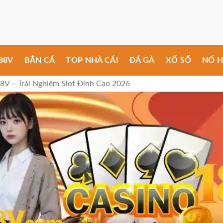
88V
BẮN CÁ
TOP NHÀ CÁI
ĐÁ GÀ
XỐ SỐ
NỔ 
8V – Trải Nghiệm Slot Đỉnh Cao 2026