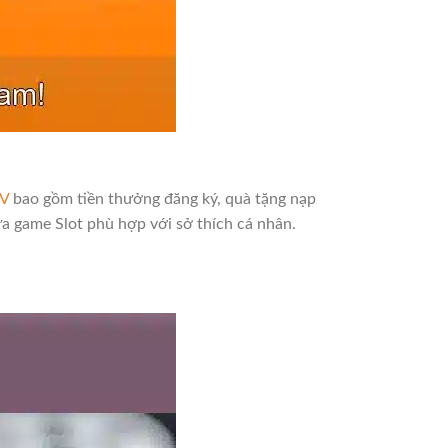
8V
bao gồm tiền thưởng đăng ký, quà tặng nạp
a game Slot phù hợp với sở thích cá nhân.