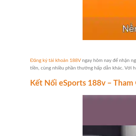
Đăng ký tài khoản 188V
ngay hôm nay để nhận ng
tiền, cùng nhiều phần thưởng hấp dẫn khác. Với h
Kết Nối eSports 188v – Tham