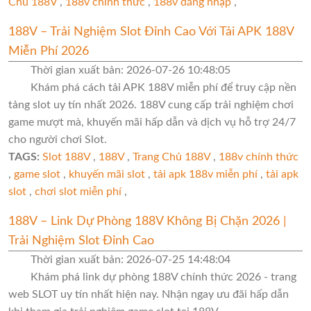
Chủ 188V
,
188v chính thức
,
188v đăng nhập
,
188V – Trải Nghiệm Slot Đỉnh Cao Với Tải APK 188V
Miễn Phí 2026
Thời gian xuất bản: 2026-07-26 10:48:05
Khám phá cách tải APK 188V miễn phí để truy cập nền
tảng slot uy tín nhất 2026. 188V cung cấp trải nghiệm chơi
game mượt mà, khuyến mãi hấp dẫn và dịch vụ hỗ trợ 24/7
cho người chơi Slot.
TAGS:
Slot 188V
,
188V
,
Trang Chủ 188V
,
188v chính thức
,
game slot
,
khuyến mãi slot
,
tải apk 188v miễn phí
,
tải apk
slot
,
chơi slot miễn phí
,
188V – Link Dự Phòng 188V Không Bị Chặn 2026 |
Trải Nghiệm Slot Đỉnh Cao
Thời gian xuất bản: 2026-07-25 14:48:04
Khám phá link dự phòng 188V chính thức 2026 - trang
web SLOT uy tín nhất hiện nay. Nhận ngay ưu đãi hấp dẫn