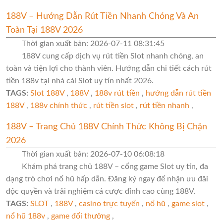
188V – Hướng Dẫn Rút Tiền Nhanh Chóng Và An
Toàn Tại 188V 2026
Thời gian xuất bản: 2026-07-11 08:31:45
188V cung cấp dịch vụ rút tiền Slot nhanh chóng, an
toàn và tiện lợi cho thành viên. Hướng dẫn chi tiết cách rút
tiền 188v tại nhà cái Slot uy tín nhất 2026.
TAGS:
Slot 188V
,
188V
,
188v rút tiền
,
hướng dẫn rút tiền
188V
,
188v chính thức
,
rút tiền slot
,
rút tiền nhanh
,
188V – Trang Chủ 188V Chính Thức Không Bị Chặn
2026
Thời gian xuất bản: 2026-07-10 06:08:18
Khám phá trang chủ 188V – cổng game Slot uy tín, đa
dạng trò chơi nổ hũ hấp dẫn. Đăng ký ngay để nhận ưu đãi
độc quyền và trải nghiệm cá cược đỉnh cao cùng 188V.
TAGS:
SLOT
,
188V
,
casino trực tuyến
,
nổ hũ
,
game slot
,
nổ hũ 188v
,
game đổi thưởng
,