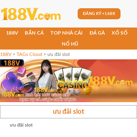
ĐĂNG KÝ +168K
188V
BẮN CÁ
TOP NHÀ CÁI
ĐÁ GÀ
XỐ SỐ
NỔ HŨ
188V
>
TAGs Cloud
>
ưu đãi slot
ưu đãi slot
ưu đãi slot