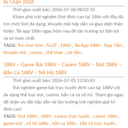
Bị Chặn 2026
Thời gian xuất bản: 2026-07-06 08:02:10
Khám phá trải nghiệm Slot đỉnh cao tại 188v với đầy đủ
trò chơi Slot đa dạng, khuyến mãi hấp dẫn và giao diện thân
thiện. Tải app 188v ngay hôm nay để tận hưởng sự tiện lợi
và an toàn nhất.
TAGS:
Trò chơi Slot
,
SLOT
,
188V
,
Tải App 188V
,
Nạp Tiền
,
khuyến mãi
,
casino
,
thể thao
,
rút tiền
,
188V – Game Bài 188V – Casino 188V – Slot 188V –
Bắn Cá 188V – Nổ Hũ 188V
Thời gian xuất bản: 2026-07-05 12:00:43
Trải nghiệm game bài trực tuyến đỉnh cao tại 188V với
đa dạng thể loại slot, casino, bắn cá và nổ hũ. Tham gia ngay
để nhận ưu đãi hấp dẫn và tận hưởng trải nghiệm giải trí
đỉnh cao!
TAGS:
Slot 188V
,
188V
,
casino trực tuyến
,
casino 188v
,
game slot
,
nổ hũ 188v
,
bắn cá 188v
,
bắn cá trực tuyến
,