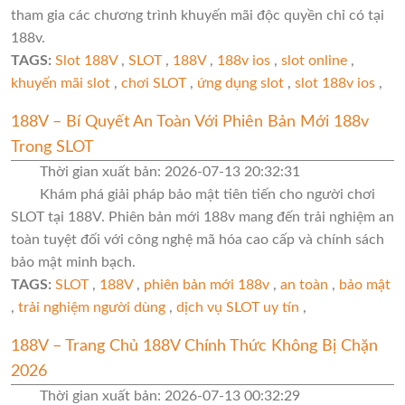
tham gia các chương trình khuyến mãi độc quyền chỉ có tại
188v.
TAGS:
Slot 188V
,
SLOT
,
188V
,
188v ios
,
slot online
,
khuyến mãi slot
,
chơi SLOT
,
ứng dụng slot
,
slot 188v ios
,
188V – Bí Quyết An Toàn Với Phiên Bản Mới 188v
Trong SLOT
Thời gian xuất bản: 2026-07-13 20:32:31
Khám phá giải pháp bảo mật tiên tiến cho người chơi
SLOT tại 188V. Phiên bản mới 188v mang đến trải nghiệm an
toàn tuyệt đối với công nghệ mã hóa cao cấp và chính sách
bảo mật minh bạch.
TAGS:
SLOT
,
188V
,
phiên bản mới 188v
,
an toàn
,
bảo mật
,
trải nghiệm người dùng
,
dịch vụ SLOT uy tín
,
188V – Trang Chủ 188V Chính Thức Không Bị Chặn
2026
Thời gian xuất bản: 2026-07-13 00:32:29