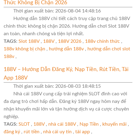
Thức Không Bị Chặn 2026
Thời gian xuất bản: 2026-08-04 14:48:16
Hướng dẫn 188V chi tiết cách truy cập trang chủ 188V
chính thức không bị chặn 2026. Hướng dẫn chơi Slot 188V
an toàn, nhanh chóng và tiện lợi nhất.
TAGS:
Slot 188V
,
188V
,
188V 2026
,
188v chính thức
,
188v không bị chặn
,
hướng dẫn 188v
,
hướng dẫn chơi slot
188v
,
188V – Hướng Dẫn Đăng Ký, Nạp Tiền, Rút Tiền, Tải
App 188V
Thời gian xuất bản: 2026-08-03 18:48:15
Nhà cái 188V cung cấp trải nghiệm SLOT đỉnh cao với
đa dạng trò chơi hấp dẫn. Đăng ký 188V ngay hôm nay để
nhận khuyến mãi lớn và tận hưởng dịch vụ cá cược chuyên
nghiệp.
TAGS:
SLOT
,
188V
,
nhà cái 188V
,
Nạp Tiền
,
khuyến mãi
,
đăng ký
,
rút tiền
,
nhà cái uy tín
,
tải app
,