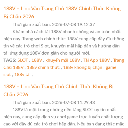
188V – Link Vào Trang Chủ 188V Chính Thức Không
Bị Chặn 2026
Thời gian xuất bản: 2026-07-08 19:12:37
Khám phá cách tải 188V nhanh chóng và an toàn nhất
hiện nay. Trang web chính thức 188V cung cấp đầy đủ thông
tin về các trò chơi Slot, khuyến mãi hấp dẫn và hướng dẫn
tải ứng dụng 188V đơn giản cho người mới.
TAGS:
SLOT
,
188V
,
khuyến mãi 188V
,
Tải App 188V
,
Trang
Chủ 188V
,
188v chính thức
,
188v không bị chặn
,
game
slot
,
188v tải
,
188V – Link Vào Trang Chủ Chính Thức Không Bị
Chặn 2026
Thời gian xuất bản: 2026-07-08 11:29:43
188V là một trong những nền tảng SLOT uy tín nhất
hiện nay, cung cấp dịch vụ chơi game trực tuyến chất lượng
cao với đầy đủ các trò chơi hấp dẫn. Nếu bạn đang thắc mắc