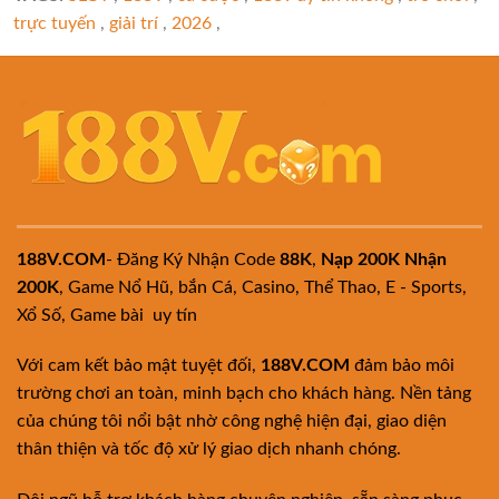
trực tuyến
,
giải trí
,
2026
,
188V.COM
- Đăng Ký Nhận Code
88K
,
Nạp 200K Nhận
200K
,
Game Nổ Hũ, bắn Cá, Casino, Thể Thao, E - Sports,
Xổ Số, Game bài uy tín
Với cam kết bảo mật tuyệt đối,
188V.COM
đảm bảo môi
trường chơi an toàn, minh bạch cho khách hàng. Nền tảng
của chúng tôi nổi bật nhờ công nghệ hiện đại, giao diện
thân thiện và tốc độ xử lý giao dịch nhanh chóng.