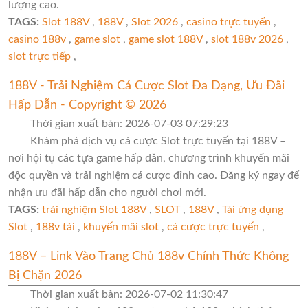
lượng cao.
TAGS:
Slot 188V
,
188V
,
Slot 2026
,
casino trực tuyến
,
casino 188v
,
game slot
,
game slot 188V
,
slot 188v 2026
,
slot trực tiếp
,
188V - Trải Nghiệm Cá Cược Slot Đa Dạng, Ưu Đãi
Hấp Dẫn - Copyright © 2026
Thời gian xuất bản: 2026-07-03 07:29:23
Khám phá dịch vụ cá cược Slot trực tuyến tại 188V –
nơi hội tụ các tựa game hấp dẫn, chương trình khuyến mãi
độc quyền và trải nghiệm cá cược đỉnh cao. Đăng ký ngay để
nhận ưu đãi hấp dẫn cho người chơi mới.
TAGS:
trải nghiệm Slot 188V
,
SLOT
,
188V
,
Tải ứng dụng
Slot
,
188v tải
,
khuyến mãi slot
,
cá cược trực tuyến
,
188V – Link Vào Trang Chủ 188v Chính Thức Không
Bị Chặn 2026
Thời gian xuất bản: 2026-07-02 11:30:47