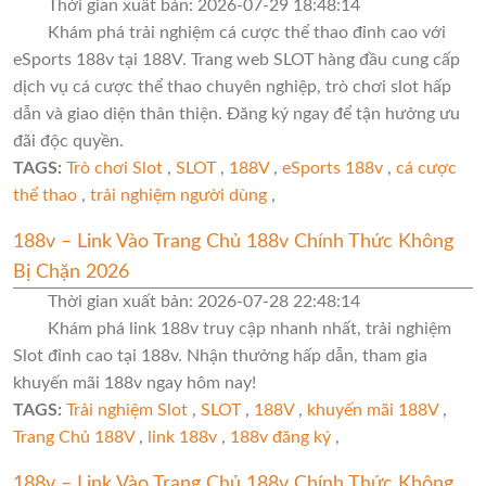
Thời gian xuất bản: 2026-07-29 18:48:14
Khám phá trải nghiệm cá cược thể thao đỉnh cao với
eSports 188v tại 188V. Trang web SLOT hàng đầu cung cấp
dịch vụ cá cược thể thao chuyên nghiệp, trò chơi slot hấp
dẫn và giao diện thân thiện. Đăng ký ngay để tận hưởng ưu
đãi độc quyền.
TAGS:
Trò chơi Slot
,
SLOT
,
188V
,
eSports 188v
,
cá cược
thể thao
,
trải nghiệm người dùng
,
188v – Link Vào Trang Chủ 188v Chính Thức Không
Bị Chặn 2026
Thời gian xuất bản: 2026-07-28 22:48:14
Khám phá link 188v truy cập nhanh nhất, trải nghiệm
Slot đỉnh cao tại 188v. Nhận thưởng hấp dẫn, tham gia
khuyến mãi 188v ngay hôm nay!
TAGS:
Trải nghiệm Slot
,
SLOT
,
188V
,
khuyến mãi 188V
,
Trang Chủ 188V
,
link 188v
,
188v đăng ký
,
188v – Link Vào Trang Chủ 188v Chính Thức Không