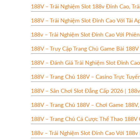
188V – Trải Nghiệm Slot 188v Đỉnh Cao, Tr
188V – Trải Nghiệm Slot Đỉnh Cao Với Tải 
188v – Trải Nghiệm Slot Đỉnh Cao Với Phiê
188V – Truy Cập Trang Chủ Game Bài 188V
188V – Đánh Giá Trải Nghiệm Slot Đỉnh Cao
188V – Trang Chủ 188V – Casino Trực Tuyến
188V – Sân Chơi Slot Đẳng Cấp 2026 | 188
188V – Trang Chủ 188V – Chơi Game 188V, S
188V – Trang Chủ Cá Cược Thể Thao 188V 
188v – Trải Nghiệm Slot Đỉnh Cao Với 188v