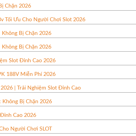
Bị Chặn 2026
v Tối Ưu Cho Người Chơi Slot 2026
c Không Bị Chặn 2026
c Không Bị Chặn 2026
ệm Slot Đỉnh Cao 2026
APK 188V Miễn Phí 2026
2026 | Trải Nghiệm Slot Đỉnh Cao
c Không Bị Chặn 2026
 Đỉnh Cao 2026
 Cho Người Chơi SLOT