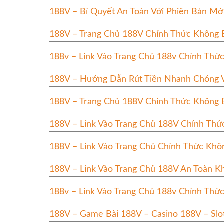
188V – Bí Quyết An Toàn Với Phiên Bản Mớ
188V – Trang Chủ 188V Chính Thức Không 
188v – Link Vào Trang Chủ 188v Chính Thứ
188V – Hướng Dẫn Rút Tiền Nhanh Chóng V
188V – Trang Chủ 188V Chính Thức Không 
188V – Link Vào Trang Chủ 188V Chính Thứ
188V – Link Vào Trang Chủ Chính Thức Khô
188V – Link Vào Trang Chủ 188V An Toàn K
188v – Link Vào Trang Chủ 188v Chính Thứ
188V – Game Bài 188V – Casino 188V – Sl