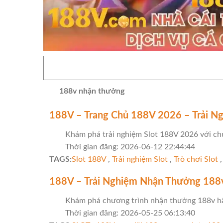
188v nhận thưởng
188V – Trang Chủ 188V 2026 – Trải N
Khám phá trải nghiệm Slot 188V 2026 với chươ
Thời gian đăng: 2026-06-12 22:44:44
TAGS:
Slot 188V
,
Trải nghiệm Slot
,
Trò chơi Slot
188V – Trải Nghiệm Nhận Thưởng 188
Khám phá chương trình nhận thưởng 188v hấp
Thời gian đăng: 2026-05-25 06:13:40