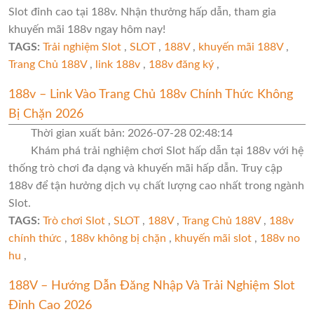
Slot đỉnh cao tại 188v. Nhận thưởng hấp dẫn, tham gia
khuyến mãi 188v ngay hôm nay!
TAGS:
Trải nghiệm Slot
,
SLOT
,
188V
,
khuyến mãi 188V
,
Trang Chủ 188V
,
link 188v
,
188v đăng ký
,
188v – Link Vào Trang Chủ 188v Chính Thức Không
Bị Chặn 2026
Thời gian xuất bản: 2026-07-28 02:48:14
Khám phá trải nghiệm chơi Slot hấp dẫn tại 188v với hệ
thống trò chơi đa dạng và khuyến mãi hấp dẫn. Truy cập
188v để tận hưởng dịch vụ chất lượng cao nhất trong ngành
Slot.
TAGS:
Trò chơi Slot
,
SLOT
,
188V
,
Trang Chủ 188V
,
188v
chính thức
,
188v không bị chặn
,
khuyến mãi slot
,
188v no
hu
,
188V – Hướng Dẫn Đăng Nhập Và Trải Nghiệm Slot
Đỉnh Cao 2026