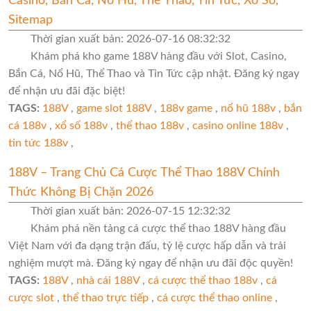
Casino, Bắn Cá, Nổ Hũ, Thể Thao, Tin Tức, Xổ Số,
Sitemap
Thời gian xuất bản: 2026-07-16 08:32:32
Khám phá kho game 188V hàng đầu với Slot, Casino,
Bắn Cá, Nổ Hũ, Thể Thao và Tin Tức cập nhật. Đăng ký ngay
để nhận ưu đãi đặc biệt!
TAGS:
188V
,
game slot 188V
,
188v game
,
nổ hũ 188v
,
bắn
cá 188v
,
xổ số 188v
,
thể thao 188v
,
casino online 188v
,
tin tức 188v
,
188V – Trang Chủ Cá Cược Thể Thao 188V Chính
Thức Không Bị Chặn 2026
Thời gian xuất bản: 2026-07-15 12:32:32
Khám phá nền tảng cá cược thể thao 188V hàng đầu
Việt Nam với đa dạng trận đấu, tỷ lệ cược hấp dẫn và trải
nghiệm mượt mà. Đăng ký ngay để nhận ưu đãi độc quyền!
TAGS:
188V
,
nhà cái 188V
,
cá cược thể thao 188v
,
cá
cược slot
,
thể thao trực tiếp
,
cá cược thể thao online
,