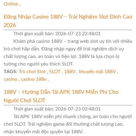
Online
,
Đăng Nhập Casino 188V – Trải Nghiệm Slot Đỉnh Cao
2026
Thời gian xuất bản: 2026-07-23 22:48:01
Khám phá casino 188V – trang web slot uy tín với nhiều
trò chơi hấp dẫn. Đăng nhập ngay để trải nghiệm dịch vụ
chất lượng cao, an toàn và tiện lợi. 188V là lựa chọn lý
tưởng cho người yêu thích SLOT.
TAGS:
Trò chơi Slot
,
SLOT
,
188V
,
khuyến mãi 188V
,
casino
,
casino 188v
,
188V – Hướng Dẫn Tải APK 188V Miễn Phí Cho
Người Chơi SLOT
Thời gian xuất bản: 2026-07-23 02:48:01
Tải APK 188V miễn phí nhanh chóng, an toàn cho người
chơi SLOT. Trải nghiệm game đổi thưởng chất lượng cao,
nhận khuyến mãi độc quyền tại 188V.