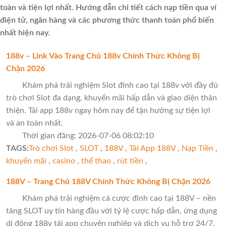
toàn và tiện lợi nhất. Hướng dẫn chi tiết cách nạp tiền qua ví
điện tử, ngân hàng và các phương thức thanh toán phổ biến
nhất hiện nay.
188v – Link Vào Trang Chủ 188v Chính Thức Không Bị
Chặn 2026
Khám phá trải nghiệm Slot đỉnh cao tại 188v với đầy đủ
trò chơi Slot đa dạng, khuyến mãi hấp dẫn và giao diện thân
thiện. Tải app 188v ngay hôm nay để tận hưởng sự tiện lợi
và an toàn nhất.
Thời gian đăng: 2026-07-06 08:02:10
TAGS:
Trò chơi Slot
,
SLOT
,
188V
,
Tải App 188V
,
Nạp Tiền
,
khuyến mãi
,
casino
,
thể thao
,
rút tiền
,
188V – Trang Chủ 188V Chính Thức Không Bị Chặn 2026
Khám phá trải nghiệm cá cược đỉnh cao tại 188V – nền
tảng SLOT uy tín hàng đầu với tỷ lệ cược hấp dẫn, ứng dụng
di động 188v tải app chuyên nghiệp và dịch vụ hỗ trợ 24/7.