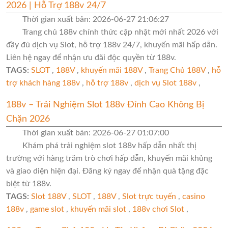
2026 | Hỗ Trợ 188v 24/7
Thời gian xuất bản: 2026-06-27 21:06:27
Trang chủ 188v chính thức cập nhật mới nhất 2026 với
đầy đủ dịch vụ Slot, hỗ trợ 188v 24/7, khuyến mãi hấp dẫn.
Liên hệ ngay để nhận ưu đãi độc quyền từ 188v.
TAGS:
SLOT
,
188V
,
khuyến mãi 188V
,
Trang Chủ 188V
,
hỗ
trợ khách hàng 188v
,
hỗ trợ 188v
,
dịch vụ Slot 188v
,
188v – Trải Nghiệm Slot 188v Đỉnh Cao Không Bị
Chặn 2026
Thời gian xuất bản: 2026-06-27 01:07:00
Khám phá trải nghiệm slot 188v hấp dẫn nhất thị
trường với hàng trăm trò chơi hấp dẫn, khuyến mãi khủng
và giao diện hiện đại. Đăng ký ngay để nhận quà tặng đặc
biệt từ 188v.
TAGS:
Slot 188V
,
SLOT
,
188V
,
Slot trực tuyến
,
casino
188v
,
game slot
,
khuyến mãi slot
,
188v chơi Slot
,