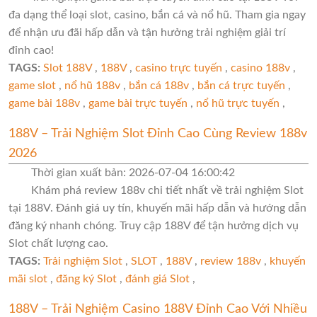
đa dạng thể loại slot, casino, bắn cá và nổ hũ. Tham gia ngay
để nhận ưu đãi hấp dẫn và tận hưởng trải nghiệm giải trí
đỉnh cao!
TAGS:
Slot 188V
,
188V
,
casino trực tuyến
,
casino 188v
,
game slot
,
nổ hũ 188v
,
bắn cá 188v
,
bắn cá trực tuyến
,
game bài 188v
,
game bài trực tuyến
,
nổ hũ trực tuyến
,
188V – Trải Nghiệm Slot Đỉnh Cao Cùng Review 188v
2026
Thời gian xuất bản: 2026-07-04 16:00:42
Khám phá review 188v chi tiết nhất về trải nghiệm Slot
tại 188V. Đánh giá uy tín, khuyến mãi hấp dẫn và hướng dẫn
đăng ký nhanh chóng. Truy cập 188V để tận hưởng dịch vụ
Slot chất lượng cao.
TAGS:
Trải nghiệm Slot
,
SLOT
,
188V
,
review 188v
,
khuyến
mãi slot
,
đăng ký Slot
,
đánh giá Slot
,
188V – Trải Nghiệm Casino 188V Đỉnh Cao Với Nhiều