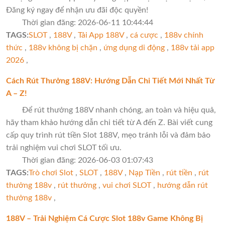
Đăng ký ngay để nhận ưu đãi độc quyền!
Thời gian đăng: 2026-06-11 10:44:44
TAGS:
SLOT
,
188V
,
Tải App 188V
,
cá cược
,
188v chính
thức
,
188v không bị chặn
,
ứng dụng di động
,
188v tải app
2026
,
Cách Rút Thưởng 188V: Hướng Dẫn Chi Tiết Mới Nhất Từ
A – Z!
Để rút thưởng 188V nhanh chóng, an toàn và hiệu quả,
hãy tham khảo hướng dẫn chi tiết từ A đến Z. Bài viết cung
cấp quy trình rút tiền Slot 188V, mẹo tránh lỗi và đảm bảo
trải nghiệm vui chơi SLOT tối ưu.
Thời gian đăng: 2026-06-03 01:07:43
TAGS:
Trò chơi Slot
,
SLOT
,
188V
,
Nạp Tiền
,
rút tiền
,
rút
thưởng 188v
,
rút thưởng
,
vui chơi SLOT
,
hướng dẫn rút
thưởng 188v
,
188V – Trải Nghiệm Cá Cược Slot 188v Game Không Bị