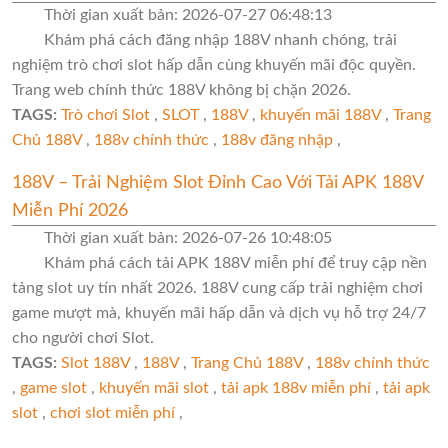
Thời gian xuất bản: 2026-07-27 06:48:13
Khám phá cách đăng nhập 188V nhanh chóng, trải
nghiệm trò chơi slot hấp dẫn cùng khuyến mãi độc quyền.
Trang web chính thức 188V không bị chặn 2026.
TAGS:
Trò chơi Slot
,
SLOT
,
188V
,
khuyến mãi 188V
,
Trang
Chủ 188V
,
188v chính thức
,
188v đăng nhập
,
188V – Trải Nghiệm Slot Đỉnh Cao Với Tải APK 188V
Miễn Phí 2026
Thời gian xuất bản: 2026-07-26 10:48:05
Khám phá cách tải APK 188V miễn phí để truy cập nền
tảng slot uy tín nhất 2026. 188V cung cấp trải nghiệm chơi
game mượt mà, khuyến mãi hấp dẫn và dịch vụ hỗ trợ 24/7
cho người chơi Slot.
TAGS:
Slot 188V
,
188V
,
Trang Chủ 188V
,
188v chính thức
,
game slot
,
khuyến mãi slot
,
tải apk 188v miễn phí
,
tải apk
slot
,
chơi slot miễn phí
,