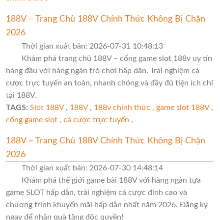
188V – Trang Chủ 188V Chính Thức Không Bị Chặn
2026
Thời gian xuất bản: 2026-07-31 10:48:13
Khám phá trang chủ 188V – cổng game slot 188v uy tín
hàng đầu với hàng ngàn trò chơi hấp dẫn. Trải nghiệm cá
cược trực tuyến an toàn, nhanh chóng và đầy đủ tiện ích chỉ
tại 188V.
TAGS:
Slot 188V
,
188V
,
188v chính thức
,
game slot 188V
,
cổng game slot
,
cá cược trực tuyến
,
188V – Trang Chủ 188V Chính Thức Không Bị Chặn
2026
Thời gian xuất bản: 2026-07-30 14:48:14
Khám phá thế giới game bài 188V với hàng ngàn tựa
game SLOT hấp dẫn, trải nghiệm cá cược đỉnh cao và
chương trình khuyến mãi hấp dẫn nhất năm 2026. Đăng ký
ngay để nhận quà tặng độc quyền!