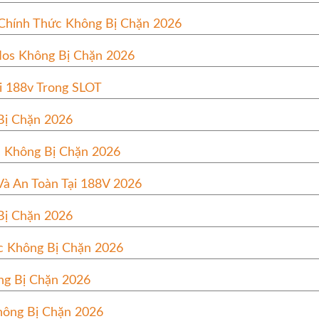
Chính Thức Không Bị Chặn 2026
 Ios Không Bị Chặn 2026
i 188v Trong SLOT
Bị Chặn 2026
c Không Bị Chặn 2026
à An Toàn Tại 188V 2026
Bị Chặn 2026
c Không Bị Chặn 2026
ng Bị Chặn 2026
hông Bị Chặn 2026