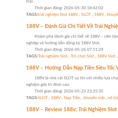
trội.
Thời gian đăng: 2026-05-30 18:42:02
TAGS:
trải nghiệm Slot 188V
,
SLOT
,
188V
,
khuyế
188V – Đánh Giá Chi Tiết Về Trải Ngh
Khám phá đánh giá chi tiết về 188V – nền tả
nghiệp và hướng dẫn đăng ký 188V Slot.
Thời gian đăng: 2026-05-26 07:11:29
TAGS:
Trải nghiệm Slot
,
Trò chơi Slot
,
188V Slot
188V – Hướng Dẫn Nạp Tiền Siêu Tốc
188V là nhà cái SLOT uy tín với nhiều lựa ch
nghiệm giải trí đỉnh cao.
Thời gian đăng: 2026-05-23 23:25:35
TAGS:
SLOT
,
188V
,
Nạp Tiền
,
khuyến mãi
,
nổ h
188V – Review 188v: Trải Nghiệm Slot