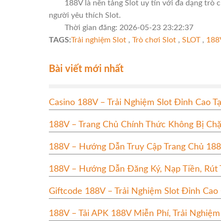
188V là nền tảng Slot uy tín với đa dạng trò 
người yêu thích Slot.
Thời gian đăng: 2026-05-23 23:22:37
TAGS:
Trải nghiệm Slot
,
Trò chơi Slot
,
SLOT
,
188
Bài viết mới nhất
Casino 188V – Trải Nghiệm Slot Đỉnh Cao T
188V – Trang Chủ Chính Thức Không Bị Ch
188V – Hướng Dẫn Truy Cập Trang Chủ 188
188V – Hướng Dẫn Đăng Ký, Nạp Tiền, Rút 
Giftcode 188V – Trải Nghiệm Slot Đỉnh Ca
188V – Tải APK 188V Miễn Phí, Trải Nghiệm