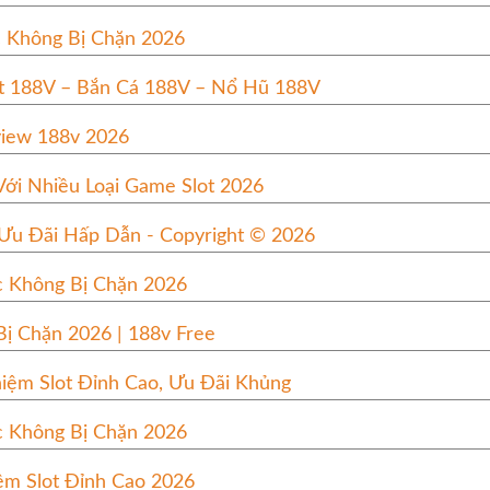
c Không Bị Chặn 2026
ot 188V – Bắn Cá 188V – Nổ Hũ 188V
view 188v 2026
Với Nhiều Loại Game Slot 2026
 Ưu Đãi Hấp Dẫn - Copyright © 2026
c Không Bị Chặn 2026
ị Chặn 2026 | 188v Free
iệm Slot Đỉnh Cao, Ưu Đãi Khủng
c Không Bị Chặn 2026
ệm Slot Đỉnh Cao 2026