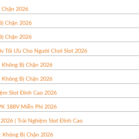
ị Chặn 2026
Bị Chặn 2026
Bị Chặn 2026
v Tối Ưu Cho Người Chơi Slot 2026
c Không Bị Chặn 2026
c Không Bị Chặn 2026
ệm Slot Đỉnh Cao 2026
APK 188V Miễn Phí 2026
2026 | Trải Nghiệm Slot Đỉnh Cao
c Không Bị Chặn 2026