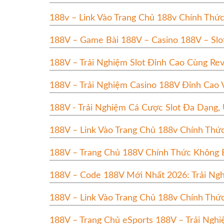
188v – Link Vào Trang Chủ 188v Chính Thứ
188V – Game Bài 188V – Casino 188V – Sl
188V – Trải Nghiệm Slot Đỉnh Cao Cùng Re
188V – Trải Nghiệm Casino 188V Đỉnh Cao 
188V - Trải Nghiệm Cá Cược Slot Đa Dạng,
188V – Link Vào Trang Chủ 188v Chính Thứ
188V – Trang Chủ 188V Chính Thức Không B
188V – Code 188V Mới Nhất 2026: Trải Ngh
188V – Link Vào Trang Chủ 188v Chính Thứ
188V – Trang Chủ eSports 188V – Trải Nghi