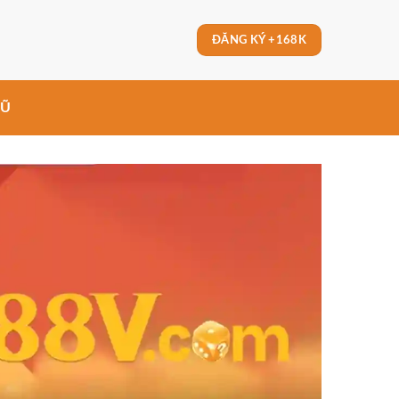
ĐĂNG KÝ +168K
HŨ