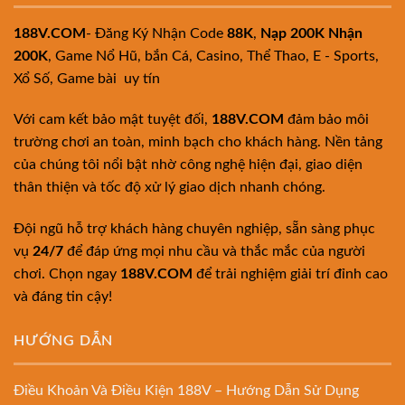
188V.COM
- Đăng Ký Nhận Code
88K
,
Nạp 200K Nhận
200K
,
Game Nổ Hũ, bắn Cá, Casino, Thể Thao, E - Sports,
Xổ Số, Game bài uy tín
Với cam kết bảo mật tuyệt đối,
188V.COM
đảm bảo môi
trường chơi an toàn, minh bạch cho khách hàng. Nền tảng
của chúng tôi nổi bật nhờ công nghệ hiện đại, giao diện
thân thiện và tốc độ xử lý giao dịch nhanh chóng.
Đội ngũ hỗ trợ khách hàng chuyên nghiệp, sẵn sàng phục
vụ
24/7
để đáp ứng mọi nhu cầu và thắc mắc của người
chơi. Chọn ngay
188V.COM
để trải nghiệm giải trí đỉnh cao
và đáng tin cậy!
HƯỚNG DẪN
Điều Khoản Và Điều Kiện 188V – Hướng Dẫn Sử Dụng