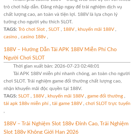
trò chơi hấp dẫn. Đăng nhập ngay để trải nghiệm dịch vụ
chất lượng cao, an toàn và tiện lợi. 188V là lựa chọn lý
tưởng cho người yêu thích SLOT.
TAGS:
Trò chơi Slot
,
SLOT
,
188V
,
khuyến mãi 188V
,
casino
,
casino 188v
,
188V – Hướng Dẫn Tải APK 188V Miễn Phí Cho
Người Chơi SLOT
Thời gian xuất bản: 2026-07-23 02:48:01
Tải APK 188V miễn phí nhanh chóng, an toàn cho người
chơi SLOT. Trải nghiệm game đổi thưởng chất lượng cao,
nhận khuyến mãi độc quyền tại 188V.
TAGS:
SLOT
,
188V
,
khuyến mãi 188V
,
game đổi thưởng
,
tải apk 188v miễn phí
,
tải game 188V
,
chơi SLOT trực tuyến
,
188V – Trải Nghiệm Slot 188v Đỉnh Cao, Trải Nghiệm
Slot 188v Không Giới Hạn 2026