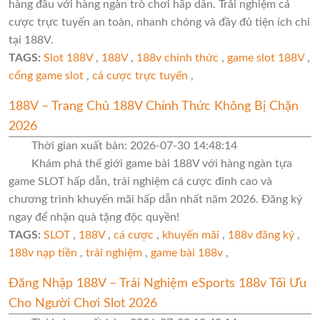
hàng đầu với hàng ngàn trò chơi hấp dẫn. Trải nghiệm cá
cược trực tuyến an toàn, nhanh chóng và đầy đủ tiện ích chỉ
tại 188V.
TAGS:
Slot 188V
,
188V
,
188v chính thức
,
game slot 188V
,
cổng game slot
,
cá cược trực tuyến
,
188V – Trang Chủ 188V Chính Thức Không Bị Chặn
2026
Thời gian xuất bản: 2026-07-30 14:48:14
Khám phá thế giới game bài 188V với hàng ngàn tựa
game SLOT hấp dẫn, trải nghiệm cá cược đỉnh cao và
chương trình khuyến mãi hấp dẫn nhất năm 2026. Đăng ký
ngay để nhận quà tặng độc quyền!
TAGS:
SLOT
,
188V
,
cá cược
,
khuyến mãi
,
188v đăng ký
,
188v nạp tiền
,
trải nghiệm
,
game bài 188v
,
Đăng Nhập 188V – Trải Nghiệm eSports 188v Tối Ưu
Cho Người Chơi Slot 2026