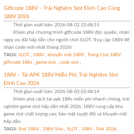
Giftcode 188V – Trải Nghiệm Slot Đỉnh Cao Cùng
188V 2026
Thời gian xuất bản: 2026-08-02 22:48:15
Khám phá chương trình giftcode 188V độc quyền, nhận
ngay ưu đãi hấp dẫn cho người chơi SLOT. Truy cập 188V để
nhận code mới nhất tháng 2026!
TAGS:
SLOT
,
188V
,
khuyến mãi 188V
,
Trang Chủ 188V
,
giftcode 188v
,
game slot
,
code slot
,
188V – Tải APK 188V Miễn Phí, Trải Nghiệm Slot
Đỉnh Cao 2026
Thời gian xuất bản: 2026-08-02 02:48:14
Khám phá cách tải apk 188v miễn phí nhanh chóng, trải
nghiệm game slot hấp dẫn nhất 2026. 188V cung cấp kho
game slot chất lượng cao, bảo mật tuyệt đối và khuyến mãi
hấp dẫn.
TAGS:
Slot 188V
,
188V Slot
,
SLOT
,
188V
,
Slot 2026
,