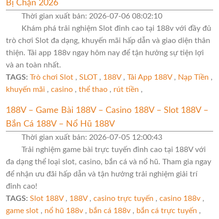
Bị Chặn 2026
Thời gian xuất bản: 2026-07-06 08:02:10
Khám phá trải nghiệm Slot đỉnh cao tại 188v với đầy đủ
trò chơi Slot đa dạng, khuyến mãi hấp dẫn và giao diện thân
thiện. Tải app 188v ngay hôm nay để tận hưởng sự tiện lợi
và an toàn nhất.
TAGS:
Trò chơi Slot
,
SLOT
,
188V
,
Tải App 188V
,
Nạp Tiền
,
khuyến mãi
,
casino
,
thể thao
,
rút tiền
,
188V – Game Bài 188V – Casino 188V – Slot 188V –
Bắn Cá 188V – Nổ Hũ 188V
Thời gian xuất bản: 2026-07-05 12:00:43
Trải nghiệm game bài trực tuyến đỉnh cao tại 188V với
đa dạng thể loại slot, casino, bắn cá và nổ hũ. Tham gia ngay
để nhận ưu đãi hấp dẫn và tận hưởng trải nghiệm giải trí
đỉnh cao!
TAGS:
Slot 188V
,
188V
,
casino trực tuyến
,
casino 188v
,
game slot
,
nổ hũ 188v
,
bắn cá 188v
,
bắn cá trực tuyến
,