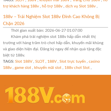
trợ khách hàng 188v
,
hỗ trợ 188v
,
dịch vụ Slot 188v
,
188v – Trải Nghiệm Slot 188v Đỉnh Cao Không Bị
Chặn 2026
Thời gian xuất bản: 2026-06-27 01:07:00
Khám phá trải nghiệm slot 188v hấp dẫn nhất thị
trường với hàng trăm trò chơi hấp dẫn, khuyến mãi khủng
và giao diện hiện đại. Đăng ký ngay để nhận quà tặng đặc
biệt từ 188v.
TAGS:
Slot 188V
,
SLOT
,
188V
,
Slot trực tuyến
,
casino
188v
,
game slot
,
khuyến mãi slot
,
188v chơi Slot
,