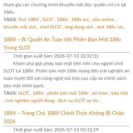
tham gia các chương trình khuyến mãi độc quyền chỉ có tại
188v.
TAGS:
Slot 188V
,
SLOT
,
188V
,
188v ios
,
slot online
,
khuyến mãi slot
,
chơi SLOT
,
ứng dụng slot
,
slot 188v ios
,
188V – Bí Quyết An Toàn Với Phiên Bản Mới 188v
Trong SLOT
Thời gian xuất bản: 2026-07-13 20:32:31
Khám phá giải pháp bảo mật tiên tiến cho người chơi
SLOT tại 188V. Phiên bản mới 188v mang đến trải nghiệm an
toàn tuyệt đối với công nghệ mã hóa cao cấp và chính sách
bảo mật minh bạch.
TAGS:
SLOT
,
188V
,
phiên bản mới 188v
,
an toàn
,
bảo mật
,
trải nghiệm người dùng
,
dịch vụ SLOT uy tín
,
188V – Trang Chủ 188V Chính Thức Không Bị Chặn
2026
Thời gian xuất bản: 2026-07-13 00:32:29