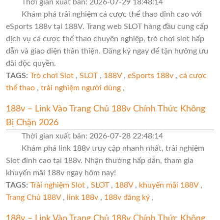
Thời gian xuất bản: 2026-07-29 18:48:14
Khám phá trải nghiệm cá cược thể thao đỉnh cao với
eSports 188v tại 188V. Trang web SLOT hàng đầu cung cấp
dịch vụ cá cược thể thao chuyên nghiệp, trò chơi slot hấp
dẫn và giao diện thân thiện. Đăng ký ngay để tận hưởng ưu
đãi độc quyền.
TAGS:
Trò chơi Slot
,
SLOT
,
188V
,
eSports 188v
,
cá cược
thể thao
,
trải nghiệm người dùng
,
188v – Link Vào Trang Chủ 188v Chính Thức Không
Bị Chặn 2026
Thời gian xuất bản: 2026-07-28 22:48:14
Khám phá link 188v truy cập nhanh nhất, trải nghiệm
Slot đỉnh cao tại 188v. Nhận thưởng hấp dẫn, tham gia
khuyến mãi 188v ngay hôm nay!
TAGS:
Trải nghiệm Slot
,
SLOT
,
188V
,
khuyến mãi 188V
,
Trang Chủ 188V
,
link 188v
,
188v đăng ký
,
188v – Link Vào Trang Chủ 188v Chính Thức Không