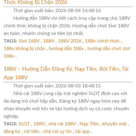
Thức Không Bị Chặn 2026
Thời gian xuất bản: 2026-08-04 14:48:16
Hướng dẫn 188V chi tiết cách truy cập trang chủ 188V
chính thức không bị chặn 2026. Hướng dẫn chơi Slot 188V
an toàn, nhanh chóng và tiện lợi nhất.
TAGS:
Slot 188V
,
188V
,
188V 2026
,
188v chính thức
,
188v không bị chặn
,
hướng dẫn 188v
,
hướng dẫn chơi slot
188v
,
188V – Hướng Dẫn Đăng Ký, Nạp Tiền, Rút Tiền, Tải
App 188V
Thời gian xuất bản: 2026-08-03 18:48:15
Nhà cái 188V cung cấp trải nghiệm SLOT đỉnh cao với
đa dạng trò chơi hấp dẫn. Đăng ký 188V ngay hôm nay để
nhận khuyến mãi lớn và tận hưởng dịch vụ cá cược chuyên
nghiệp.
TAGS:
SLOT
,
188V
,
nhà cái 188V
,
Nạp Tiền
,
khuyến mãi
,
đăng ký
,
rút tiền
,
nhà cái uy tín
,
tải app
,