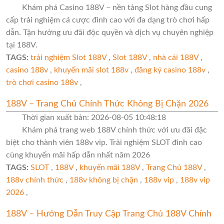
Khám phá Casino 188V – nền tảng Slot hàng đầu cung
cấp trải nghiệm cá cược đỉnh cao với đa dạng trò chơi hấp
dẫn. Tận hưởng ưu đãi độc quyền và dịch vụ chuyên nghiệp
tại 188V.
TAGS:
trải nghiệm Slot 188V
,
Slot 188V
,
nhà cái 188V
,
casino 188v
,
khuyến mãi slot 188v
,
đăng ký casino 188v
,
trò chơi casino 188v
,
188V – Trang Chủ Chính Thức Không Bị Chặn 2026
Thời gian xuất bản: 2026-08-05 10:48:18
Khám phá trang web 188V chính thức với ưu đãi đặc
biệt cho thành viên 188v vip. Trải nghiệm SLOT đỉnh cao
cùng khuyến mãi hấp dẫn nhất năm 2026
TAGS:
SLOT
,
188V
,
khuyến mãi 188V
,
Trang Chủ 188V
,
188v chính thức
,
188v không bị chặn
,
188v vip
,
188v vip
2026
,
188V – Hướng Dẫn Truy Cập Trang Chủ 188V Chính