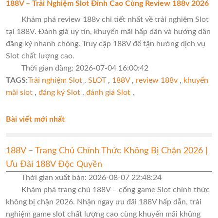
188V – Trải Nghiệm Slot Đỉnh Cao Cùng Review 188v 2026
Khám phá review 188v chi tiết nhất về trải nghiệm Slot
tại 188V. Đánh giá uy tín, khuyến mãi hấp dẫn và hướng dẫn
đăng ký nhanh chóng. Truy cập 188V để tận hưởng dịch vụ
Slot chất lượng cao.
Thời gian đăng: 2026-07-04 16:00:42
TAGS:
Trải nghiệm Slot
,
SLOT
,
188V
,
review 188v
,
khuyến
mãi slot
,
đăng ký Slot
,
đánh giá Slot
,
Bài viết mới nhất
188V – Trang Chủ Chính Thức Không Bị Chặn 2026 |
Ưu Đãi 188V Độc Quyền
Thời gian xuất bản: 2026-08-07 22:48:24
Khám phá trang chủ 188V – cổng game Slot chính thức
không bị chặn 2026. Nhận ngay ưu đãi 188V hấp dẫn, trải
nghiệm game slot chất lượng cao cùng khuyến mãi khủng