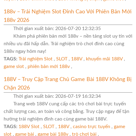
188v – Trải Nghiệm Slot Đỉnh Cao Với Phiên Bản Mới
188v 2026
Thời gian xuất bản: 2026-07-20 12:32:35
Khám phá phiên bản mới 188v – nền tảng slot uy tín với
nhiều ưu đãi hấp dẫn. Trải nghiệm trò chơi đỉnh cao cùng
188v ngay hôm nay!
TAGS:
Trải nghiệm Slot
,
SLOT
,
188V
,
khuyến mãi 188V
,
game slot
,
phiên bản mới 188v
,
188V – Truy Cập Trang Chủ Game Bài 188V Không Bị
Chặn 2026
Thời gian xuất bản: 2026-07-19 16:32:34
Trang web 188V cung cấp các trò chơi bài trực tuyến
chất lượng cao, an toàn và công bằng. Truy cập ngay để tận
hưởng trải nghiệm đỉnh cao cùng game bài 188V.
TAGS:
188V Slot
,
SLOT
,
188V
,
casino trực tuyến
,
game
slot
,
game bài
,
game bài 188v
,
trò chơi bài
,