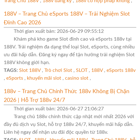
Trang Chủ 188V
,
188v đăng ký
,
188v có hợp pháp không
,
188V – Trang Chủ eSports 188V – Trải Nghiệm Slot
Đỉnh Cao 2026
Thời gian xuất bản: 2026-06-29 09:55:12
Khám phá kho game Slot đỉnh cao và eSports 188v tại
188V. Trải nghiệm đa dạng thể loại Slot, eSports, cùng nhiều
ưu đãi hấp dẫn. Đăng ký ngay để tận hưởng trải nghiệm Slot
188V không giới hạn.
TAGS:
Slot 188V
,
Trò chơi Slot
,
SLOT
,
188V
,
eSports 188v
,
eSports
,
khuyến mãi slot
,
casino slot
,
188v – Trang Chủ Chính Thức 188v Không Bị Chặn
2026 | Hỗ Trợ 188v 24/7
Thời gian xuất bản: 2026-06-27 21:06:27
Trang chủ 188v chính thức cập nhật mới nhất 2026 với
đầy đủ dịch vụ Slot, hỗ trợ 188v 24/7, khuyến mãi hấp dẫn.
Liên hệ ngay để nhận ưu đãi độc quyền từ 188v.
TAGS:
SLOT
,
188V
,
khuyến mãi 188V
,
Trang Chủ 188V
,
hỗ