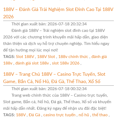
188V – Đánh Giá Trải Nghiệm Slot Đỉnh Cao Tại 188V
2026
Thời gian xuất bản: 2026-07-18 20:32:34
Đánh giá 188V – Trải nghiệm slot đỉnh cao tại 188V
2026 với các chương trình khuyến mãi hấp dẫn, giao diện
thân thiện và dịch vụ hỗ trợ chuyên nghiệp. Tìm hiểu ngay
để tận hưởng mọi lúc mọi nơi!
TAGS:
Slot 188V
,
188V Slot
,
188v chính thức
,
đánh giá
188v
,
đánh giá slot 188v
,
slot 188v 2026
,
188V – Trang Chủ 188V – Casino Trực Tuyến, Slot
Game, Bắn Cá, Nổ Hũ, Đá Gà, Thể Thao, Xổ Số
Thời gian xuất bản: 2026-07-18 00:32:34
Trang web chính thức của 188V – Casino trực tuyến,
Slot game, Bắn cá, Nổ hũ, Đá gà, Thể thao, Xổ số và khuyến
mãi hấp dẫn nhất. Đăng ký ngay để nhận ưu đãi đặc biệt!
TAGS:
188V
,
Đá Gà
,
casino trực tuyến
,
nổ hũ
,
thể thao
,