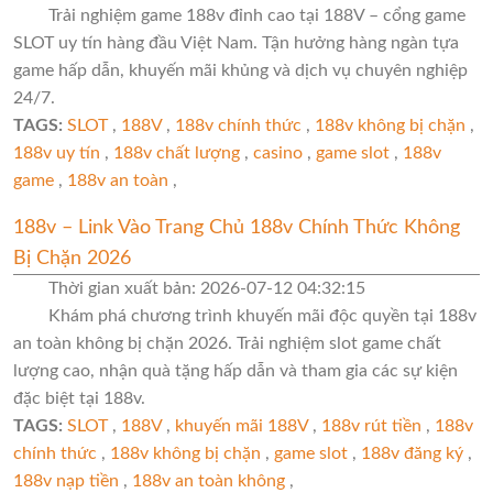
Trải nghiệm game 188v đỉnh cao tại 188V – cổng game
SLOT uy tín hàng đầu Việt Nam. Tận hưởng hàng ngàn tựa
game hấp dẫn, khuyến mãi khủng và dịch vụ chuyên nghiệp
24/7.
TAGS:
SLOT
,
188V
,
188v chính thức
,
188v không bị chặn
,
188v uy tín
,
188v chất lượng
,
casino
,
game slot
,
188v
game
,
188v an toàn
,
188v – Link Vào Trang Chủ 188v Chính Thức Không
Bị Chặn 2026
Thời gian xuất bản: 2026-07-12 04:32:15
Khám phá chương trình khuyến mãi độc quyền tại 188v
an toàn không bị chặn 2026. Trải nghiệm slot game chất
lượng cao, nhận quà tặng hấp dẫn và tham gia các sự kiện
đặc biệt tại 188v.
TAGS:
SLOT
,
188V
,
khuyến mãi 188V
,
188v rút tiền
,
188v
chính thức
,
188v không bị chặn
,
game slot
,
188v đăng ký
,
188v nạp tiền
,
188v an toàn không
,