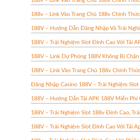
188v – Link Vào Trang Chủ 188v Chính Thứ
188v – Link Vào Trang Chủ 188v Chính Thứ
188V – Hướng Dẫn Đăng Nhập Và Trải Nghi
188V – Trải Nghiệm Slot Đỉnh Cao Với Tải 
188V – Link Dự Phòng 188V Không Bị Chặn 
188V – Link Vào Trang Chủ 188v Chính Thứ
Đăng Nhập Casino 188V – Trải Nghiệm Slot
188V – Hướng Dẫn Tải APK 188V Miễn Phí
188V – Trải Nghiệm Slot 188v Đỉnh Cao, Tr
188V – Trải Nghiệm Slot Đỉnh Cao Với Tải 