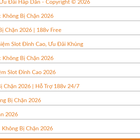
 Ưu Đãi Hấp Dẫn - Copyright © 2026
c Không Bị Chặn 2026
ị Chặn 2026 | 188v Free
iệm Slot Đỉnh Cao, Ưu Đãi Khủng
c Không Bị Chặn 2026
ệm Slot Đỉnh Cao 2026
ị Chặn 2026 | Hỗ Trợ 188v 24/7
ông Bị Chặn 2026
ặn 2026
c Không Bị Chặn 2026