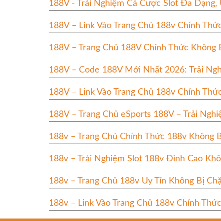
188V - Trải Nghiệm Cá Cược Slot Đa Dạng,
188V – Link Vào Trang Chủ 188v Chính Thứ
188V – Trang Chủ 188V Chính Thức Không B
188V – Code 188V Mới Nhất 2026: Trải Ngh
188V – Link Vào Trang Chủ 188v Chính Thứ
188V – Trang Chủ eSports 188V – Trải Nghi
188v – Trang Chủ Chính Thức 188v Không B
188v – Trải Nghiệm Slot 188v Đỉnh Cao Kh
188v – Trang Chủ 188v Uy Tín Không Bị Ch
188v – Link Vào Trang Chủ 188v Chính Thứ