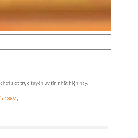
ơi slot trực tuyến uy tín nhất hiện nay.
yến 188V
,