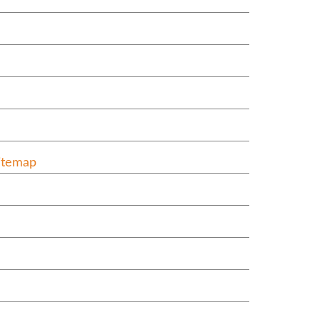
Sitemap