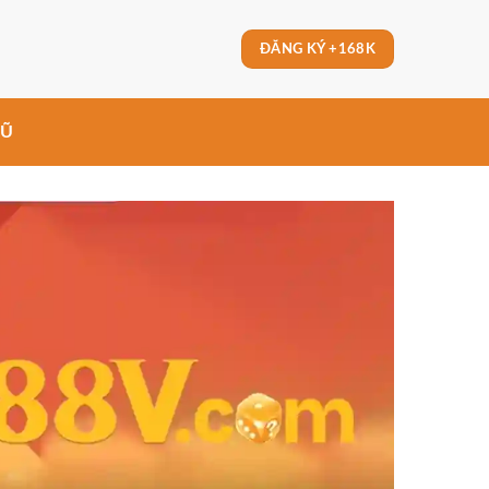
ĐĂNG KÝ +168K
HŨ