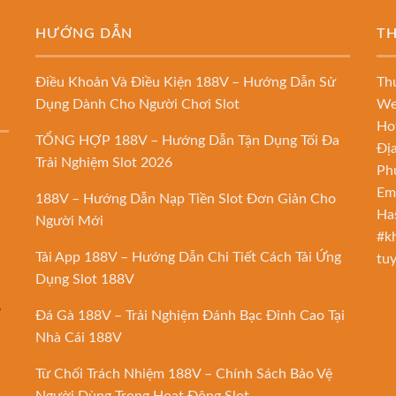
HƯỚNG DẪN
T
Điều Khoản Và Điều Kiện 188V – Hướng Dẫn Sử
Th
Dụng Dành Cho Người Chơi Slot
We
Ho
TỔNG HỢP 188V – Hướng Dẫn Tận Dụng Tối Đa
Đị
Trải Nghiệm Slot 2026
Ph
Ema
188V – Hướng Dẫn Nạp Tiền Slot Đơn Giản Cho
Ha
Người Mới
#k
Tải App 188V – Hướng Dẫn Chi Tiết Cách Tải Ứng
tu
Dụng Slot 188V
ộ
Đá Gà 188V – Trải Nghiệm Đánh Bạc Đỉnh Cao Tại
Nhà Cái 188V
Từ Chối Trách Nhiệm 188V – Chính Sách Bảo Vệ
Người Dùng Trong Hoạt Động Slot