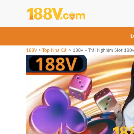
1
188V
>
Top Nhà Cái
>
188v – Trải Nghiệm Slot 188