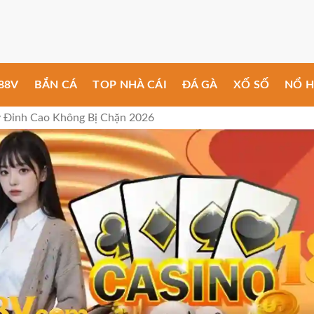
88V
BẮN CÁ
TOP NHÀ CÁI
ĐÁ GÀ
XỐ SỐ
NỔ 
v Đỉnh Cao Không Bị Chặn 2026