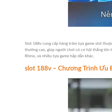
Slot 188v cung cấp hàng trăm tựa game slot thuộc 
thưởng cao, giúp người chơi có cơ hội thắng lớn 
Rhino, và nhiều tựa game hấp dẫn khác.
slot 188v – Chương Trình Ưu