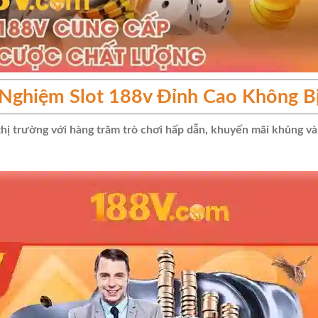
i Nghiệm Slot 188v Đỉnh Cao Không B
hị trường với hàng trăm trò chơi hấp dẫn, khuyến mãi khủng và