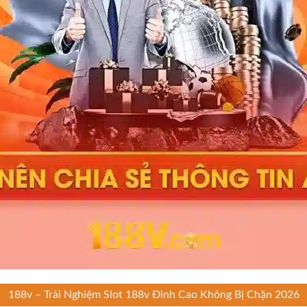
188v – Trải Nghiệm Slot 188v Đỉnh Cao Không Bị Chặn 2026