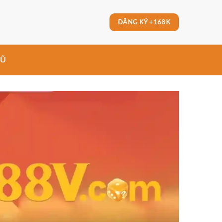
ĐĂNG KÝ +168K
HŨ