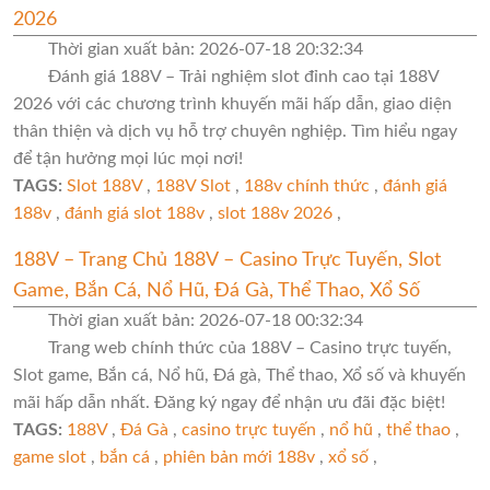
2026
Thời gian xuất bản: 2026-07-18 20:32:34
Đánh giá 188V – Trải nghiệm slot đỉnh cao tại 188V
2026 với các chương trình khuyến mãi hấp dẫn, giao diện
thân thiện và dịch vụ hỗ trợ chuyên nghiệp. Tìm hiểu ngay
để tận hưởng mọi lúc mọi nơi!
TAGS:
Slot 188V
,
188V Slot
,
188v chính thức
,
đánh giá
188v
,
đánh giá slot 188v
,
slot 188v 2026
,
188V – Trang Chủ 188V – Casino Trực Tuyến, Slot
Game, Bắn Cá, Nổ Hũ, Đá Gà, Thể Thao, Xổ Số
Thời gian xuất bản: 2026-07-18 00:32:34
Trang web chính thức của 188V – Casino trực tuyến,
Slot game, Bắn cá, Nổ hũ, Đá gà, Thể thao, Xổ số và khuyến
mãi hấp dẫn nhất. Đăng ký ngay để nhận ưu đãi đặc biệt!
TAGS:
188V
,
Đá Gà
,
casino trực tuyến
,
nổ hũ
,
thể thao
,
game slot
,
bắn cá
,
phiên bản mới 188v
,
xổ số
,