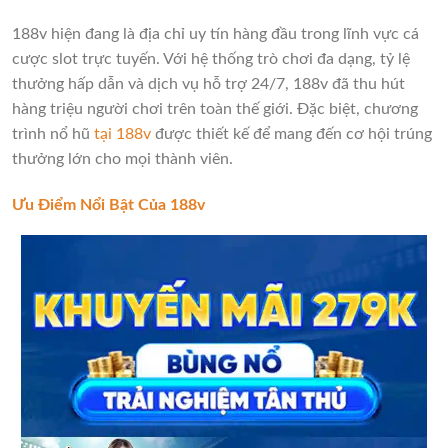
188v hiện đang là địa chỉ uy tín hàng đầu trong lĩnh vực cá
cược slot trực tuyến. Với hệ thống trò chơi đa dạng, tỷ lệ
thưởng hấp dẫn và dịch vụ hỗ trợ 24/7, 188v đã thu hút
hàng triệu người chơi trên toàn thế giới. Đặc biệt, chương
trình nổ hũ
tại 188v
được thiết kế để mang đến cơ hội trúng
thưởng lớn cho mọi thành viên.
Ưu Điểm Nổi Bật Của 188v