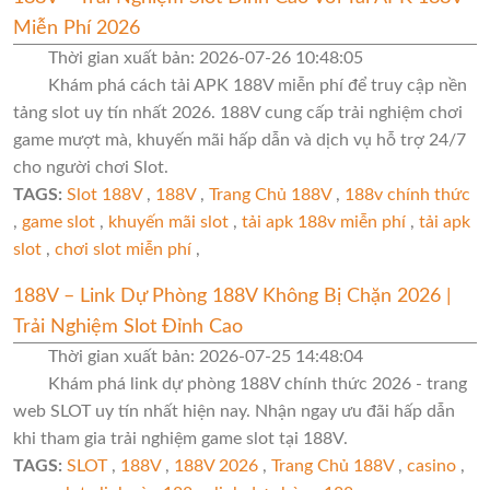
Miễn Phí 2026
Thời gian xuất bản: 2026-07-26 10:48:05
Khám phá cách tải APK 188V miễn phí để truy cập nền
tảng slot uy tín nhất 2026. 188V cung cấp trải nghiệm chơi
game mượt mà, khuyến mãi hấp dẫn và dịch vụ hỗ trợ 24/7
cho người chơi Slot.
TAGS:
Slot 188V
,
188V
,
Trang Chủ 188V
,
188v chính thức
,
game slot
,
khuyến mãi slot
,
tải apk 188v miễn phí
,
tải apk
slot
,
chơi slot miễn phí
,
188V – Link Dự Phòng 188V Không Bị Chặn 2026 |
Trải Nghiệm Slot Đỉnh Cao
Thời gian xuất bản: 2026-07-25 14:48:04
Khám phá link dự phòng 188V chính thức 2026 - trang
web SLOT uy tín nhất hiện nay. Nhận ngay ưu đãi hấp dẫn
khi tham gia trải nghiệm game slot tại 188V.
TAGS:
SLOT
,
188V
,
188V 2026
,
Trang Chủ 188V
,
casino
,