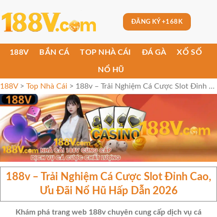
ĐĂNG KÝ +168K
188V
BẮN CÁ
TOP NHÀ CÁI
ĐÁ GÀ
XỐ SỐ
NỔ HŨ
188V
>
Top Nhà Cái
>
188v – Trải Nghiệm Cá Cược Slot Đỉnh Cao, Ưu Đãi Nổ Hũ Hấp Dẫn 2026
188v – Trải Nghiệm Cá Cược Slot Đỉnh Cao,
Ưu Đãi Nổ Hũ Hấp Dẫn 2026
Khám phá trang web 188v chuyên cung cấp dịch vụ cá