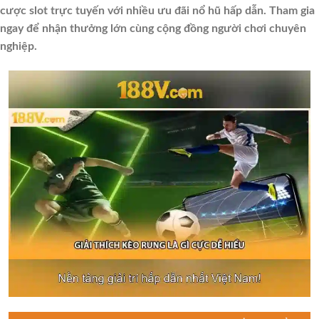
cược slot trực tuyến với nhiều ưu đãi nổ hũ hấp dẫn. Tham gia
ngay để nhận thưởng lớn cùng cộng đồng người chơi chuyên
nghiệp.