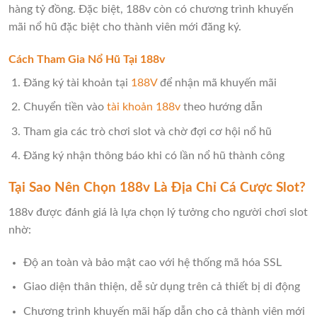
hàng tỷ đồng. Đặc biệt, 188v còn có chương trình khuyến
mãi nổ hũ đặc biệt cho thành viên mới đăng ký.
Cách Tham Gia Nổ Hũ Tại 188v
Đăng ký tài khoản tại
188V
để nhận mã khuyến mãi
Chuyển tiền vào
tài khoản 188v
theo hướng dẫn
Tham gia các trò chơi slot và chờ đợi cơ hội nổ hũ
Đăng ký nhận thông báo khi có lần nổ hũ thành công
Tại Sao Nên Chọn 188v Là Địa Chỉ Cá Cược Slot?
188v được đánh giá là lựa chọn lý tưởng cho người chơi slot
nhờ:
Độ an toàn và bảo mật cao với hệ thống mã hóa SSL
Giao diện thân thiện, dễ sử dụng trên cả thiết bị di động
Chương trình khuyến mãi hấp dẫn cho cả thành viên mới