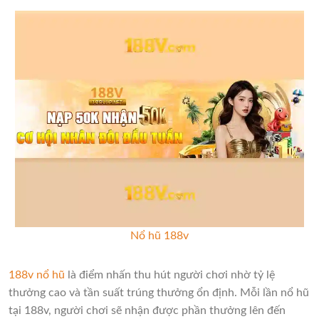
Nổ hũ 188v
188v nổ hũ
là điểm nhấn thu hút người chơi nhờ tỷ lệ
thưởng cao và tần suất trúng thưởng ổn định. Mỗi lần nổ hũ
tại 188v, người chơi sẽ nhận được phần thưởng lên đến