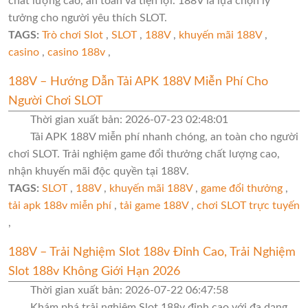
chất lượng cao, an toàn và tiện lợi. 188V là lựa chọn lý
tưởng cho người yêu thích SLOT.
TAGS:
Trò chơi Slot
,
SLOT
,
188V
,
khuyến mãi 188V
,
casino
,
casino 188v
,
188V – Hướng Dẫn Tải APK 188V Miễn Phí Cho
Người Chơi SLOT
Thời gian xuất bản: 2026-07-23 02:48:01
Tải APK 188V miễn phí nhanh chóng, an toàn cho người
chơi SLOT. Trải nghiệm game đổi thưởng chất lượng cao,
nhận khuyến mãi độc quyền tại 188V.
TAGS:
SLOT
,
188V
,
khuyến mãi 188V
,
game đổi thưởng
,
tải apk 188v miễn phí
,
tải game 188V
,
chơi SLOT trực tuyến
,
188V – Trải Nghiệm Slot 188v Đỉnh Cao, Trải Nghiệm
Slot 188v Không Giới Hạn 2026
Thời gian xuất bản: 2026-07-22 06:47:58
Khám phá trải nghiệm Slot 188v đỉnh cao với đa dạng