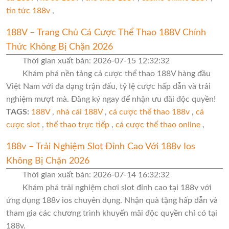
tin tức 188v
,
188V – Trang Chủ Cá Cược Thể Thao 188V Chính
Thức Không Bị Chặn 2026
Thời gian xuất bản: 2026-07-15 12:32:32
Khám phá nền tảng cá cược thể thao 188V hàng đầu
Việt Nam với đa dạng trận đấu, tỷ lệ cược hấp dẫn và trải
nghiệm mượt mà. Đăng ký ngay để nhận ưu đãi độc quyền!
TAGS:
188V
,
nhà cái 188V
,
cá cược thể thao 188v
,
cá
cược slot
,
thể thao trực tiếp
,
cá cược thể thao online
,
188v – Trải Nghiệm Slot Đỉnh Cao Với 188v Ios
Không Bị Chặn 2026
Thời gian xuất bản: 2026-07-14 16:32:32
Khám phá trải nghiệm chơi slot đỉnh cao tại 188v với
ứng dụng 188v ios chuyên dụng. Nhận quà tặng hấp dẫn và
tham gia các chương trình khuyến mãi độc quyền chỉ có tại
188v.