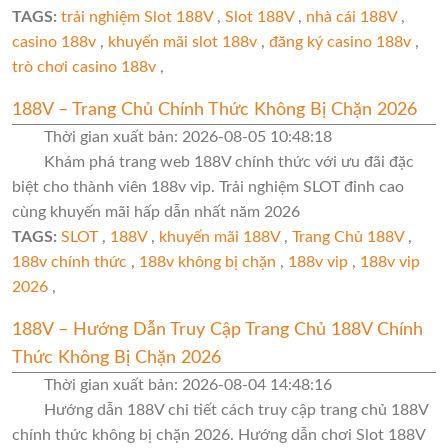
TAGS:
trải nghiệm Slot 188V
,
Slot 188V
,
nhà cái 188V
,
casino 188v
,
khuyến mãi slot 188v
,
đăng ký casino 188v
,
trò chơi casino 188v
,
188V – Trang Chủ Chính Thức Không Bị Chặn 2026
Thời gian xuất bản: 2026-08-05 10:48:18
Khám phá trang web 188V chính thức với ưu đãi đặc
biệt cho thành viên 188v vip. Trải nghiệm SLOT đỉnh cao
cùng khuyến mãi hấp dẫn nhất năm 2026
TAGS:
SLOT
,
188V
,
khuyến mãi 188V
,
Trang Chủ 188V
,
188v chính thức
,
188v không bị chặn
,
188v vip
,
188v vip
2026
,
188V – Hướng Dẫn Truy Cập Trang Chủ 188V Chính
Thức Không Bị Chặn 2026
Thời gian xuất bản: 2026-08-04 14:48:16
Hướng dẫn 188V chi tiết cách truy cập trang chủ 188V
chính thức không bị chặn 2026. Hướng dẫn chơi Slot 188V