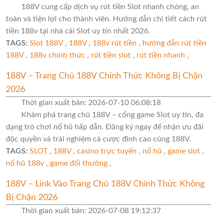
188V cung cấp dịch vụ rút tiền Slot nhanh chóng, an
toàn và tiện lợi cho thành viên. Hướng dẫn chi tiết cách rút
tiền 188v tại nhà cái Slot uy tín nhất 2026.
TAGS:
Slot 188V
,
188V
,
188v rút tiền
,
hướng dẫn rút tiền
188V
,
188v chính thức
,
rút tiền slot
,
rút tiền nhanh
,
188V – Trang Chủ 188V Chính Thức Không Bị Chặn
2026
Thời gian xuất bản: 2026-07-10 06:08:18
Khám phá trang chủ 188V – cổng game Slot uy tín, đa
dạng trò chơi nổ hũ hấp dẫn. Đăng ký ngay để nhận ưu đãi
độc quyền và trải nghiệm cá cược đỉnh cao cùng 188V.
TAGS:
SLOT
,
188V
,
casino trực tuyến
,
nổ hũ
,
game slot
,
nổ hũ 188v
,
game đổi thưởng
,
188V – Link Vào Trang Chủ 188V Chính Thức Không
Bị Chặn 2026
Thời gian xuất bản: 2026-07-08 19:12:37