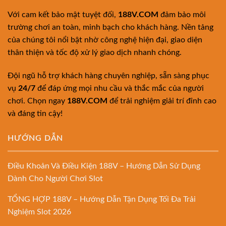
Với cam kết bảo mật tuyệt đối,
188V.COM
đảm bảo môi
trường chơi an toàn, minh bạch cho khách hàng. Nền tảng
của chúng tôi nổi bật nhờ công nghệ hiện đại, giao diện
thân thiện và tốc độ xử lý giao dịch nhanh chóng.
Đội ngũ hỗ trợ khách hàng chuyên nghiệp, sẵn sàng phục
vụ
24/7
để đáp ứng mọi nhu cầu và thắc mắc của người
chơi. Chọn ngay
188V.COM
để trải nghiệm giải trí đỉnh cao
và đáng tin cậy!
HƯỚNG DẪN
Điều Khoản Và Điều Kiện 188V – Hướng Dẫn Sử Dụng
Dành Cho Người Chơi Slot
TỔNG HỢP 188V – Hướng Dẫn Tận Dụng Tối Đa Trải
Nghiệm Slot 2026