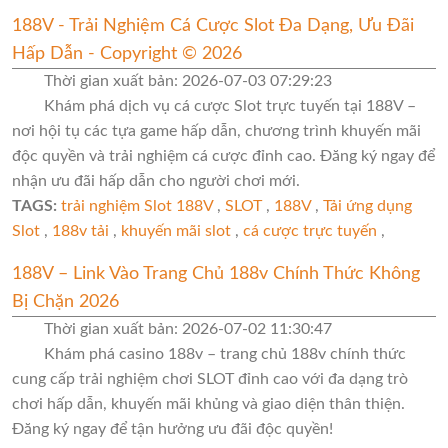
188V - Trải Nghiệm Cá Cược Slot Đa Dạng, Ưu Đãi
Hấp Dẫn - Copyright © 2026
Thời gian xuất bản: 2026-07-03 07:29:23
Khám phá dịch vụ cá cược Slot trực tuyến tại 188V –
nơi hội tụ các tựa game hấp dẫn, chương trình khuyến mãi
độc quyền và trải nghiệm cá cược đỉnh cao. Đăng ký ngay để
nhận ưu đãi hấp dẫn cho người chơi mới.
TAGS:
trải nghiệm Slot 188V
,
SLOT
,
188V
,
Tải ứng dụng
Slot
,
188v tải
,
khuyến mãi slot
,
cá cược trực tuyến
,
188V – Link Vào Trang Chủ 188v Chính Thức Không
Bị Chặn 2026
Thời gian xuất bản: 2026-07-02 11:30:47
Khám phá casino 188v – trang chủ 188v chính thức
cung cấp trải nghiệm chơi SLOT đỉnh cao với đa dạng trò
chơi hấp dẫn, khuyến mãi khủng và giao diện thân thiện.
Đăng ký ngay để tận hưởng ưu đãi độc quyền!