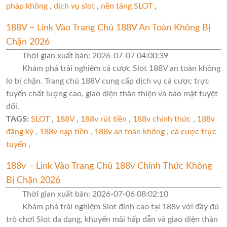
pháp không
,
dịch vụ slot
,
nền tảng SLOT
,
188V – Link Vào Trang Chủ 188V An Toàn Không Bị
Chặn 2026
Thời gian xuất bản: 2026-07-07 04:00:39
Khám phá trải nghiệm cá cược Slot 188V an toàn không
lo bị chặn. Trang chủ 188V cung cấp dịch vụ cá cược trực
tuyến chất lượng cao, giao diện thân thiện và bảo mật tuyệt
đối.
TAGS:
SLOT
,
188V
,
188v rút tiền
,
188v chính thức
,
188v
đăng ký
,
188v nạp tiền
,
188v an toàn không
,
cá cược trực
tuyến
,
188v – Link Vào Trang Chủ 188v Chính Thức Không
Bị Chặn 2026
Thời gian xuất bản: 2026-07-06 08:02:10
Khám phá trải nghiệm Slot đỉnh cao tại 188v với đầy đủ
trò chơi Slot đa dạng, khuyến mãi hấp dẫn và giao diện thân