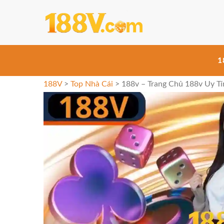
1
188V
>
Top Nhà Cái
>
188v – Trang Chủ 188v Uy T