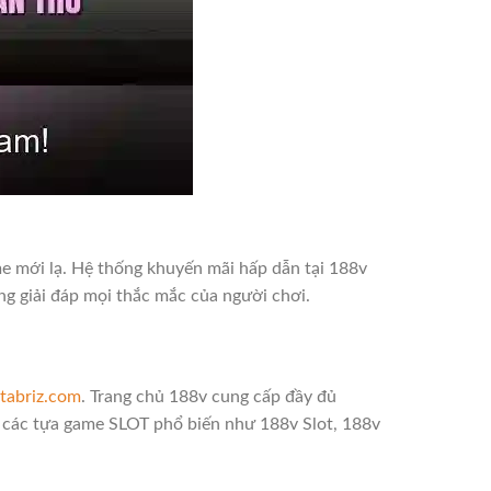
e mới lạ. Hệ thống khuyến mãi hấp dẫn tại 188v
ng giải đáp mọi thắc mắc của người chơi.
itabriz.com
. Trang chủ 188v cung cấp đầy đủ
y các tựa game SLOT phổ biến như 188v Slot, 188v