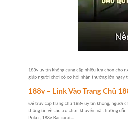
188v uy tín không cung cấp nhiều lựa chọn cho n
giúp người chơi có cơ hội nhận thưởng lớn ngay từ
188v – Link Vào Trang Chủ 1
Để truy cập trang chủ 188v uy tín không, người c
thông tin về các trò chơi, khuyến mãi, hướng dẫn
Poker, 188v Baccarat...