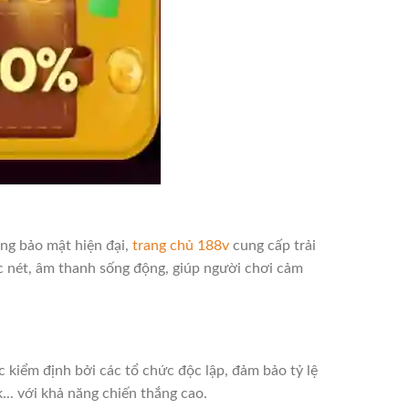
ống bảo mật hiện đại,
trang chủ 188v
cung cấp trải
c nét, âm thanh sống động, giúp người chơi cảm
kiểm định bởi các tổ chức độc lập, đảm bảo tỷ lệ
... với khả năng chiến thắng cao.