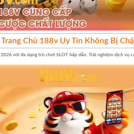
 Trang Chủ 188v Uy Tín Không Bị Ch
2026 với đa dạng trò chơi SLOT hấp dẫn. Trải nghiệm dịch vụ cá