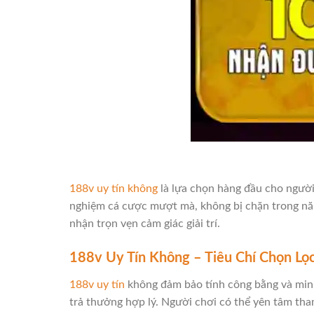
188v uy tín không
là lựa chọn hàng đầu cho người 
nghiệm cá cược mượt mà, không bị chặn trong n
nhận trọn vẹn cảm giác giải trí.
188v Uy Tín Không – Tiêu Chí Chọn Lọ
188v uy tín
không đảm bảo tính công bằng và minh 
trả thưởng hợp lý. Người chơi có thể yên tâm th