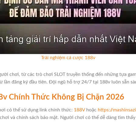
Trải nghiệm cá cược 188v
gười chơi, từ các trò chơi SLOT truyền thống đến những tựa gam
 lần đăng ký đầu tiên. Đội ngũ hỗ trợ 24/7 tại 188v luôn sẵn sà
88v Chính Thức Không Bị Chặn 2026
hơi có thể sử dụng link chính thức:
188V
hoặc
https://mashinsaz
 chơi và chính sách bảo mật. Người chơi có thể dễ dàng tìm thấ