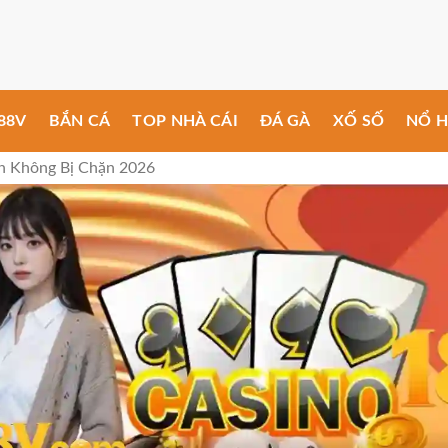
88V
BẮN CÁ
TOP NHÀ CÁI
ĐÁ GÀ
XỐ SỐ
NỔ 
ín Không Bị Chặn 2026