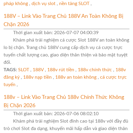
pháp không
,
dịch vụ slot
,
nền tảng SLOT
,
188V – Link Vào Trang Chủ 188V An Toàn Không Bị
Chặn 2026
Thời gian xuất bản: 2026-07-07 04:00:39
Khám phá trải nghiệm cá cược Slot 188V an toàn không
lo bị chặn. Trang chủ 188V cung cấp dịch vụ cá cược trực
tuyến chất lượng cao, giao diện thân thiện và bảo mật tuyệt
đối.
TAGS:
SLOT
,
188V
,
188v rút tiền
,
188v chính thức
,
188v
đăng ký
,
188v nạp tiền
,
188v an toàn không
,
cá cược trực
tuyến
,
188v – Link Vào Trang Chủ 188v Chính Thức Không
Bị Chặn 2026
Thời gian xuất bản: 2026-07-06 08:02:10
Khám phá trải nghiệm Slot đỉnh cao tại 188v với đầy đủ
trò chơi Slot đa dạng, khuyến mãi hấp dẫn và giao diện thân