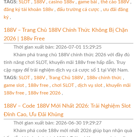
TAGS:
SLOT
,
188V
,
casino 188v
,
game bài
,
thẻ cào 188V
,
đăng ký tài khoản 188v
,
đấu trường cá cược
,
ưu đãi đăng
ký
,
188V – Trang Chủ 188V Chính Thức Không Bị Chặn
2026 | 188v Free
Thời gian xuất bản: 2026-07-01 15:29:25
Khám phá trang chủ 188V chính thức 2026 với đầy đủ
tính năng chơi SLOT, khuyến mãi 188v free hấp dẫn. Truy
cập ngay để trải nghiệm dịch vụ cá cược số 1 tại Việt Nam.
TAGS:
SLOT
,
188V
,
Trang Chủ 188V
,
188v chính thức
,
game slot
,
188v free
,
chơi SLOT
,
dịch vụ slot
,
khuyến mãi
188v free
,
188v free 2026
,
188V – Code 188V Mới Nhất 2026: Trải Nghiệm Slot
Đỉnh Cao, Ưu Đãi Khủng
Thời gian xuất bản: 2026-06-30 19:29:27
Khám phá code 188v mới nhất 2026 giúp bạn nhận quà