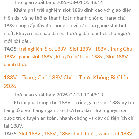
Thời gian xuất bản: 2026-08-01 06:48:14
Khám phá trải nghiệm slot 188v đỉnh cao với giao diện
hiện đại và hệ thống thanh toán nhanh chóng. Trang chủ
188v cung cấp đầy đủ thông tin về các tựa game slot hot
nhất, khuyến mãi hấp dẫn và hướng dẫn chi tiết cho người
mới bắt đầu.
TAGS:
trải nghiệm Slot 188V
,
Slot 188V
,
188V
,
Trang Chủ
188V
,
game slot 188V
,
khuyến mãi slot 188v
,
Slot 188V
chính thức
,
188V – Trang Chủ 188V Chính Thức Không Bị Chặn
2026
Thời gian xuất bản: 2026-07-31 10:48:13
Khám phá trang chủ 188V – cổng game slot 188v uy tín
hàng đầu với hàng ngàn trò chơi hấp dẫn. Trải nghiệm cá
cược trực tuyến an toàn, nhanh chóng và đầy đủ tiện ích chỉ
tại 188V.
TAGS:
Slot 188V
,
188V
,
188v chính thức
,
game slot 188V
,