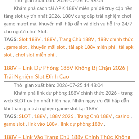
Thời gian xuất bản: 2026-07-26 10:48:05
Khám phá cách tải APK 188V miễn phí để truy cập nền
tảng slot uy tín nhất 2026. 188V cung cấp trải nghiệm chơi
game mượt mà, khuyến mãi hấp dẫn và dịch vụ hỗ trợ 24/7
cho người chơi Slot.
TAGS:
Slot 188V
,
188V
,
Trang Chủ 188V
,
188v chính thức
,
game slot
,
khuyến mãi slot
,
tải apk 188v miễn phí
,
tải apk
slot
,
chơi slot miễn phí
,
188V – Link Dự Phòng 188V Không Bị Chặn 2026 |
Trải Nghiệm Slot Đỉnh Cao
Thời gian xuất bản: 2026-07-25 14:48:04
Khám phá link dự phòng 188V chính thức 2026 - trang
web SLOT uy tín nhất hiện nay. Nhận ngay ưu đãi hấp dẫn
khi tham gia trải nghiệm game slot tại 188V.
TAGS:
SLOT
,
188V
,
188V 2026
,
Trang Chủ 188V
,
casino
,
game slot
,
link vào 188v
,
link dự phòng 188v
,
188V – Link Vào Trang Chủ 188v Chính Thức Không