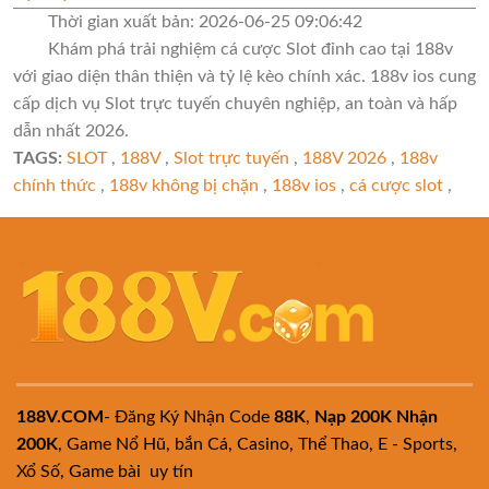
Thời gian xuất bản: 2026-06-25 09:06:42
Khám phá trải nghiệm cá cược Slot đỉnh cao tại 188v
với giao diện thân thiện và tỷ lệ kèo chính xác. 188v ios cung
cấp dịch vụ Slot trực tuyến chuyên nghiệp, an toàn và hấp
dẫn nhất 2026.
TAGS:
SLOT
,
188V
,
Slot trực tuyến
,
188V 2026
,
188v
chính thức
,
188v không bị chặn
,
188v ios
,
cá cược slot
,
188V.COM
- Đăng Ký Nhận Code
88K
,
Nạp 200K Nhận
200K
,
Game Nổ Hũ, bắn Cá, Casino, Thể Thao, E - Sports,
Xổ Số, Game bài uy tín