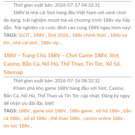
Thời gian xuất bản: 2026-07-17 04:32:31
188V là nhà cái Slot hàng đầu Việt Nam với sảnh chơi
đa dạng, trải nghiệm mượt mà và chương trình 188v vip hấp
dẫn. Trải nghiệm cá cược đỉnh cao cùng 188V ngay hôm nay!
TAGS:
SLOT
,
188V
,
Slot 2026
,
188v chính thức
,
188v uy
tín
,
nhà cái slot
,
188v vip
,
188V – Trang Chủ 188V – Chơi Game 188V, Slot,
Casino, Bắn Cá, Nổ Hũ, Thể Thao, Tin Tức, Xổ Số,
Sitemap
Thời gian xuất bản: 2026-07-16 08:32:32
Khám phá kho game 188V hàng đầu với Slot, Casino,
Bắn Cá, Nổ Hũ, Thể Thao và Tin Tức cập nhật. Đăng ký ngay
để nhận ưu đãi đặc biệt!
TAGS:
188V
,
game slot 188V
,
188v game
,
nổ hũ 188v
,
bắn
cá 188v
,
xổ số 188v
,
thể thao 188v
,
casino online 188v
,
tin tức 188v
,