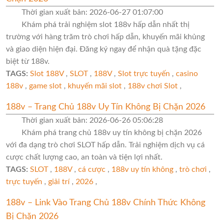
Thời gian xuất bản: 2026-06-27 01:07:00
Khám phá trải nghiệm slot 188v hấp dẫn nhất thị
trường với hàng trăm trò chơi hấp dẫn, khuyến mãi khủng
và giao diện hiện đại. Đăng ký ngay để nhận quà tặng đặc
biệt từ 188v.
TAGS:
Slot 188V
,
SLOT
,
188V
,
Slot trực tuyến
,
casino
188v
,
game slot
,
khuyến mãi slot
,
188v chơi Slot
,
188v – Trang Chủ 188v Uy Tín Không Bị Chặn 2026
Thời gian xuất bản: 2026-06-26 05:06:28
Khám phá trang chủ 188v uy tín không bị chặn 2026
với đa dạng trò chơi SLOT hấp dẫn. Trải nghiệm dịch vụ cá
cược chất lượng cao, an toàn và tiện lợi nhất.
TAGS:
SLOT
,
188V
,
cá cược
,
188v uy tín không
,
trò chơi
,
trực tuyến
,
giải trí
,
2026
,
188v – Link Vào Trang Chủ 188v Chính Thức Không
Bị Chặn 2026