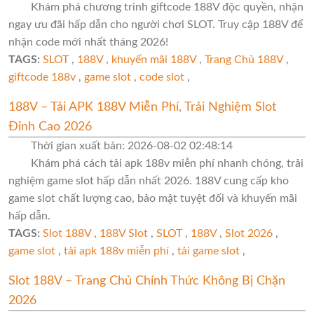
Khám phá chương trình giftcode 188V độc quyền, nhận
ngay ưu đãi hấp dẫn cho người chơi SLOT. Truy cập 188V để
nhận code mới nhất tháng 2026!
TAGS:
SLOT
,
188V
,
khuyến mãi 188V
,
Trang Chủ 188V
,
giftcode 188v
,
game slot
,
code slot
,
188V – Tải APK 188V Miễn Phí, Trải Nghiệm Slot
Đỉnh Cao 2026
Thời gian xuất bản: 2026-08-02 02:48:14
Khám phá cách tải apk 188v miễn phí nhanh chóng, trải
nghiệm game slot hấp dẫn nhất 2026. 188V cung cấp kho
game slot chất lượng cao, bảo mật tuyệt đối và khuyến mãi
hấp dẫn.
TAGS:
Slot 188V
,
188V Slot
,
SLOT
,
188V
,
Slot 2026
,
game slot
,
tải apk 188v miễn phí
,
tải game slot
,
Slot 188V – Trang Chủ Chính Thức Không Bị Chặn
2026