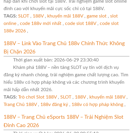
hấp dẫn khi chơi slot tại 188V. Trải nghiệm game slot online
đỉnh cao với khuyến mãi cực sốc chỉ có tại 188V.
TAGS:
SLOT
,
188V
,
khuyến mãi 188V
,
game slot
,
slot
online
,
code 188v mới nhất
,
code slot 188V
,
code slot
188v 2026
,
188V – Link Vào Trang Chủ 188v Chính Thức Không
Bị Chặn 2026
Thời gian xuất bản: 2026-06-29 23:30:40
Khám phá 188V – nền tảng SLOT uy tín với dịch vụ
đăng ký nhanh chóng, trải nghiệm game chất lượng cao. Tìm
hiểu 188v có hợp pháp không và các chương trình khuyến
mãi hấp dẫn nhất 2026.
TAGS:
Trò chơi Slot 188V
,
SLOT
,
188V
,
khuyến mãi 188V
,
Trang Chủ 188V
,
188v đăng ký
,
188v có hợp pháp không
,
188V – Trang Chủ eSports 188V – Trải Nghiệm Slot
Đỉnh Cao 2026