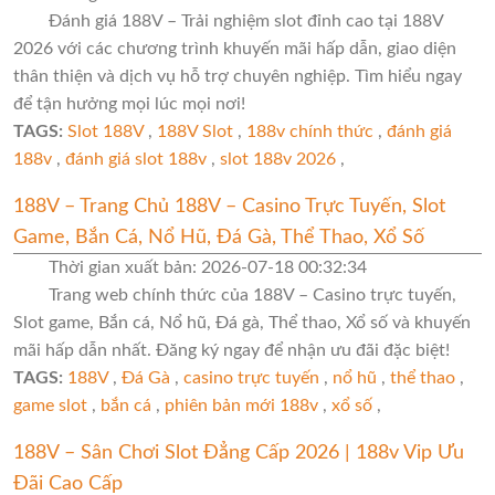
Đánh giá 188V – Trải nghiệm slot đỉnh cao tại 188V
2026 với các chương trình khuyến mãi hấp dẫn, giao diện
thân thiện và dịch vụ hỗ trợ chuyên nghiệp. Tìm hiểu ngay
để tận hưởng mọi lúc mọi nơi!
TAGS:
Slot 188V
,
188V Slot
,
188v chính thức
,
đánh giá
188v
,
đánh giá slot 188v
,
slot 188v 2026
,
188V – Trang Chủ 188V – Casino Trực Tuyến, Slot
Game, Bắn Cá, Nổ Hũ, Đá Gà, Thể Thao, Xổ Số
Thời gian xuất bản: 2026-07-18 00:32:34
Trang web chính thức của 188V – Casino trực tuyến,
Slot game, Bắn cá, Nổ hũ, Đá gà, Thể thao, Xổ số và khuyến
mãi hấp dẫn nhất. Đăng ký ngay để nhận ưu đãi đặc biệt!
TAGS:
188V
,
Đá Gà
,
casino trực tuyến
,
nổ hũ
,
thể thao
,
game slot
,
bắn cá
,
phiên bản mới 188v
,
xổ số
,
188V – Sân Chơi Slot Đẳng Cấp 2026 | 188v Vip Ưu
Đãi Cao Cấp