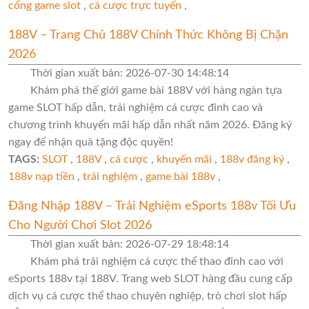
cổng game slot
,
cá cược trực tuyến
,
188V – Trang Chủ 188V Chính Thức Không Bị Chặn
2026
Thời gian xuất bản: 2026-07-30 14:48:14
Khám phá thế giới game bài 188V với hàng ngàn tựa
game SLOT hấp dẫn, trải nghiệm cá cược đỉnh cao và
chương trình khuyến mãi hấp dẫn nhất năm 2026. Đăng ký
ngay để nhận quà tặng độc quyền!
TAGS:
SLOT
,
188V
,
cá cược
,
khuyến mãi
,
188v đăng ký
,
188v nạp tiền
,
trải nghiệm
,
game bài 188v
,
Đăng Nhập 188V – Trải Nghiệm eSports 188v Tối Ưu
Cho Người Chơi Slot 2026
Thời gian xuất bản: 2026-07-29 18:48:14
Khám phá trải nghiệm cá cược thể thao đỉnh cao với
eSports 188v tại 188V. Trang web SLOT hàng đầu cung cấp
dịch vụ cá cược thể thao chuyên nghiệp, trò chơi slot hấp