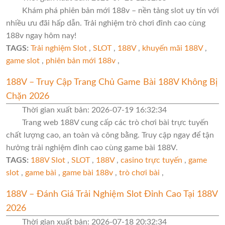
Khám phá phiên bản mới 188v – nền tảng slot uy tín với
nhiều ưu đãi hấp dẫn. Trải nghiệm trò chơi đỉnh cao cùng
188v ngay hôm nay!
TAGS:
Trải nghiệm Slot
,
SLOT
,
188V
,
khuyến mãi 188V
,
game slot
,
phiên bản mới 188v
,
188V – Truy Cập Trang Chủ Game Bài 188V Không Bị
Chặn 2026
Thời gian xuất bản: 2026-07-19 16:32:34
Trang web 188V cung cấp các trò chơi bài trực tuyến
chất lượng cao, an toàn và công bằng. Truy cập ngay để tận
hưởng trải nghiệm đỉnh cao cùng game bài 188V.
TAGS:
188V Slot
,
SLOT
,
188V
,
casino trực tuyến
,
game
slot
,
game bài
,
game bài 188v
,
trò chơi bài
,
188V – Đánh Giá Trải Nghiệm Slot Đỉnh Cao Tại 188V
2026
Thời gian xuất bản: 2026-07-18 20:32:34