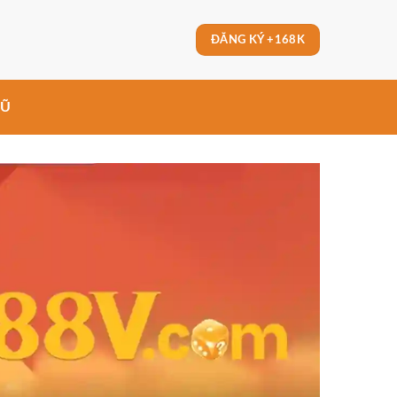
ĐĂNG KÝ +168K
HŨ