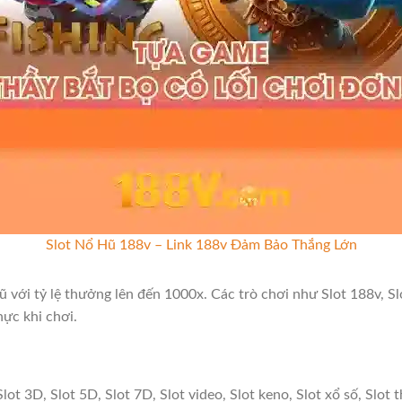
Slot
Nổ Hũ 188v
– Link 188v Đảm Bảo Thắng Lớn
ũ với tỷ lệ thưởng lên đến 1000x. Các trò chơi như Slot 188v, S
hực khi chơi.
ot 3D, Slot 5D, Slot 7D, Slot video, Slot keno, Slot xổ số, Slot 