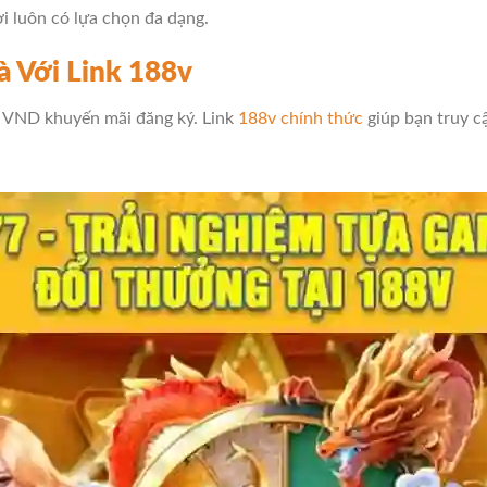
i luôn có lựa chọn đa dạng.
à Với Link 188v
 VND khuyến mãi đăng ký. Link
188v chính thức
giúp bạn truy c