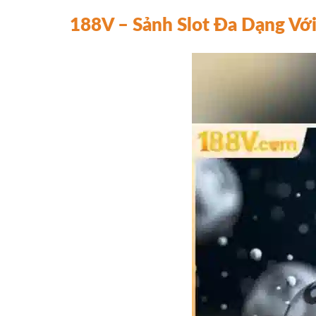
188V – Sảnh Slot Đa Dạng Vớ