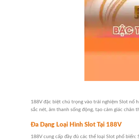
188V đặc biệt chú trọng vào trải nghiệm Slot nổ h
sắc nét, âm thanh sống động, tạo cảm giác chân t
Đa Dạng Loại Hình Slot Tại 188V
188V cung cấp đầy đủ các thể loại Slot phổ biến: Sl