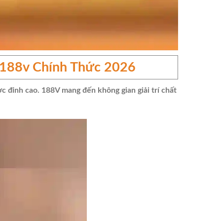
k 188v Chính Thức 2026
c đỉnh cao. 188V mang đến không gian giải trí chất