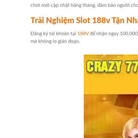
chơi mới cập nhật hàng tháng, đảm bảo người chơ
Trải Nghiệm Slot 188v Tận Nh
Đăng ký tài khoản tại
188V
để nhận ngay 100.000
mà không lo gián đoạn.