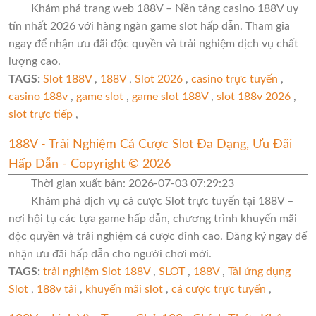
Khám phá trang web 188V – Nền tảng casino 188V uy
tín nhất 2026 với hàng ngàn game slot hấp dẫn. Tham gia
ngay để nhận ưu đãi độc quyền và trải nghiệm dịch vụ chất
lượng cao.
TAGS:
Slot 188V
,
188V
,
Slot 2026
,
casino trực tuyến
,
casino 188v
,
game slot
,
game slot 188V
,
slot 188v 2026
,
slot trực tiếp
,
188V - Trải Nghiệm Cá Cược Slot Đa Dạng, Ưu Đãi
Hấp Dẫn - Copyright © 2026
Thời gian xuất bản: 2026-07-03 07:29:23
Khám phá dịch vụ cá cược Slot trực tuyến tại 188V –
nơi hội tụ các tựa game hấp dẫn, chương trình khuyến mãi
độc quyền và trải nghiệm cá cược đỉnh cao. Đăng ký ngay để
nhận ưu đãi hấp dẫn cho người chơi mới.
TAGS:
trải nghiệm Slot 188V
,
SLOT
,
188V
,
Tải ứng dụng
Slot
,
188v tải
,
khuyến mãi slot
,
cá cược trực tuyến
,