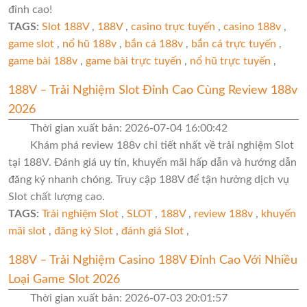
đỉnh cao!
TAGS:
Slot 188V
,
188V
,
casino trực tuyến
,
casino 188v
,
game slot
,
nổ hũ 188v
,
bắn cá 188v
,
bắn cá trực tuyến
,
game bài 188v
,
game bài trực tuyến
,
nổ hũ trực tuyến
,
188V – Trải Nghiệm Slot Đỉnh Cao Cùng Review 188v
2026
Thời gian xuất bản: 2026-07-04 16:00:42
Khám phá review 188v chi tiết nhất về trải nghiệm Slot
tại 188V. Đánh giá uy tín, khuyến mãi hấp dẫn và hướng dẫn
đăng ký nhanh chóng. Truy cập 188V để tận hưởng dịch vụ
Slot chất lượng cao.
TAGS:
Trải nghiệm Slot
,
SLOT
,
188V
,
review 188v
,
khuyến
mãi slot
,
đăng ký Slot
,
đánh giá Slot
,
188V – Trải Nghiệm Casino 188V Đỉnh Cao Với Nhiều
Loại Game Slot 2026
Thời gian xuất bản: 2026-07-03 20:01:57