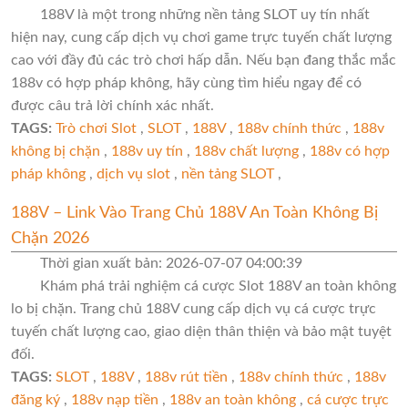
188V là một trong những nền tảng SLOT uy tín nhất
hiện nay, cung cấp dịch vụ chơi game trực tuyến chất lượng
cao với đầy đủ các trò chơi hấp dẫn. Nếu bạn đang thắc mắc
188v có hợp pháp không, hãy cùng tìm hiểu ngay để có
được câu trả lời chính xác nhất.
TAGS:
Trò chơi Slot
,
SLOT
,
188V
,
188v chính thức
,
188v
không bị chặn
,
188v uy tín
,
188v chất lượng
,
188v có hợp
pháp không
,
dịch vụ slot
,
nền tảng SLOT
,
188V – Link Vào Trang Chủ 188V An Toàn Không Bị
Chặn 2026
Thời gian xuất bản: 2026-07-07 04:00:39
Khám phá trải nghiệm cá cược Slot 188V an toàn không
lo bị chặn. Trang chủ 188V cung cấp dịch vụ cá cược trực
tuyến chất lượng cao, giao diện thân thiện và bảo mật tuyệt
đối.
TAGS:
SLOT
,
188V
,
188v rút tiền
,
188v chính thức
,
188v
đăng ký
,
188v nạp tiền
,
188v an toàn không
,
cá cược trực