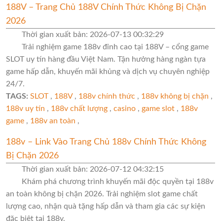
188V – Trang Chủ 188V Chính Thức Không Bị Chặn
2026
Thời gian xuất bản: 2026-07-13 00:32:29
Trải nghiệm game 188v đỉnh cao tại 188V – cổng game
SLOT uy tín hàng đầu Việt Nam. Tận hưởng hàng ngàn tựa
game hấp dẫn, khuyến mãi khủng và dịch vụ chuyên nghiệp
24/7.
TAGS:
SLOT
,
188V
,
188v chính thức
,
188v không bị chặn
,
188v uy tín
,
188v chất lượng
,
casino
,
game slot
,
188v
game
,
188v an toàn
,
188v – Link Vào Trang Chủ 188v Chính Thức Không
Bị Chặn 2026
Thời gian xuất bản: 2026-07-12 04:32:15
Khám phá chương trình khuyến mãi độc quyền tại 188v
an toàn không bị chặn 2026. Trải nghiệm slot game chất
lượng cao, nhận quà tặng hấp dẫn và tham gia các sự kiện
đặc biệt tại 188v.