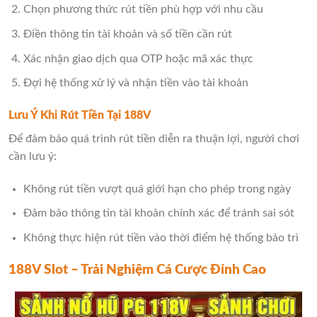
Chọn phương thức rút tiền phù hợp với nhu cầu
Điền thông tin tài khoản và số tiền cần rút
Xác nhận giao dịch qua OTP hoặc mã xác thực
Đợi hệ thống xử lý và nhận tiền vào tài khoản
Lưu Ý Khi Rút Tiền Tại 188V
Để đảm bảo quá trình rút tiền diễn ra thuận lợi, người chơi
cần lưu ý:
Không rút tiền vượt quá giới hạn cho phép trong ngày
Đảm bảo thông tin tài khoản chính xác để tránh sai sót
Không thực hiện rút tiền vào thời điểm hệ thống bảo trì
188V Slot – Trải Nghiệm Cá Cược Đỉnh Cao