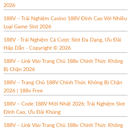
2026
188V – Trải Nghiệm Casino 188V Đỉnh Cao Với Nhiều
Loại Game Slot 2026
188V - Trải Nghiệm Cá Cược Slot Đa Dạng, Ưu Đãi
Hấp Dẫn - Copyright © 2026
188V – Link Vào Trang Chủ 188v Chính Thức Không
Bị Chặn 2026
188V – Trang Chủ 188V Chính Thức Không Bị Chặn
2026 | 188v Free
188V – Code 188V Mới Nhất 2026: Trải Nghiệm Slot
Đỉnh Cao, Ưu Đãi Khủng
188V – Link Vào Trang Chủ 188v Chính Thức Không