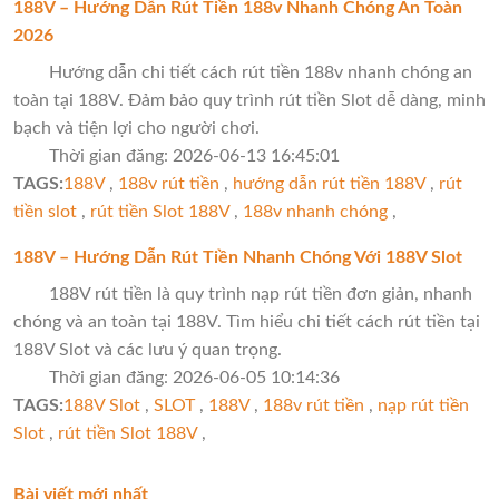
188V – Hướng Dẫn Rút Tiền 188v Nhanh Chóng An Toàn
2026
Hướng dẫn chi tiết cách rút tiền 188v nhanh chóng an
toàn tại 188V. Đảm bảo quy trình rút tiền Slot dễ dàng, minh
bạch và tiện lợi cho người chơi.
Thời gian đăng: 2026-06-13 16:45:01
TAGS:
188V
,
188v rút tiền
,
hướng dẫn rút tiền 188V
,
rút
tiền slot
,
rút tiền Slot 188V
,
188v nhanh chóng
,
188V – Hướng Dẫn Rút Tiền Nhanh Chóng Với 188V Slot
188V rút tiền là quy trình nạp rút tiền đơn giản, nhanh
chóng và an toàn tại 188V. Tìm hiểu chi tiết cách rút tiền tại
188V Slot và các lưu ý quan trọng.
Thời gian đăng: 2026-06-05 10:14:36
TAGS:
188V Slot
,
SLOT
,
188V
,
188v rút tiền
,
nạp rút tiền
Slot
,
rút tiền Slot 188V
,
Bài viết mới nhất