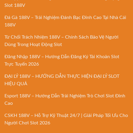
Slot 188V
Đá Gà 188V – Trải Nghiệm Đánh Bạc Đỉnh Cao Tại Nhà Cái
188V
Từ Chối Trách Nhiệm 188V – Chính Sách Bảo Vệ Người
Dùng Trong Hoạt Động Slot
Đăng Nhập 188V – Hướng Dẫn Đăng Ký Tài Khoản Slot
Trực Tuyến 2026
ĐẠI LÝ 188V – HƯỚNG DẪN THỰC HIỆN ĐẠI LÝ SLOT
HIỆU QUẢ
Esport 188V – Hướng Dẫn Trải Nghiệm Trò Chơi Slot Đỉnh
Cao
CSKH 188V – Hỗ Trợ Kỹ Thuật 24/7 | Giải Pháp Tối Ưu Cho
Người Chơi Slot 2026