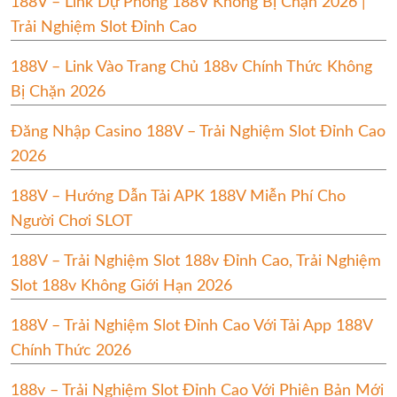
188V – Link Dự Phòng 188V Không Bị Chặn 2026 |
Trải Nghiệm Slot Đỉnh Cao
188V – Link Vào Trang Chủ 188v Chính Thức Không
Bị Chặn 2026
Đăng Nhập Casino 188V – Trải Nghiệm Slot Đỉnh Cao
2026
188V – Hướng Dẫn Tải APK 188V Miễn Phí Cho
Người Chơi SLOT
188V – Trải Nghiệm Slot 188v Đỉnh Cao, Trải Nghiệm
Slot 188v Không Giới Hạn 2026
188V – Trải Nghiệm Slot Đỉnh Cao Với Tải App 188V
Chính Thức 2026
188v – Trải Nghiệm Slot Đỉnh Cao Với Phiên Bản Mới