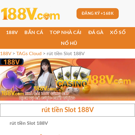
ĐĂNG KÝ +168K
188V
BẮN CÁ
TOP NHÀ CÁI
ĐÁ GÀ
XỐ SỐ
NỔ HŨ
188V
>
TAGs Cloud
>
rút tiền Slot 188V
rút tiền Slot 188V
rút tiền Slot 188V