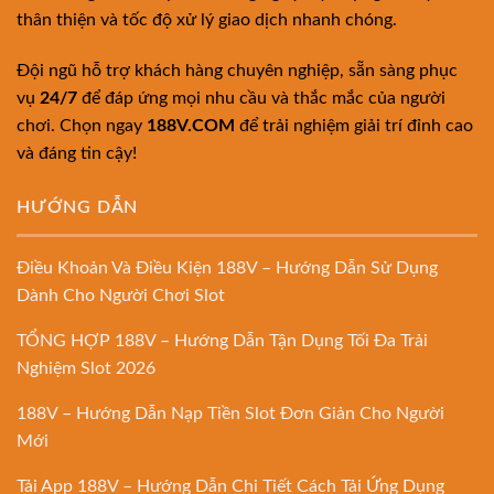
thân thiện và tốc độ xử lý giao dịch nhanh chóng.
Đội ngũ hỗ trợ khách hàng chuyên nghiệp, sẵn sàng phục
vụ
24/7
để đáp ứng mọi nhu cầu và thắc mắc của người
chơi. Chọn ngay
188V.COM
để trải nghiệm giải trí đỉnh cao
và đáng tin cậy!
HƯỚNG DẪN
Điều Khoản Và Điều Kiện 188V – Hướng Dẫn Sử Dụng
Dành Cho Người Chơi Slot
TỔNG HỢP 188V – Hướng Dẫn Tận Dụng Tối Đa Trải
Nghiệm Slot 2026
188V – Hướng Dẫn Nạp Tiền Slot Đơn Giản Cho Người
Mới
Tải App 188V – Hướng Dẫn Chi Tiết Cách Tải Ứng Dụng