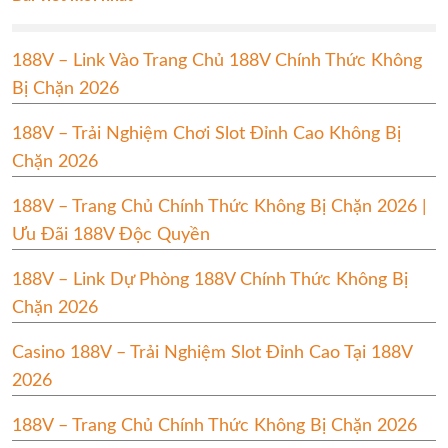
188V – Link Vào Trang Chủ 188V Chính Thức Không
Bị Chặn 2026
188V – Trải Nghiệm Chơi Slot Đỉnh Cao Không Bị
Chặn 2026
188V – Trang Chủ Chính Thức Không Bị Chặn 2026 |
Ưu Đãi 188V Độc Quyền
188V – Link Dự Phòng 188V Chính Thức Không Bị
Chặn 2026
Casino 188V – Trải Nghiệm Slot Đỉnh Cao Tại 188V
2026
188V – Trang Chủ Chính Thức Không Bị Chặn 2026