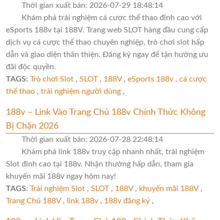
Thời gian xuất bản: 2026-07-29 18:48:14
Khám phá trải nghiệm cá cược thể thao đỉnh cao với
eSports 188v tại 188V. Trang web SLOT hàng đầu cung cấp
dịch vụ cá cược thể thao chuyên nghiệp, trò chơi slot hấp
dẫn và giao diện thân thiện. Đăng ký ngay để tận hưởng ưu
đãi độc quyền.
TAGS:
Trò chơi Slot
,
SLOT
,
188V
,
eSports 188v
,
cá cược
thể thao
,
trải nghiệm người dùng
,
188v – Link Vào Trang Chủ 188v Chính Thức Không
Bị Chặn 2026
Thời gian xuất bản: 2026-07-28 22:48:14
Khám phá link 188v truy cập nhanh nhất, trải nghiệm
Slot đỉnh cao tại 188v. Nhận thưởng hấp dẫn, tham gia
khuyến mãi 188v ngay hôm nay!
TAGS:
Trải nghiệm Slot
,
SLOT
,
188V
,
khuyến mãi 188V
,
Trang Chủ 188V
,
link 188v
,
188v đăng ký
,