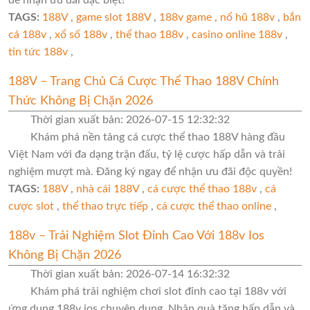
để nhận ưu đãi đặc biệt!
TAGS:
188V
,
game slot 188V
,
188v game
,
nổ hũ 188v
,
bắn
cá 188v
,
xổ số 188v
,
thể thao 188v
,
casino online 188v
,
tin tức 188v
,
188V – Trang Chủ Cá Cược Thể Thao 188V Chính
Thức Không Bị Chặn 2026
Thời gian xuất bản: 2026-07-15 12:32:32
Khám phá nền tảng cá cược thể thao 188V hàng đầu
Việt Nam với đa dạng trận đấu, tỷ lệ cược hấp dẫn và trải
nghiệm mượt mà. Đăng ký ngay để nhận ưu đãi độc quyền!
TAGS:
188V
,
nhà cái 188V
,
cá cược thể thao 188v
,
cá
cược slot
,
thể thao trực tiếp
,
cá cược thể thao online
,
188v – Trải Nghiệm Slot Đỉnh Cao Với 188v Ios
Không Bị Chặn 2026
Thời gian xuất bản: 2026-07-14 16:32:32
Khám phá trải nghiệm chơi slot đỉnh cao tại 188v với
ứng dụng 188v ios chuyên dụng. Nhận quà tặng hấp dẫn và