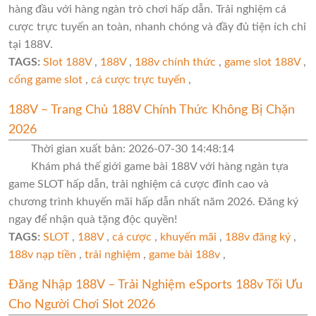
hàng đầu với hàng ngàn trò chơi hấp dẫn. Trải nghiệm cá
cược trực tuyến an toàn, nhanh chóng và đầy đủ tiện ích chỉ
tại 188V.
TAGS:
Slot 188V
,
188V
,
188v chính thức
,
game slot 188V
,
cổng game slot
,
cá cược trực tuyến
,
188V – Trang Chủ 188V Chính Thức Không Bị Chặn
2026
Thời gian xuất bản: 2026-07-30 14:48:14
Khám phá thế giới game bài 188V với hàng ngàn tựa
game SLOT hấp dẫn, trải nghiệm cá cược đỉnh cao và
chương trình khuyến mãi hấp dẫn nhất năm 2026. Đăng ký
ngay để nhận quà tặng độc quyền!
TAGS:
SLOT
,
188V
,
cá cược
,
khuyến mãi
,
188v đăng ký
,
188v nạp tiền
,
trải nghiệm
,
game bài 188v
,
Đăng Nhập 188V – Trải Nghiệm eSports 188v Tối Ưu
Cho Người Chơi Slot 2026