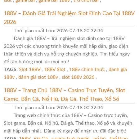
slot
,
game bài
,
game bài 188v
,
trò chơi bài
,
188V – Đánh Giá Trải Nghiệm Slot Đỉnh Cao Tại 188V
2026
Thời gian xuất bản: 2026-07-18 20:32:34
Đánh giá 188V – Trải nghiệm slot đỉnh cao tại 188V
2026 với các chương trình khuyến mãi hấp dẫn, giao diện
thân thiện và dịch vụ hỗ trợ chuyên nghiệp. Tìm hiểu ngay
để tận hưởng mọi lúc mọi nơi!
TAGS:
Slot 188V
,
188V Slot
,
188v chính thức
,
đánh giá
188v
,
đánh giá slot 188v
,
slot 188v 2026
,
188V – Trang Chủ 188V – Casino Trực Tuyến, Slot
Game, Bắn Cá, Nổ Hũ, Đá Gà, Thể Thao, Xổ Số
Thời gian xuất bản: 2026-07-18 00:32:34
Trang web chính thức của 188V – Casino trực tuyến,
Slot game, Bắn cá, Nổ hũ, Đá gà, Thể thao, Xổ số và khuyến
mãi hấp dẫn nhất. Đăng ký ngay để nhận ưu đãi đặc biệt!
TAGS:
188V
,
Đá Gà
,
casino trực tuyến
,
nổ hũ
,
thể thao
,