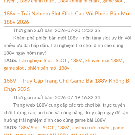
tuyến
,
188v chính thức
,
188v không bị chặn
,
game slot
,
188v – Trải Nghiệm Slot Đỉnh Cao Với Phiên Bản Mới
188v 2026
Thời gian xuất bản: 2026-07-20 12:32:35
Khám phá phiên bản mới 188v – nền tảng slot uy tín với
nhiều ưu đãi hấp dẫn. Trải nghiệm trò chơi đỉnh cao cùng
188v ngay hôm nay!
TAGS:
Trải nghiệm Slot
,
SLOT
,
188V
,
khuyến mãi 188V
,
game slot
,
phiên bản mới 188v
,
188V – Truy Cập Trang Chủ Game Bài 188V Không Bị
Chặn 2026
Thời gian xuất bản: 2026-07-19 16:32:34
Trang web 188V cung cấp các trò chơi bài trực tuyến
chất lượng cao, an toàn và công bằng. Truy cập ngay để tận
hưởng trải nghiệm đỉnh cao cùng game bài 188V.
TAGS:
188V Slot
,
SLOT
,
188V
,
casino trực tuyến
,
game