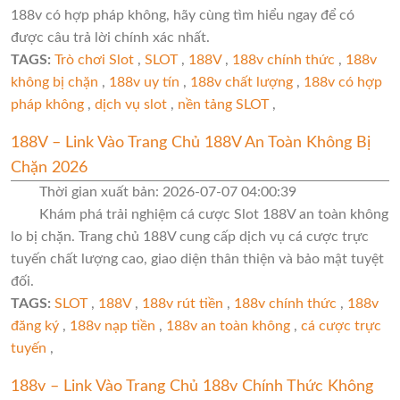
188v có hợp pháp không, hãy cùng tìm hiểu ngay để có
được câu trả lời chính xác nhất.
TAGS:
Trò chơi Slot
,
SLOT
,
188V
,
188v chính thức
,
188v
không bị chặn
,
188v uy tín
,
188v chất lượng
,
188v có hợp
pháp không
,
dịch vụ slot
,
nền tảng SLOT
,
188V – Link Vào Trang Chủ 188V An Toàn Không Bị
Chặn 2026
Thời gian xuất bản: 2026-07-07 04:00:39
Khám phá trải nghiệm cá cược Slot 188V an toàn không
lo bị chặn. Trang chủ 188V cung cấp dịch vụ cá cược trực
tuyến chất lượng cao, giao diện thân thiện và bảo mật tuyệt
đối.
TAGS:
SLOT
,
188V
,
188v rút tiền
,
188v chính thức
,
188v
đăng ký
,
188v nạp tiền
,
188v an toàn không
,
cá cược trực
tuyến
,
188v – Link Vào Trang Chủ 188v Chính Thức Không