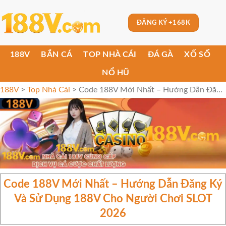
ĐĂNG KÝ +168K
188V
BẮN CÁ
TOP NHÀ CÁI
ĐÁ GÀ
XỐ SỐ
NỔ HŨ
188V
>
Top Nhà Cái
>
Code 188V Mới Nhất – Hướng Dẫn Đăng Ký Và Sử Dụng 188V Cho Người Chơi SLOT 2026
Code 188V Mới Nhất – Hướng Dẫn Đăng Ký
Và Sử Dụng 188V Cho Người Chơi SLOT
2026