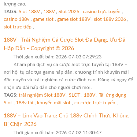
lượng cao.
TAGS:
Slot 188V
,
188V
,
Slot 2026
,
casino trực tuyến
,
casino 188v
,
game slot
,
game slot 188V
,
slot 188v 2026
,
slot trực tiếp
,
188V - Trải Nghiệm Cá Cược Slot Đa Dạng, Ưu Đãi
Hấp Dẫn - Copyright © 2026
Thời gian xuất bản: 2026-07-03 07:29:23
Khám phá dịch vụ cá cược Slot trực tuyến tại 188V –
nơi hội tụ các tựa game hấp dẫn, chương trình khuyến mãi
độc quyền và trải nghiệm cá cược đỉnh cao. Đăng ký ngay để
nhận ưu đãi hấp dẫn cho người chơi mới.
TAGS:
trải nghiệm Slot 188V
,
SLOT
,
188V
,
Tải ứng dụng
Slot
,
188v tải
,
khuyến mãi slot
,
cá cược trực tuyến
,
188V – Link Vào Trang Chủ 188v Chính Thức Không
Bị Chặn 2026
Thời gian xuất bản: 2026-07-02 11:30:47