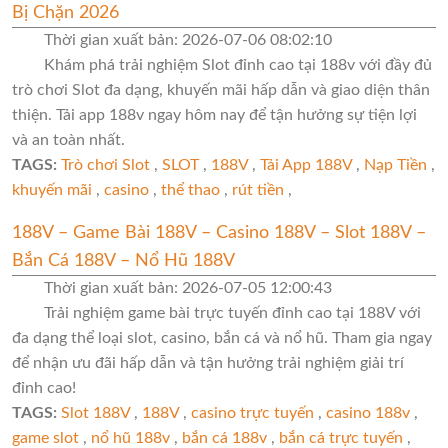
Bị Chặn 2026
Thời gian xuất bản: 2026-07-06 08:02:10
Khám phá trải nghiệm Slot đỉnh cao tại 188v với đầy đủ
trò chơi Slot đa dạng, khuyến mãi hấp dẫn và giao diện thân
thiện. Tải app 188v ngay hôm nay để tận hưởng sự tiện lợi
và an toàn nhất.
TAGS:
Trò chơi Slot
,
SLOT
,
188V
,
Tải App 188V
,
Nạp Tiền
,
khuyến mãi
,
casino
,
thể thao
,
rút tiền
,
188V – Game Bài 188V – Casino 188V – Slot 188V –
Bắn Cá 188V – Nổ Hũ 188V
Thời gian xuất bản: 2026-07-05 12:00:43
Trải nghiệm game bài trực tuyến đỉnh cao tại 188V với
đa dạng thể loại slot, casino, bắn cá và nổ hũ. Tham gia ngay
để nhận ưu đãi hấp dẫn và tận hưởng trải nghiệm giải trí
đỉnh cao!
TAGS:
Slot 188V
,
188V
,
casino trực tuyến
,
casino 188v
,
game slot
,
nổ hũ 188v
,
bắn cá 188v
,
bắn cá trực tuyến
,