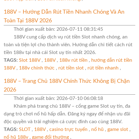
188V – Hướng Dẫn Rút Tiền Nhanh Chóng Và An
Toàn Tại 188V 2026
Thời gian xuất bản: 2026-07-11 08:31:45
188V cung cấp dịch vụ rút tiền Slot nhanh chóng, an
toàn và tiện lợi cho thành viên. Hướng dẫn chi tiết cách rút
tiền 188v tại nhà cái Slot uy tín nhất 2026.
TAGS:
Slot 188V
,
188V
,
188v rút tiền
,
hướng dẫn rút tiền
188V
,
188v chính thức
,
rút tiền slot
,
rút tiền nhanh
,
188V – Trang Chủ 188V Chính Thức Không Bị Chặn
2026
Thời gian xuất bản: 2026-07-10 06:08:18
Khám phá trang chủ 188V – cổng game Slot uy tín, đa
dạng trò chơi nổ hũ hấp dẫn. Đăng ký ngay để nhận ưu đãi
độc quyền và trải nghiệm cá cược đỉnh cao cùng 188V.
TAGS:
SLOT
,
188V
,
casino trực tuyến
,
nổ hũ
,
game slot
,
nổ hũ 188v
,
game đổi thưởng
,