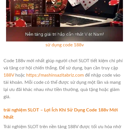
sử dụng code 188v
Code 188v mới nhất giúp người chơi SLOT tiết kiệm chi phí
và tăng cơ hội chiến thắng. Để sử dụng, bạn cần truy cập
188V
hoặc
https://mashinsazitabriz.com
để nhập code vào
tài khoản. Mỗi code có thể được sử dụng một lần và mang
lại ưu đãi khác nhau như tiền thưởng, quà tặng hoặc giảm
giá.
trải nghiệm SLOT – Lợi Ích Khi Sử Dụng Code 188v Mới
Nhất
Trải nghiệm SLOT trên nền tảng 188V được tối ưu hóa nhờ