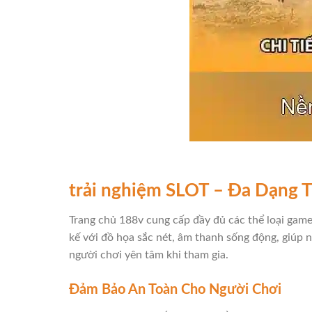
trải nghiệm SLOT – Đa Dạng T
Trang chủ 188v cung cấp đầy đủ các thể loại game
kế với đồ họa sắc nét, âm thanh sống động, giúp 
người chơi yên tâm khi tham gia.
Đảm Bảo An Toàn Cho Người Chơi