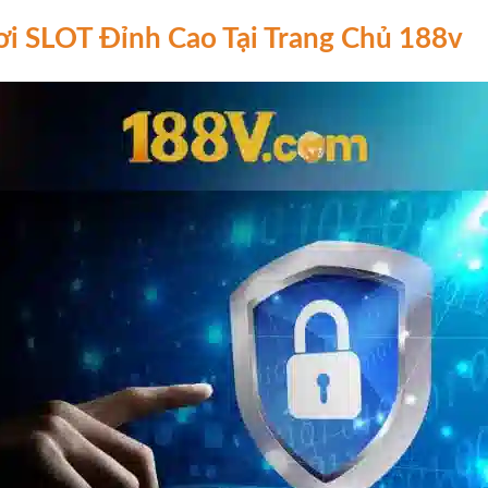
ơi SLOT Đỉnh Cao Tại Trang Chủ 188v