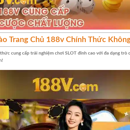
ào Trang Chủ 188v Chính Thức Khôn
thức cung cấp trải nghiệm chơi SLOT đỉnh cao với đa dạng trò 
n!