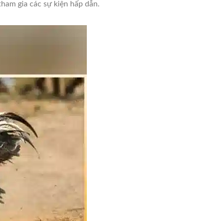
tham gia các sự kiện hấp dẫn.