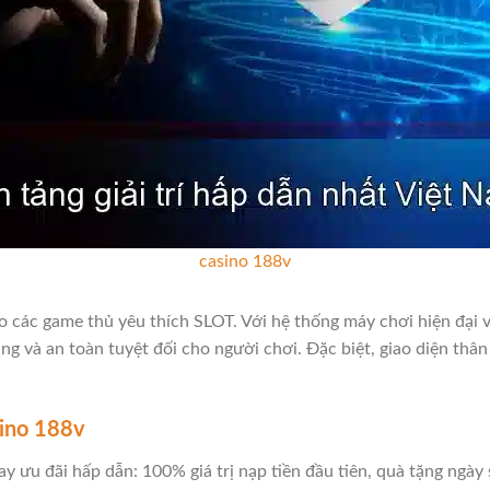
casino 188v
o các game thủ yêu thích SLOT. Với hệ thống máy chơi hiện đại v
g và an toàn tuyệt đối cho người chơi. Đặc biệt, giao diện thân
ino 188v
 ưu đãi hấp dẫn: 100% giá trị nạp tiền đầu tiên, quà tặng ngày