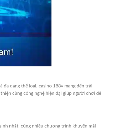
à đa dạng thể loại, casino 188v mang đến trải
 thiện cùng công nghệ hiện đại giúp người chơi dễ
 sinh nhật, cùng nhiều chương trình khuyến mãi