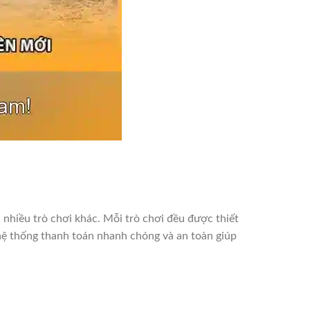
nhiều trò chơi khác. Mỗi trò chơi đều được thiết
 hệ thống thanh toán nhanh chóng và an toàn giúp