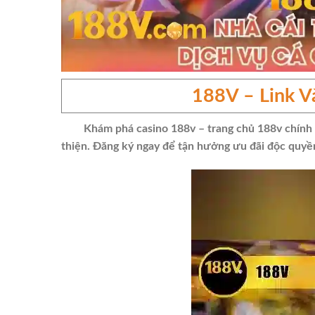
188V – Link V
Khám phá casino 188v – trang chủ 188v chính 
thiện. Đăng ký ngay để tận hưởng ưu đãi độc quyề