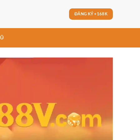
ĐĂNG KÝ +168K
HŨ