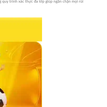
g quy trình xác thực đa lớp giúp ngăn chặn mọi rủi