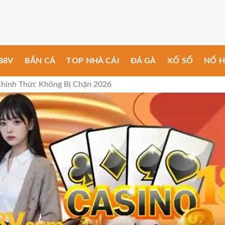
88V
BẮN CÁ
TOP NHÀ CÁI
ĐÁ GÀ
XỐ SỐ
NỔ 
Chính Thức Không Bị Chặn 2026