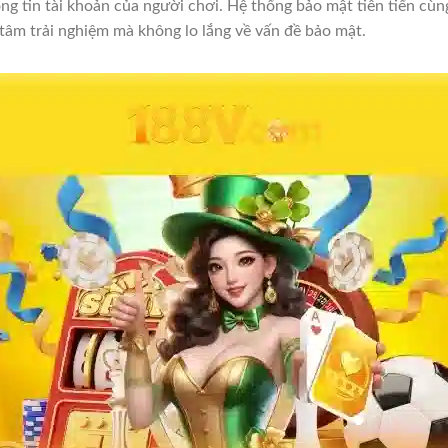
g tin tài khoản của người chơi. Hệ thống bảo mật tiên tiến cùn
 tâm trải nghiệm mà không lo lắng về vấn đề bảo mật.