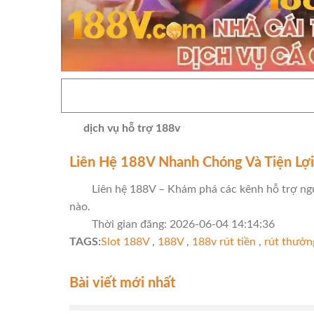
dịch vụ hỗ trợ 188v
Liên Hệ 188V Nhanh Chóng Và Tiện Lợi
Liên hệ 188V – Khám phá các kênh hỗ trợ ngư
nào.
Thời gian đăng: 2026-06-04 14:14:36
TAGS:
Slot 188V
,
188V
,
188v rút tiền
,
rút thưởn
Bài viết mới nhất