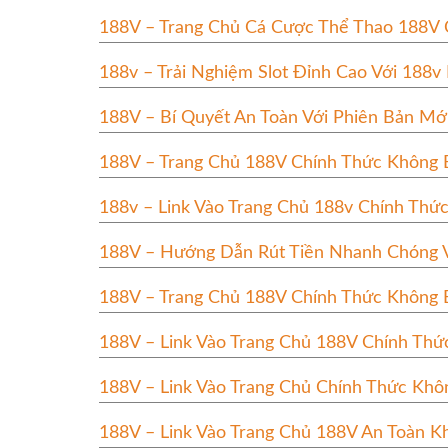
188V – Trang Chủ Cá Cược Thể Thao 188V 
188v – Trải Nghiệm Slot Đỉnh Cao Với 188v
188V – Bí Quyết An Toàn Với Phiên Bản Mớ
188V – Trang Chủ 188V Chính Thức Không 
188v – Link Vào Trang Chủ 188v Chính Thứ
188V – Hướng Dẫn Rút Tiền Nhanh Chóng V
188V – Trang Chủ 188V Chính Thức Không 
188V – Link Vào Trang Chủ 188V Chính Thứ
188V – Link Vào Trang Chủ Chính Thức Khô
188V – Link Vào Trang Chủ 188V An Toàn K