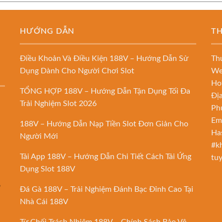
HƯỚNG DẪN
T
Điều Khoản Và Điều Kiện 188V – Hướng Dẫn Sử
Th
Dụng Dành Cho Người Chơi Slot
We
Ho
TỔNG HỢP 188V – Hướng Dẫn Tận Dụng Tối Đa
Đị
Trải Nghiệm Slot 2026
Ph
Ema
188V – Hướng Dẫn Nạp Tiền Slot Đơn Giản Cho
Ha
Người Mới
#k
Tải App 188V – Hướng Dẫn Chi Tiết Cách Tải Ứng
tu
Dụng Slot 188V
ộ
Đá Gà 188V – Trải Nghiệm Đánh Bạc Đỉnh Cao Tại
Nhà Cái 188V
Từ Chối Trách Nhiệm 188V – Chính Sách Bảo Vệ