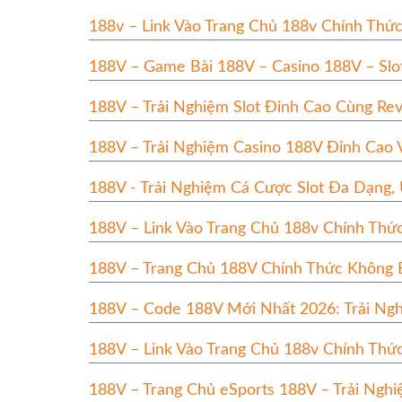
188v – Link Vào Trang Chủ 188v Chính Thứ
188V – Game Bài 188V – Casino 188V – Sl
188V – Trải Nghiệm Slot Đỉnh Cao Cùng Re
188V – Trải Nghiệm Casino 188V Đỉnh Cao 
188V - Trải Nghiệm Cá Cược Slot Đa Dạng,
188V – Link Vào Trang Chủ 188v Chính Thứ
188V – Trang Chủ 188V Chính Thức Không B
188V – Code 188V Mới Nhất 2026: Trải Ngh
188V – Link Vào Trang Chủ 188v Chính Thứ
188V – Trang Chủ eSports 188V – Trải Nghi