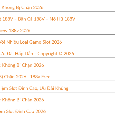
c Không Bị Chặn 2026
ot 188V – Bắn Cá 188V – Nổ Hũ 188V
view 188v 2026
Với Nhiều Loại Game Slot 2026
 Ưu Đãi Hấp Dẫn - Copyright © 2026
c Không Bị Chặn 2026
ị Chặn 2026 | 188v Free
iệm Slot Đỉnh Cao, Ưu Đãi Khủng
c Không Bị Chặn 2026
ệm Slot Đỉnh Cao 2026