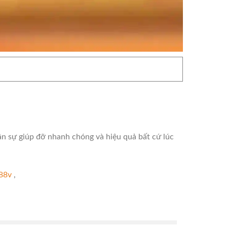
ận sự giúp đỡ nhanh chóng và hiệu quả bất cứ lúc
188v
,