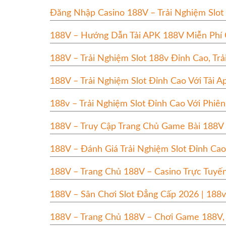
Đăng Nhập Casino 188V – Trải Nghiệm Slot
188V – Hướng Dẫn Tải APK 188V Miễn Phí
188V – Trải Nghiệm Slot 188v Đỉnh Cao, Tr
188V – Trải Nghiệm Slot Đỉnh Cao Với Tải 
188v – Trải Nghiệm Slot Đỉnh Cao Với Phiê
188V – Truy Cập Trang Chủ Game Bài 188V
188V – Đánh Giá Trải Nghiệm Slot Đỉnh Cao
188V – Trang Chủ 188V – Casino Trực Tuyến
188V – Sân Chơi Slot Đẳng Cấp 2026 | 188
188V – Trang Chủ 188V – Chơi Game 188V, S