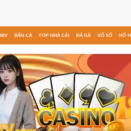
88V
BẮN CÁ
TOP NHÀ CÁI
ĐÁ GÀ
XỐ SỐ
NỔ 