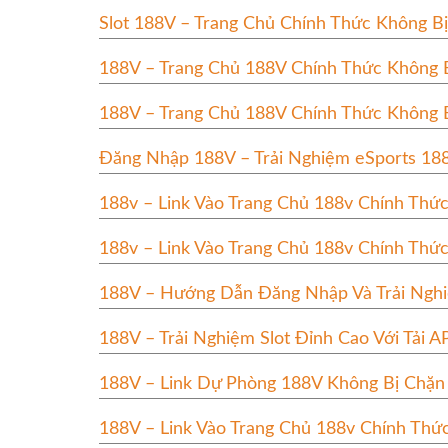
Slot 188V – Trang Chủ Chính Thức Không B
188V – Trang Chủ 188V Chính Thức Không 
188V – Trang Chủ 188V Chính Thức Không 
Đăng Nhập 188V – Trải Nghiệm eSports 188
188v – Link Vào Trang Chủ 188v Chính Thứ
188v – Link Vào Trang Chủ 188v Chính Thứ
188V – Hướng Dẫn Đăng Nhập Và Trải Nghi
188V – Trải Nghiệm Slot Đỉnh Cao Với Tải 
188V – Link Dự Phòng 188V Không Bị Chặn 
188V – Link Vào Trang Chủ 188v Chính Thứ